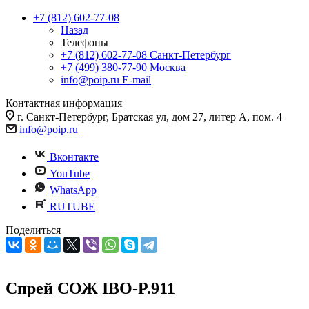
+7 (812) 602-77-08
Назад
Телефоны
+7 (812) 602-77-08
Санкт-Петербург
+7 (499) 380-77-90
Москва
info@poip.ru
E-mail
Контактная информация
г. Санкт-Петербург, Братская ул, дом 27, литер А, пом. 4
info@poip.ru
Вконтакте
YouTube
WhatsApp
RUTUBE
Поделиться
Спрей СОЖ IBO-P.911