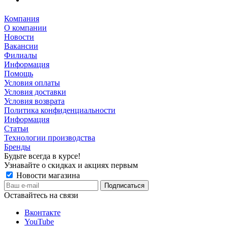
Компания
О компании
Новости
Вакансии
Филиалы
Информация
Помощь
Условия оплаты
Условия доставки
Условия возврата
Политика конфиденциальности
Информация
Статьи
Технологии производства
Бренды
Будьте всегда в курсе!
Узнавайте о скидках и акциях первым
Новости магазина
Оставайтесь на связи
Вконтакте
YouTube