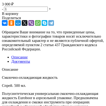
3 000
₽
-
+
В корзину
Поделиться
Обращаем Ваше внимание на то, что приведенные цены,
характеристики и фотографии товаров носят исключительно
ознакомительный характер и не являются публичной офертой,
определяемой пунктом 2 статьи 437 Гражданского кодекса
Российской Федерации.
Описание
Документы
Описание
Смазочно-охлаждающая жидкость
Спрей. 500 мл.
Полусинтетическая универсальная смазочно-охлаждающая
жидкость Euroboor в аэрозольной упаковке. Предназначена
для охлаждения и смазки инструмента при операциях