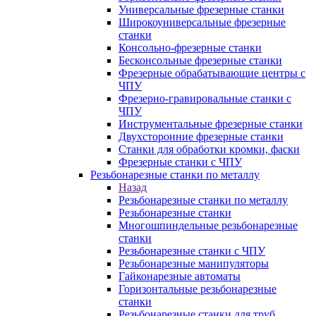
Универсальные фрезерные станки
Широкоуниверсальные фрезерные
станки
Консольно-фрезерные станки
Бесконсольные фрезерные станки
Фрезерные обрабатывающие центры с
ЧПУ
Фрезерно-гравировальные станки с
ЧПУ
Инструментальные фрезерные станки
Двухсторонние фрезерные станки
Станки для обработки кромки, фаски
Фрезерные станки с ЧПУ
Резьбонарезные станки по металлу
Назад
Резьбонарезные станки по металлу
Резьбонарезные станки
Многошпиндельные резьбонарезные
станки
Резьбонарезные станки с ЧПУ
Резьбонарезные манипуляторы
Гайконарезные автоматы
Горизонтальные резьбонарезные
станки
Резьбонарезные станки для труб