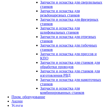
Запчасти и оснастка для сверлильных
станков
Запчасти и оснастка для
резьбонарезных станков
Запчасти и оснастка для фрезерных
станков
Запчасти и оснастка для
шлифовальных станков
Запчасти и оснастка для отрезных
станков
Запчасти и оснастка для гибочных
станков
Запчасти и оснастка для прессов и
КПО
Запчасти и оснастка для станков для
обработки проводов
Запчасти и оснастка для станков для
изготовления РВД
Запчасти и оснастка для намоточных
станков
Запчасти и оснастка для
комбинированных станков
Пром. оборудование
Акции
Услуги