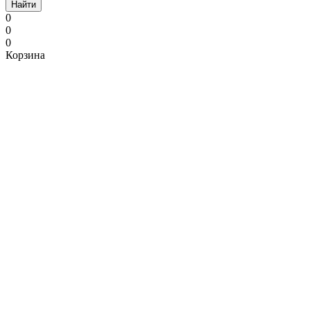
Найти
0
0
0
Корзина