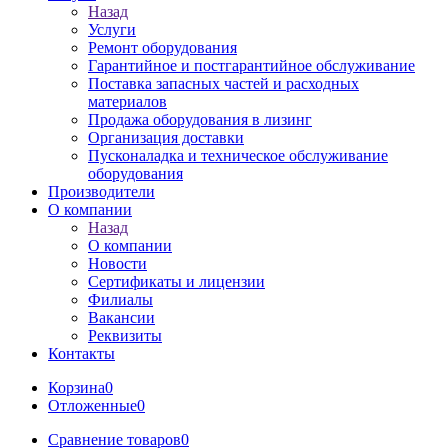
Назад
Услуги
Ремонт оборудования
Гарантийное и постгарантийное обслуживание
Поставка запасных частей и расходных
материалов
Продажа оборудования в лизинг
Организация доставки
Пусконаладка и техническое обслуживание
оборудования
Производители
О компании
Назад
О компании
Новости
Сертификаты и лицензии
Филиалы
Вакансии
Реквизиты
Контакты
Корзина
0
Отложенные
0
Сравнение товаров
0