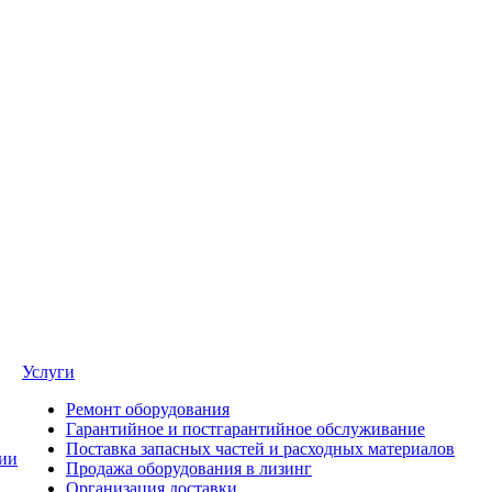
Услуги
Ремонт оборудования
Гарантийное и постгарантийное обслуживание
Поставка запасных частей и расходных материалов
ии
Продажа оборудования в лизинг
Организация доставки