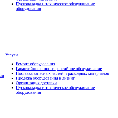
Пусконаладка и техническое обслуживание
оборудования
Услуги
Ремонт оборудования
Гарантийное и постгарантийное обслуживание
Поставка запасных частей и расходных материалов
ии
Продажа оборудования в лизинг
Организация доставки
Пусконаладка и техническое обслуживание
оборудования