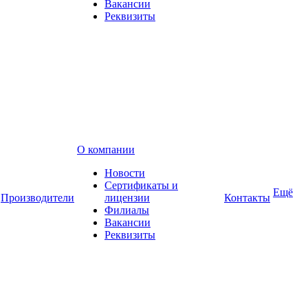
Вакансии
Реквизиты
О компании
Новости
Сертификаты и
Ещё
Производители
лицензии
Контакты
Филиалы
Вакансии
Реквизиты