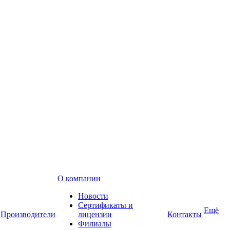
О компании
Новости
Сертификаты и
Ещё
Производители
лицензии
Контакты
Филиалы