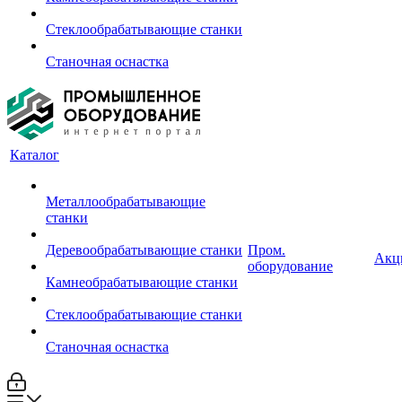
Стеклообрабатывающие станки
Станочная оснастка
Каталог
Металлообрабатывающие
станки
Деревообрабатывающие станки
Пром.
Акц
оборудование
Камнеобрабатывающие станки
Стеклообрабатывающие станки
Станочная оснастка