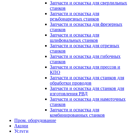
Запчасти и оснастка для сверлильных
станков
Запчасти и оснастка для
резьбонарезных станков
Запчасти и оснастка для фрезерных
станков
Запчасти и оснастка для
шлифовальных станков
Запчасти и оснастка для отрезных
станков
Запчасти и оснастка для гибочных
станков
Запчасти и оснастка для прессов и
КПО
Запчасти и оснастка для станков для
обработки проводов
Запчасти и оснастка для станков для
изготовления РВД
Запчасти и оснастка для намоточных
станков
Запчасти и оснастка для
комбинированных станков
Пром. оборудование
Акции
Услуги