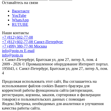
Оставайтесь на связи
Вконтакте
YouTube
WhatsApp
RUTUBE
Наши контакты
+7 (812) 602-77-08
+7 (812) 602-77-08
Санкт-Петербург
+7 (499) 380-77-90
Москва
info@poip.ru
E-mail
info@poip.ru
г. Санкт-Петербург, Братская ул, дом 27, литер А, пом. 4
2009 - 2026 © Промышленное оборудование Интернет портал.
195043, г. Санкт-Петербург, Братская ул, дом 27, литер А, пом.
4
Продолжая использовать этот сайт, Вы соглашаетесь на
использование файлов cookies Вашего браузера для
корректной работы функционала сайта (авторизации,
регистрации, корзины, заказов, сортировки и фильтрации
товаров) и пользовательских данных с помощью
Яндекс.Метрика, необходимых для аналитики и улучшения
качества работы сайта.