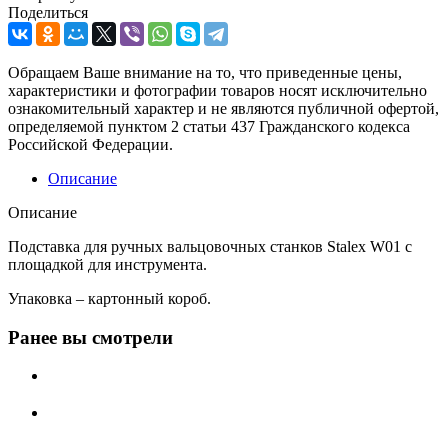
Поделиться
Обращаем Ваше внимание на то, что приведенные цены,
характеристики и фотографии товаров носят исключительно
ознакомительный характер и не являются публичной офертой,
определяемой пунктом 2 статьи 437 Гражданского кодекса
Российской Федерации.
Описание
Описание
Подставка для ручных вальцовочных станков Stalex W01 с
площадкой для инструмента.
Упаковка – картонный короб.
Ранее вы смотрели