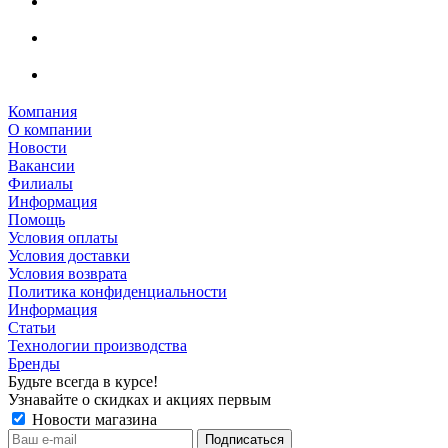
Компания
О компании
Новости
Вакансии
Филиалы
Информация
Помощь
Условия оплаты
Условия доставки
Условия возврата
Политика конфиденциальности
Информация
Статьи
Технологии производства
Бренды
Будьте всегда в курсе!
Узнавайте о скидках и акциях первым
Новости магазина