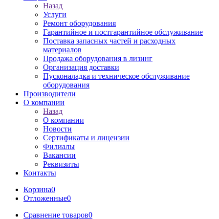
Назад
Услуги
Ремонт оборудования
Гарантийное и постгарантийное обслуживание
Поставка запасных частей и расходных
материалов
Продажа оборудования в лизинг
Организация доставки
Пусконаладка и техническое обслуживание
оборудования
Производители
О компании
Назад
О компании
Новости
Сертификаты и лицензии
Филиалы
Вакансии
Реквизиты
Контакты
Корзина
0
Отложенные
0
Сравнение товаров
0