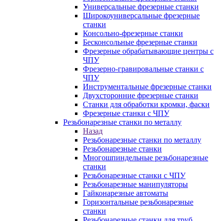
Универсальные фрезерные станки
Широкоуниверсальные фрезерные
станки
Консольно-фрезерные станки
Бесконсольные фрезерные станки
Фрезерные обрабатывающие центры с
ЧПУ
Фрезерно-гравировальные станки с
ЧПУ
Инструментальные фрезерные станки
Двухсторонние фрезерные станки
Станки для обработки кромки, фаски
Фрезерные станки с ЧПУ
Резьбонарезные станки по металлу
Назад
Резьбонарезные станки по металлу
Резьбонарезные станки
Многошпиндельные резьбонарезные
станки
Резьбонарезные станки с ЧПУ
Резьбонарезные манипуляторы
Гайконарезные автоматы
Горизонтальные резьбонарезные
станки
Резьбонарезные станки для труб