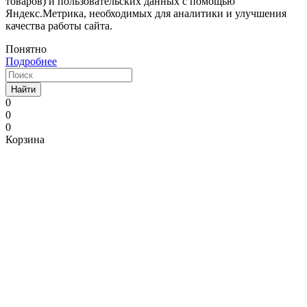
товаров) и пользовательских данных с помощью
Яндекс.Метрика, необходимых для аналитики и улучшения
качества работы сайта.
Понятно
Подробнее
Найти
0
0
0
Корзина