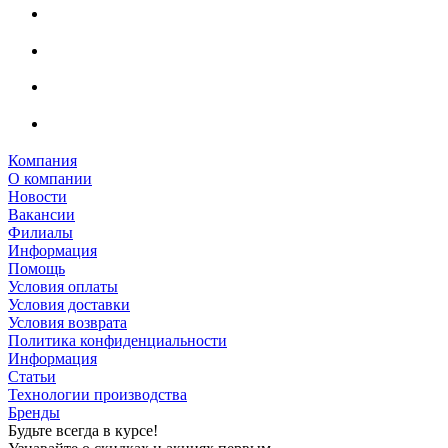
Компания
О компании
Новости
Вакансии
Филиалы
Информация
Помощь
Условия оплаты
Условия доставки
Условия возврата
Политика конфиденциальности
Информация
Статьи
Технологии производства
Бренды
Будьте всегда в курсе!