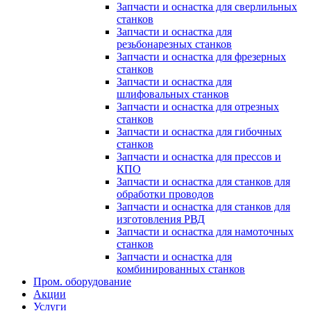
Запчасти и оснастка для сверлильных
станков
Запчасти и оснастка для
резьбонарезных станков
Запчасти и оснастка для фрезерных
станков
Запчасти и оснастка для
шлифовальных станков
Запчасти и оснастка для отрезных
станков
Запчасти и оснастка для гибочных
станков
Запчасти и оснастка для прессов и
КПО
Запчасти и оснастка для станков для
обработки проводов
Запчасти и оснастка для станков для
изготовления РВД
Запчасти и оснастка для намоточных
станков
Запчасти и оснастка для
комбинированных станков
Пром. оборудование
Акции
Услуги