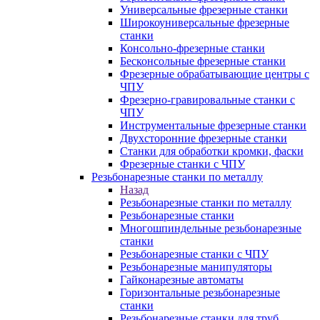
Универсальные фрезерные станки
Широкоуниверсальные фрезерные
станки
Консольно-фрезерные станки
Бесконсольные фрезерные станки
Фрезерные обрабатывающие центры с
ЧПУ
Фрезерно-гравировальные станки с
ЧПУ
Инструментальные фрезерные станки
Двухсторонние фрезерные станки
Станки для обработки кромки, фаски
Фрезерные станки с ЧПУ
Резьбонарезные станки по металлу
Назад
Резьбонарезные станки по металлу
Резьбонарезные станки
Многошпиндельные резьбонарезные
станки
Резьбонарезные станки с ЧПУ
Резьбонарезные манипуляторы
Гайконарезные автоматы
Горизонтальные резьбонарезные
станки
Резьбонарезные станки для труб