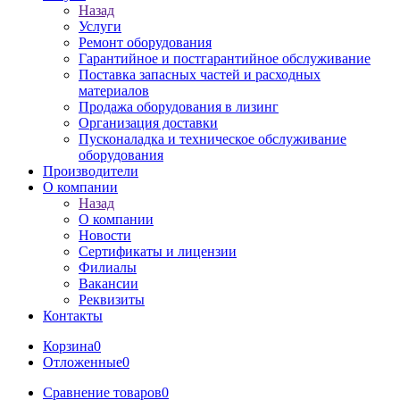
Назад
Услуги
Ремонт оборудования
Гарантийное и постгарантийное обслуживание
Поставка запасных частей и расходных
материалов
Продажа оборудования в лизинг
Организация доставки
Пусконаладка и техническое обслуживание
оборудования
Производители
О компании
Назад
О компании
Новости
Сертификаты и лицензии
Филиалы
Вакансии
Реквизиты
Контакты
Корзина
0
Отложенные
0
Сравнение товаров
0