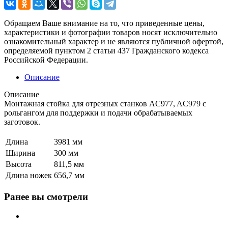
Обращаем Ваше внимание на то, что приведенные цены,
характеристики и фотографии товаров носят исключительно
ознакомительный характер и не являются публичной офертой,
определяемой пунктом 2 статьи 437 Гражданского кодекса
Российской Федерации.
Описание
Описание
Монтажная стойка для отрезных станков AC977, AC979 с
рольгангом для поддержки и подачи обрабатываемых
заготовок.
Длина
3981 мм
Ширина
300 мм
Высота
811,5 мм
Длина ножек
656,7 мм
Ранее вы смотрели