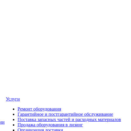
Услуги
Ремонт оборудования
Гарантийное и постгарантийное обслуживание
Поставка запасных частей и расходных материалов
ии
Продажа оборудования в лизинг
Организация доставки