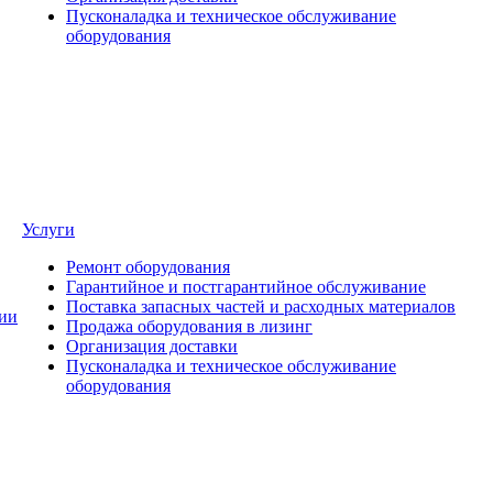
Пусконаладка и техническое обслуживание
оборудования
Услуги
Ремонт оборудования
Гарантийное и постгарантийное обслуживание
Поставка запасных частей и расходных материалов
ии
Продажа оборудования в лизинг
Организация доставки
Пусконаладка и техническое обслуживание
оборудования