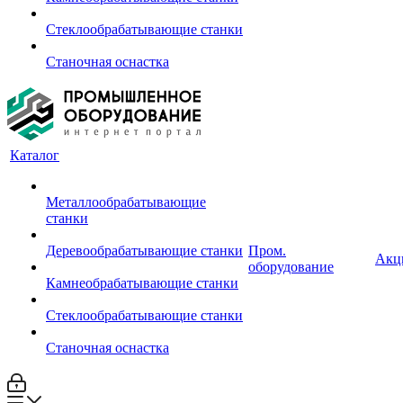
Стеклообрабатывающие станки
Станочная оснастка
Каталог
Металлообрабатывающие
станки
Деревообрабатывающие станки
Пром.
Акц
оборудование
Камнеобрабатывающие станки
Стеклообрабатывающие станки
Станочная оснастка