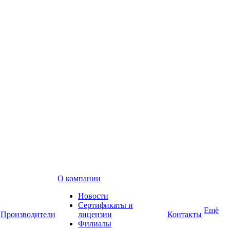
О компании
Новости
Сертификаты и
Ещё
Производители
лицензии
Контакты
Филиалы