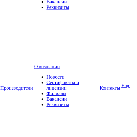
Вакансии
Реквизиты
О компании
Новости
Сертификаты и
Ещё
Производители
лицензии
Контакты
Филиалы
Вакансии
Реквизиты