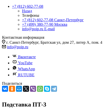
+7 (812) 602-77-08
Назад
Телефоны
+7 (812) 602-77-08
Санкт-Петербург
+7 (499) 380-77-90
Москва
info@poip.ru
E-mail
Контактная информация
г. Санкт-Петербург, Братская ул, дом 27, литер А, пом. 4
info@poip.ru
Вконтакте
YouTube
WhatsApp
RUTUBE
Поделиться
Подставка ПТ-3