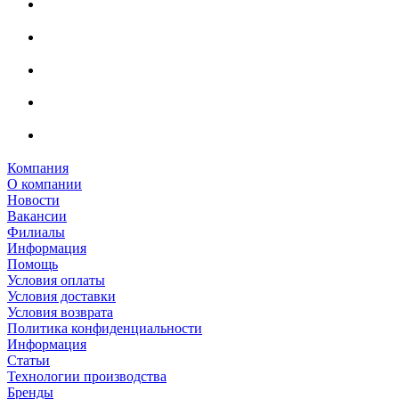
Компания
О компании
Новости
Вакансии
Филиалы
Информация
Помощь
Условия оплаты
Условия доставки
Условия возврата
Политика конфиденциальности
Информация
Статьи
Технологии производства
Бренды