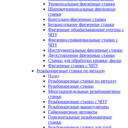
Универсальные фрезерные станки
Широкоуниверсальные фрезерные
станки
Консольно-фрезерные станки
Бесконсольные фрезерные станки
Фрезерные обрабатывающие центры с
ЧПУ
Фрезерно-гравировальные станки с
ЧПУ
Инструментальные фрезерные станки
Двухсторонние фрезерные станки
Станки для обработки кромки, фаски
Фрезерные станки с ЧПУ
Резьбонарезные станки по металлу
Назад
Резьбонарезные станки по металлу
Резьбонарезные станки
Многошпиндельные резьбонарезные
станки
Резьбонарезные станки с ЧПУ
Резьбонарезные манипуляторы
Гайконарезные автоматы
Горизонтальные резьбонарезные
станки
Резьбонарезные станки для труб