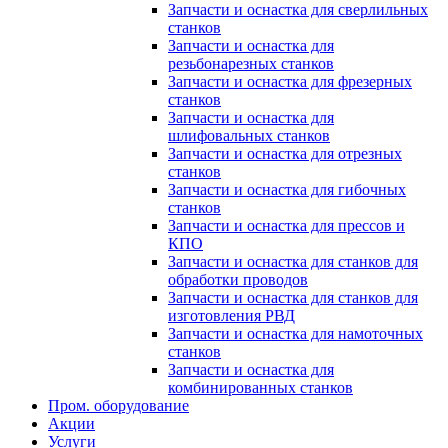
Запчасти и оснастка для сверлильных
станков
Запчасти и оснастка для
резьбонарезных станков
Запчасти и оснастка для фрезерных
станков
Запчасти и оснастка для
шлифовальных станков
Запчасти и оснастка для отрезных
станков
Запчасти и оснастка для гибочных
станков
Запчасти и оснастка для прессов и
КПО
Запчасти и оснастка для станков для
обработки проводов
Запчасти и оснастка для станков для
изготовления РВД
Запчасти и оснастка для намоточных
станков
Запчасти и оснастка для
комбинированных станков
Пром. оборудование
Акции
Услуги