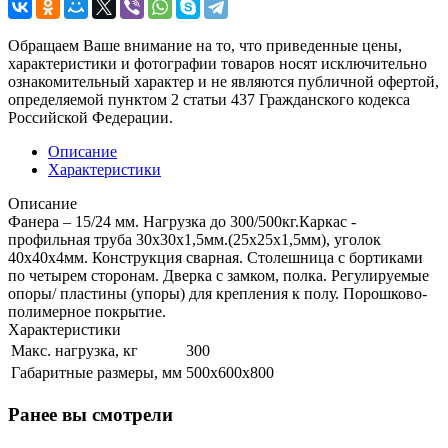
Обращаем Ваше внимание на то, что приведенные цены,
характеристики и фотографии товаров носят исключительно
ознакомительный характер и не являются публичной офертой,
определяемой пунктом 2 статьи 437 Гражданского кодекса
Российской Федерации.
Описание
Характеристики
Описание
Фанера – 15/24 мм. Нагрузка до 300/500кг.Каркас -
профильная труба 30х30х1,5мм.(25х25х1,5мм), уголок
40х40х4мм. Конструкция сварная. Столешница с бортиками
по четырем сторонам. Дверка с замком, полка. Регулируемые
опоры/ пластины (упоры) для крепления к полу. Порошково-
полимерное покрытие.
Характеристики
Макс. нагрузка, кг
300
Габаритные размеры, мм
500х600х800
Ранее вы смотрели