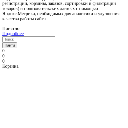
регистрации, корзины, заказов, сортировки и фильтрации
товаров) и пользовательских данных с помощью
Яндекс.Метрика, необходимых для аналитики и улучшения
качества работы сайта.
Понятно
Подробнее
Найти
0
0
0
Корзина