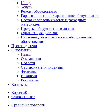
Назад
Услуги
Ремонт оборудования
Гарантийное и постгарантийное обслуживание
Поставка запасных частей и расходных
материалов
Продажа оборудования в лизинг
Организация доставки
Пусконаладка и техническое обслуживание
оборудования
Производители
О компании
Назад
О компании
Новости
Сертификаты и лицензии
Филиалы
Вакансии
Реквизиты
Контакты
Корзина
0
Отложенные
0
Сравнение товаров
0