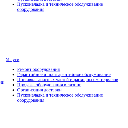
Пусконаладка и техническое обслуживание
оборудования
Услуги
Ремонт оборудования
Гарантийное и постгарантийное обслуживание
Поставка запасных частей и расходных материалов
ии
Продажа оборудования в лизинг
Организация доставки
Пусконаладка и техническое обслуживание
оборудования