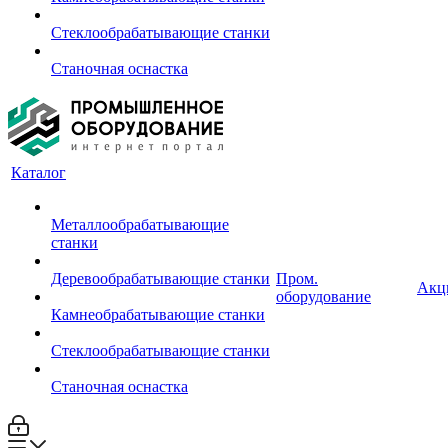
Стеклообрабатывающие станки
Станочная оснастка
Каталог
Металлообрабатывающие
станки
Деревообрабатывающие станки
Пром.
Акц
оборудование
Камнеобрабатывающие станки
Стеклообрабатывающие станки
Станочная оснастка