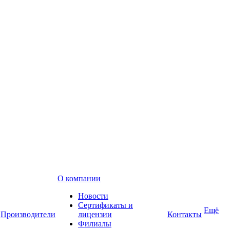
О компании
Новости
Сертификаты и
Ещё
Производители
лицензии
Контакты
Филиалы