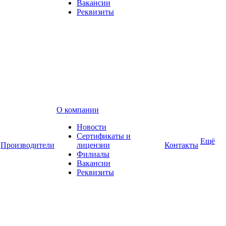
Вакансии
Реквизиты
О компании
Новости
Сертификаты и
Ещё
Производители
лицензии
Контакты
Филиалы
Вакансии
Реквизиты