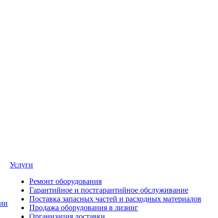
Услуги
Ремонт оборудования
Гарантийное и постгарантийное обслуживание
Поставка запасных частей и расходных материалов
ии
Продажа оборудования в лизинг
Организация доставки