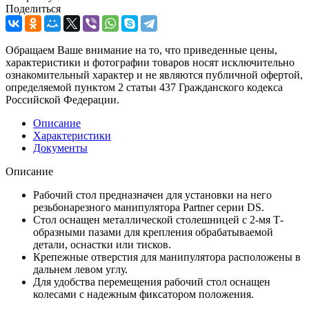
Поделиться
Обращаем Ваше внимание на то, что приведенные цены,
характеристики и фотографии товаров носят исключительно
ознакомительный характер и не являются публичной офертой,
определяемой пунктом 2 статьи 437 Гражданского кодекса
Российской Федерации.
Описание
Характеристики
Документы
Описание
Рабочий стол предназначен для установки на него
резьбонарезного манипулятора Partner серии DS.
Стол оснащен металлической столешницей с 2-мя Т-
образными пазами для крепления обрабатываемой
детали, оснастки или тисков.
Крепежные отверстия для манипулятора расположены в
дальнем левом углу.
Для удобства перемещения рабочий стол оснащен
колесами с надежным фиксатором положения.