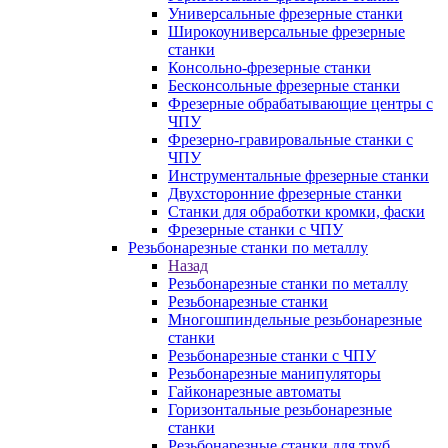
Универсальные фрезерные станки
Широкоуниверсальные фрезерные
станки
Консольно-фрезерные станки
Бесконсольные фрезерные станки
Фрезерные обрабатывающие центры с
ЧПУ
Фрезерно-гравировальные станки с
ЧПУ
Инструментальные фрезерные станки
Двухсторонние фрезерные станки
Станки для обработки кромки, фаски
Фрезерные станки с ЧПУ
Резьбонарезные станки по металлу
Назад
Резьбонарезные станки по металлу
Резьбонарезные станки
Многошпиндельные резьбонарезные
станки
Резьбонарезные станки с ЧПУ
Резьбонарезные манипуляторы
Гайконарезные автоматы
Горизонтальные резьбонарезные
станки
Резьбонарезные станки для труб