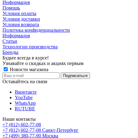
Информация
Помощь
Условия оплаты
Условия доставки
Условия возврата
Политика конфиденциальности
Информация
Статьи
Технологии производства
Бренды
Будьте всегда в курсе!
Узнавайте о скидках и акциях первым
Новости магазина
Оставайтесь на связи
Вконтакте
YouTube
WhatsApp
RUTUBE
Наши контакты
+7 (812) 602-77-08
+7 (812) 602-77-08
Санкт-Петербург
+7 (499) 380-77-90
Москва