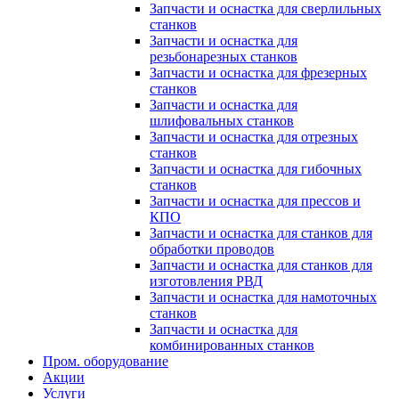
Запчасти и оснастка для сверлильных
станков
Запчасти и оснастка для
резьбонарезных станков
Запчасти и оснастка для фрезерных
станков
Запчасти и оснастка для
шлифовальных станков
Запчасти и оснастка для отрезных
станков
Запчасти и оснастка для гибочных
станков
Запчасти и оснастка для прессов и
КПО
Запчасти и оснастка для станков для
обработки проводов
Запчасти и оснастка для станков для
изготовления РВД
Запчасти и оснастка для намоточных
станков
Запчасти и оснастка для
комбинированных станков
Пром. оборудование
Акции
Услуги