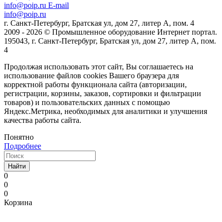
info@poip.ru
E-mail
info@poip.ru
г. Санкт-Петербург, Братская ул, дом 27, литер А, пом. 4
2009 - 2026 © Промышленное оборудование Интернет портал.
195043, г. Санкт-Петербург, Братская ул, дом 27, литер А, пом.
4
Продолжая использовать этот сайт, Вы соглашаетесь на
использование файлов cookies Вашего браузера для
корректной работы функционала сайта (авторизации,
регистрации, корзины, заказов, сортировки и фильтрации
товаров) и пользовательских данных с помощью
Яндекс.Метрика, необходимых для аналитики и улучшения
качества работы сайта.
Понятно
Подробнее
Найти
0
0
0
Корзина