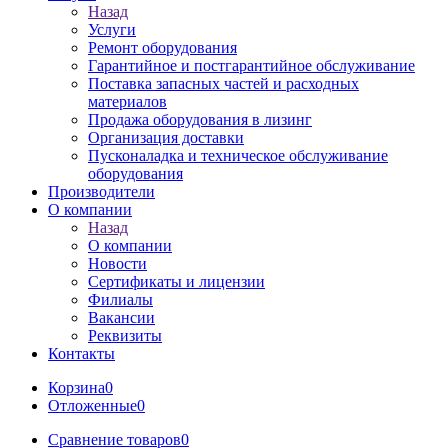
Назад
Услуги
Ремонт оборудования
Гарантийное и постгарантийное обслуживание
Поставка запасных частей и расходных
материалов
Продажа оборудования в лизинг
Организация доставки
Пусконаладка и техническое обслуживание
оборудования
Производители
О компании
Назад
О компании
Новости
Сертификаты и лицензии
Филиалы
Вакансии
Реквизиты
Контакты
Корзина
0
Отложенные
0
Сравнение товаров
0