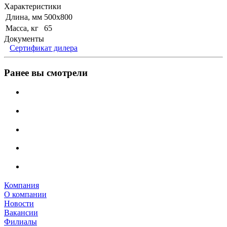
Характеристики
Длина, мм
500х800
Масса, кг
65
Документы
Сертификат дилера
Ранее вы смотрели
Компания
О компании
Новости
Вакансии
Филиалы