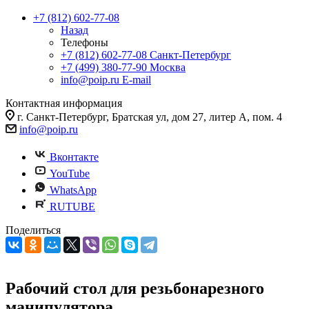
+7 (812) 602-77-08
Назад
Телефоны
+7 (812) 602-77-08
Санкт-Петербург
+7 (499) 380-77-90
Москва
info@poip.ru
E-mail
Контактная информация
г. Санкт-Петербург, Братская ул, дом 27, литер А, пом. 4
info@poip.ru
Вконтакте
YouTube
WhatsApp
RUTUBE
Поделиться
Рабочий стол для резьбонарезного
манипулятора