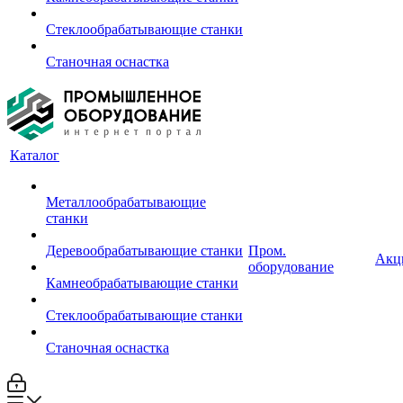
Стеклообрабатывающие станки
Станочная оснастка
Каталог
Металлообрабатывающие
станки
Деревообрабатывающие станки
Пром.
Акц
оборудование
Камнеобрабатывающие станки
Стеклообрабатывающие станки
Станочная оснастка