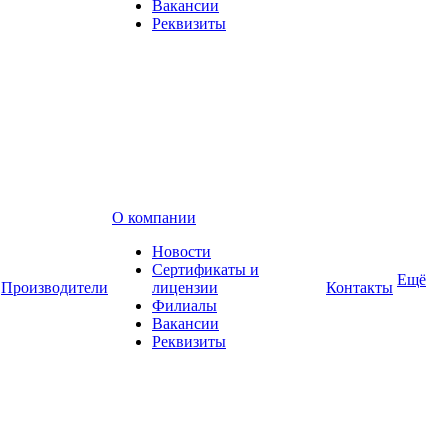
Вакансии
Реквизиты
О компании
Новости
Сертификаты и
Ещё
Производители
лицензии
Контакты
Филиалы
Вакансии
Реквизиты