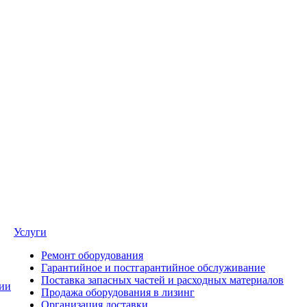
Услуги
Ремонт оборудования
Гарантийное и постгарантийное обслуживание
Поставка запасных частей и расходных материалов
ии
Продажа оборудования в лизинг
Организация доставки