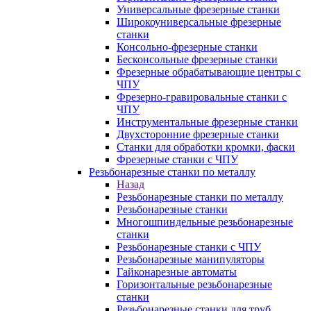
Универсальные фрезерные станки
Широкоуниверсальные фрезерные
станки
Консольно-фрезерные станки
Бесконсольные фрезерные станки
Фрезерные обрабатывающие центры с
ЧПУ
Фрезерно-гравировальные станки с
ЧПУ
Инструментальные фрезерные станки
Двухсторонние фрезерные станки
Станки для обработки кромки, фаски
Фрезерные станки с ЧПУ
Резьбонарезные станки по металлу
Назад
Резьбонарезные станки по металлу
Резьбонарезные станки
Многошпиндельные резьбонарезные
станки
Резьбонарезные станки с ЧПУ
Резьбонарезные манипуляторы
Гайконарезные автоматы
Горизонтальные резьбонарезные
станки
Резьбонарезные станки для труб