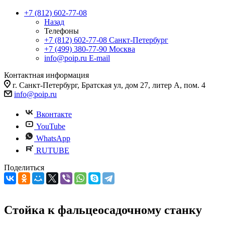
+7 (812) 602-77-08
Назад
Телефоны
+7 (812) 602-77-08
Санкт-Петербург
+7 (499) 380-77-90
Москва
info@poip.ru
E-mail
Контактная информация
г. Санкт-Петербург, Братская ул, дом 27, литер А, пом. 4
info@poip.ru
Вконтакте
YouTube
WhatsApp
RUTUBE
Поделиться
Стойка к фальцеосадочному станку