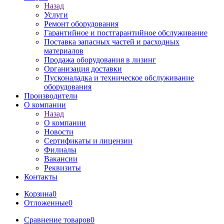
Назад
Услуги
Ремонт оборудования
Гарантийное и постгарантийное обслуживание
Поставка запасных частей и расходных
материалов
Продажа оборудования в лизинг
Организация доставки
Пусконаладка и техническое обслуживание
оборудования
Производители
О компании
Назад
О компании
Новости
Сертификаты и лицензии
Филиалы
Вакансии
Реквизиты
Контакты
Корзина
0
Отложенные
0
Сравнение товаров
0