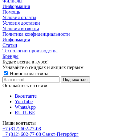
Филиалы
Информация
Помощь
Условия оплаты
Условия доставки
Условия возврата
Политика конфиденциальности
Информация
Статьи
Технологии производства
Бренды
Будьте всегда в курсе!
Узнавайте о скидках и акциях первым
Новости магазина
Оставайтесь на связи
Вконтакте
YouTube
WhatsApp
RUTUBE
Наши контакты
+7 (812) 602-77-08
+7 (812) 602-77-08
Санкт-Петербург