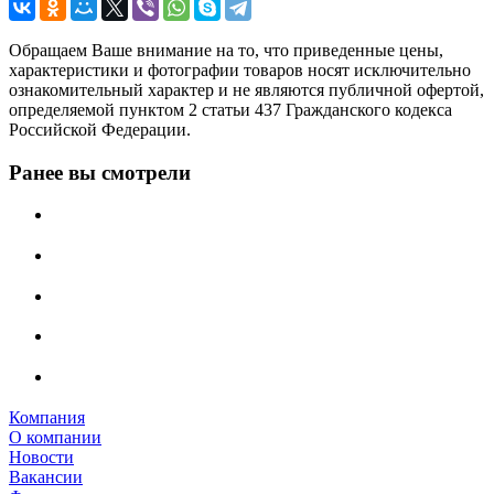
Обращаем Ваше внимание на то, что приведенные цены,
характеристики и фотографии товаров носят исключительно
ознакомительный характер и не являются публичной офертой,
определяемой пунктом 2 статьи 437 Гражданского кодекса
Российской Федерации.
Ранее вы смотрели
Компания
О компании
Новости
Вакансии