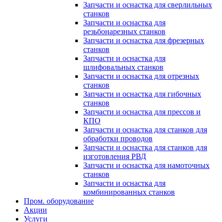
Запчасти и оснастка для сверлильных
станков
Запчасти и оснастка для
резьбонарезных станков
Запчасти и оснастка для фрезерных
станков
Запчасти и оснастка для
шлифовальных станков
Запчасти и оснастка для отрезных
станков
Запчасти и оснастка для гибочных
станков
Запчасти и оснастка для прессов и
КПО
Запчасти и оснастка для станков для
обработки проводов
Запчасти и оснастка для станков для
изготовления РВД
Запчасти и оснастка для намоточных
станков
Запчасти и оснастка для
комбинированных станков
Пром. оборудование
Акции
Услуги