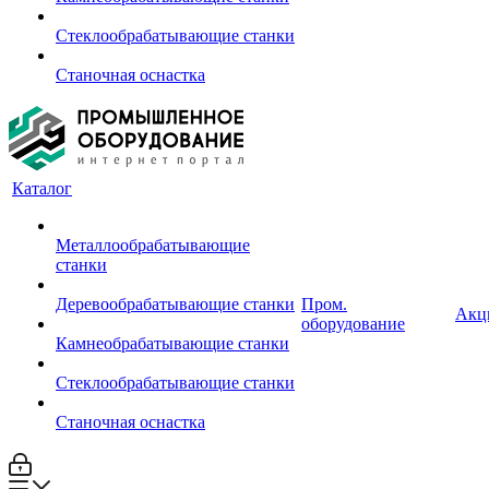
Стеклообрабатывающие станки
Станочная оснастка
Каталог
Металлообрабатывающие
станки
Деревообрабатывающие станки
Пром.
Акц
оборудование
Камнеобрабатывающие станки
Стеклообрабатывающие станки
Станочная оснастка