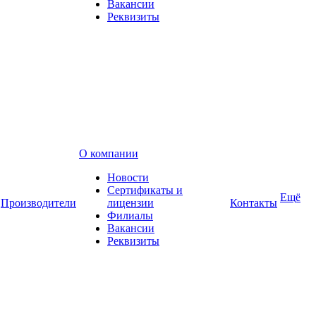
Вакансии
Реквизиты
О компании
Новости
Сертификаты и
Ещё
Производители
лицензии
Контакты
Филиалы
Вакансии
Реквизиты