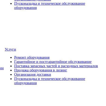
Пусконаладка и техническое обслуживание
оборудования
Услуги
Ремонт оборудования
Гарантийное и постгарантийное обслуживание
Поставка запасных частей и расходных материалов
ии
Продажа оборудования в лизинг
Организация доставки
Пусконаладка и техническое обслуживание
оборудования