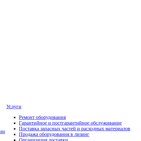
Услуги
Ремонт оборудования
Гарантийное и постгарантийное обслуживание
Поставка запасных частей и расходных материалов
ии
Продажа оборудования в лизинг
Организация доставки