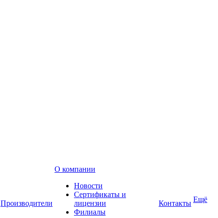
О компании
Новости
Сертификаты и
Ещё
Производители
лицензии
Контакты
Филиалы