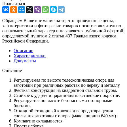
Поделиться
Обращаем Ваше внимание на то, что приведенные цены,
характеристики и фотографии товаров носят исключительно
ознакомительный характер и не являются публичной офертой,
определяемой пунктом 2 статьи 437 Гражданского кодекса
Российской Федерации.
Описание
Характеристики
Документы
Описание
Регулируемая по высоте телескопическая опора для
заготовки при различных работах по дереву и металлу.
Жесткая конструкция из квадратной стальной трубы.
Стойкое к ударам и царапинам пластиковое покрытие.
Регулируется по высоте безопасными стопорными
болтами.
Откидной стопорный крючок для предотвращения
сползания заготовки с опоры (макс. ширина 640 мм).
Компактно складывается.
Простая сборка.