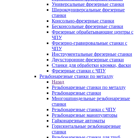
Универсальные фрезерные станки
Широкоуниверсальные фрезерные
станки
Консольно-фрезерные станки
Бесконсольные фрезерные станки
Фрезерные обрабатывающие центры с
ЧПУ
Фрезерно-гравировальные станки с
ЧПУ
Инструментальные фрезерные станки
Двухсторонние фрезерные станки
Станки для обработки кромки, фаски
Фрезерные станки с ЧПУ
Резьбонарезные станки по металлу
Назад
Резьбонарезные станки по металлу
Резьбонарезные станки
Многошпиндельные резьбонарезные
станки
Резьбонарезные станки с ЧПУ
Резьбонарезные манипуляторы
Гайконарезные автоматы
Горизонтальные резьбонарезные
станки
Резьбонарезные станки для труб