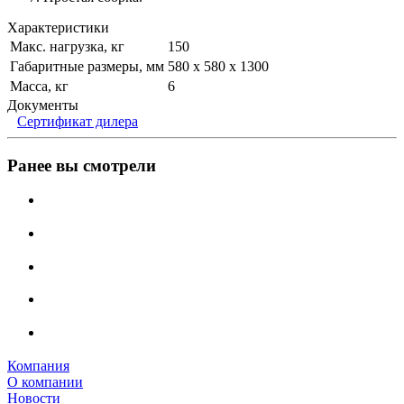
Характеристики
Макс. нагрузка, кг
150
Габаритные размеры, мм
580 x 580 x 1300
Масса, кг
6
Документы
Сертификат дилера
Ранее вы смотрели
Компания
О компании
Новости