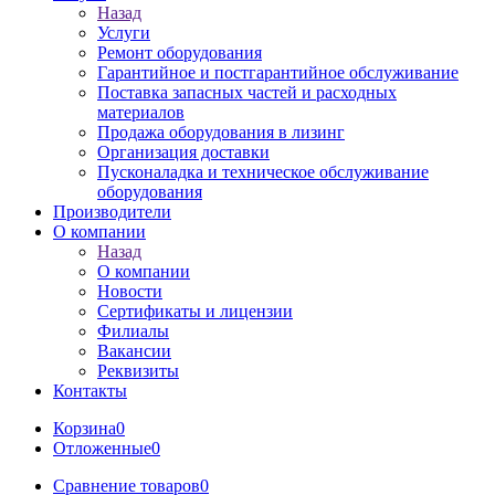
Назад
Услуги
Ремонт оборудования
Гарантийное и постгарантийное обслуживание
Поставка запасных частей и расходных
материалов
Продажа оборудования в лизинг
Организация доставки
Пусконаладка и техническое обслуживание
оборудования
Производители
О компании
Назад
О компании
Новости
Сертификаты и лицензии
Филиалы
Вакансии
Реквизиты
Контакты
Корзина
0
Отложенные
0
Сравнение товаров
0