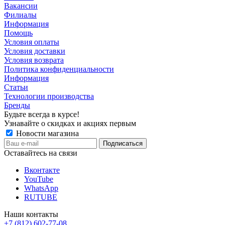
Вакансии
Филиалы
Информация
Помощь
Условия оплаты
Условия доставки
Условия возврата
Политика конфиденциальности
Информация
Статьи
Технологии производства
Бренды
Будьте всегда в курсе!
Узнавайте о скидках и акциях первым
Новости магазина
Оставайтесь на связи
Вконтакте
YouTube
WhatsApp
RUTUBE
Наши контакты
+7 (812) 602-77-08