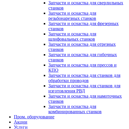
Запчасти и оснастка для сверлильных
станков
Запчасти и оснастка для
резьбонарезных станков
Запчасти и оснастка для фрезерных
станков
Запчасти и оснастка для
шлифовальных станков
Запчасти и оснастка для отрезных
станков
Запчасти и оснастка для гибочных
станков
Запчасти и оснастка для прессов и
КПО
Запчасти и оснастка для станков для
обработки проводов
Запчасти и оснастка для станков для
изготовления РВД
Запчасти и оснастка для намоточных
станков
Запчасти и оснастка для
комбинированных станков
Пром. оборудование
Акции
Услуги