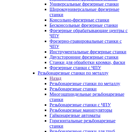
Универсальные фрезерные станки
Широкоуниверсальные фрезерные
станки
Консольно-фрезерные станки
Бесконсольные фрезерные станки
Фрезерные обрабатывающие центры с
ЧПУ
Фрезерно-гравировальные станки с
ЧПУ
Инструментальные фрезерные станки
Двухсторонние фрезерные станки
Станки для обработки кромки, фаски
Фрезерные станки с ЧПУ
Резьбонарезные станки по металлу
Назад
Резьбонарезные станки по металлу
Резьбонарезные станки
Многошпиндельные резьбонарезные
станки
Резьбонарезные станки с ЧПУ
Резьбонарезные манипуляторы
Гайконарезные автоматы
Горизонтальные резьбонарезные
станки
Резьбонарезные станки для труб