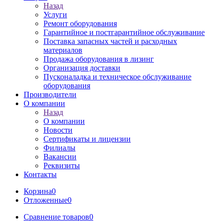
Назад
Услуги
Ремонт оборудования
Гарантийное и постгарантийное обслуживание
Поставка запасных частей и расходных
материалов
Продажа оборудования в лизинг
Организация доставки
Пусконаладка и техническое обслуживание
оборудования
Производители
О компании
Назад
О компании
Новости
Сертификаты и лицензии
Филиалы
Вакансии
Реквизиты
Контакты
Корзина
0
Отложенные
0
Сравнение товаров
0