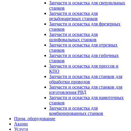
Запчасти и оснастка для сверлильных
станков
Запчасти и оснастка для
резьбонарезных станков
Запчасти и оснастка для фрезерных
станков
Запчасти и оснастка для
шлифовальных станков
Запчасти и оснастка для отрезных
станков
Запчасти и оснастка для гибочных
станков
Запчасти и оснастка для прессов и
КПО
Запчасти и оснастка для станков для
обработки проводов
Запчасти и оснастка для станков для
изготовления РВД
Запчасти и оснастка для намоточных
станков
Запчасти и оснастка для
комбинированных станков
Пром. оборудование
Акции
Услуги