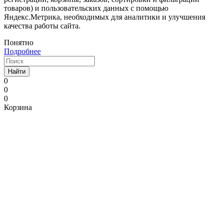
товаров) и пользовательских данных с помощью
Яндекс.Метрика, необходимых для аналитики и улучшения
качества работы сайта.
Понятно
Подробнее
Найти
0
0
0
Корзина