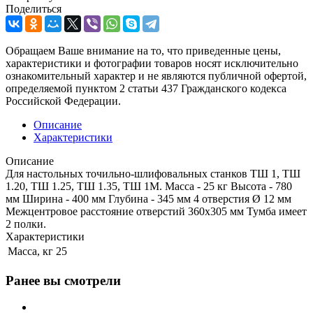
Поделиться
Обращаем Ваше внимание на то, что приведенные цены,
характеристики и фотографии товаров носят исключительно
ознакомительный характер и не являются публичной офертой,
определяемой пунктом 2 статьи 437 Гражданского кодекса
Российской Федерации.
Описание
Характеристики
Описание
Для настольных точильно-шлифовальных станков ТШ 1, ТШ
1.20, ТШ 1.25, ТШ 1.35, ТШ 1М. Масса - 25 кг Высота - 780
мм Ширина - 400 мм Глубина - 345 мм 4 отверстия Ø 12 мм
Межцентровое расстояние отверстий 360х305 мм Тумба имеет
2 полки.
Характеристики
Масса, кг
25
Ранее вы смотрели