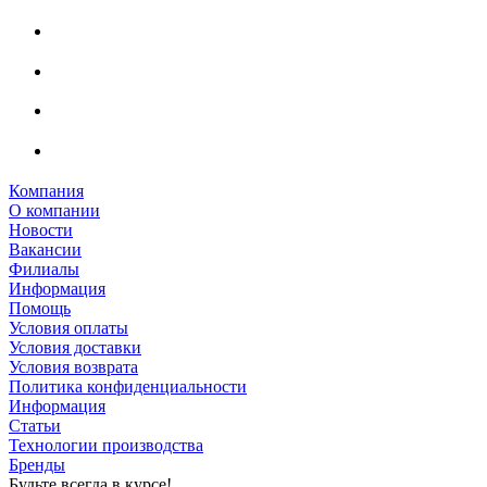
Компания
О компании
Новости
Вакансии
Филиалы
Информация
Помощь
Условия оплаты
Условия доставки
Условия возврата
Политика конфиденциальности
Информация
Статьи
Технологии производства
Бренды
Будьте всегда в курсе!