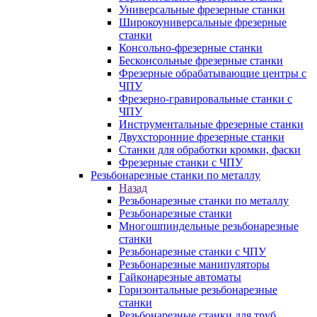
Универсальные фрезерные станки
Широкоуниверсальные фрезерные
станки
Консольно-фрезерные станки
Бесконсольные фрезерные станки
Фрезерные обрабатывающие центры с
ЧПУ
Фрезерно-гравировальные станки с
ЧПУ
Инструментальные фрезерные станки
Двухсторонние фрезерные станки
Станки для обработки кромки, фаски
Фрезерные станки с ЧПУ
Резьбонарезные станки по металлу
Назад
Резьбонарезные станки по металлу
Резьбонарезные станки
Многошпиндельные резьбонарезные
станки
Резьбонарезные станки с ЧПУ
Резьбонарезные манипуляторы
Гайконарезные автоматы
Горизонтальные резьбонарезные
станки
Резьбонарезные станки для труб