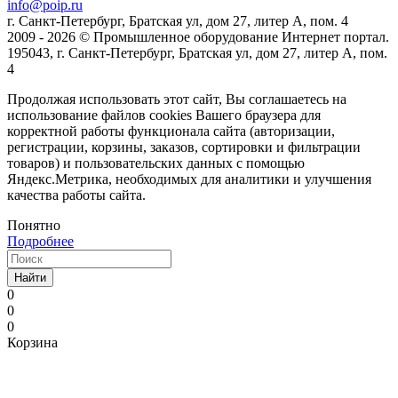
info@poip.ru
г. Санкт-Петербург, Братская ул, дом 27, литер А, пом. 4
2009 - 2026 © Промышленное оборудование Интернет портал.
195043, г. Санкт-Петербург, Братская ул, дом 27, литер А, пом.
4
Продолжая использовать этот сайт, Вы соглашаетесь на
использование файлов cookies Вашего браузера для
корректной работы функционала сайта (авторизации,
регистрации, корзины, заказов, сортировки и фильтрации
товаров) и пользовательских данных с помощью
Яндекс.Метрика, необходимых для аналитики и улучшения
качества работы сайта.
Понятно
Подробнее
Найти
0
0
0
Корзина