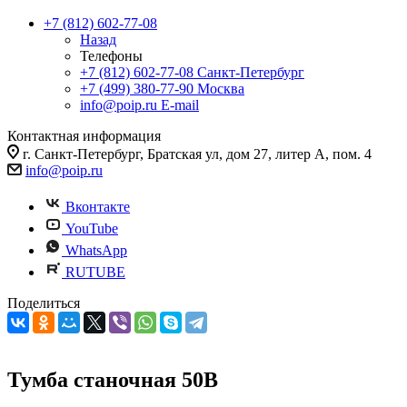
+7 (812) 602-77-08
Назад
Телефоны
+7 (812) 602-77-08
Санкт-Петербург
+7 (499) 380-77-90
Москва
info@poip.ru
E-mail
Контактная информация
г. Санкт-Петербург, Братская ул, дом 27, литер А, пом. 4
info@poip.ru
Вконтакте
YouTube
WhatsApp
RUTUBE
Поделиться
Тумба станочная 50B