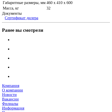
Габаритные размеры, мм
460 х 410 х 600
Масса, кг
32
Документы
Сертификат дилера
Ранее вы смотрели
Компания
О компании
Новости
Вакансии
Филиалы
Информация