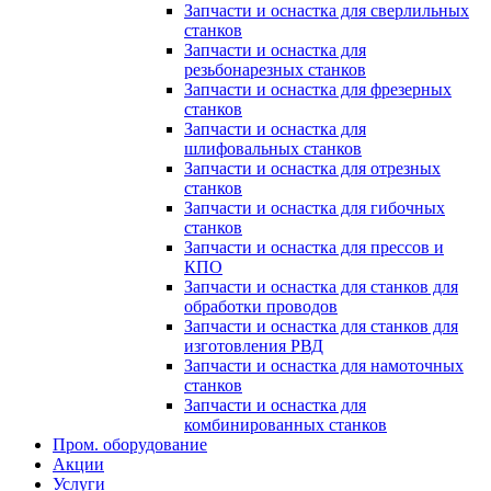
Запчасти и оснастка для сверлильных
станков
Запчасти и оснастка для
резьбонарезных станков
Запчасти и оснастка для фрезерных
станков
Запчасти и оснастка для
шлифовальных станков
Запчасти и оснастка для отрезных
станков
Запчасти и оснастка для гибочных
станков
Запчасти и оснастка для прессов и
КПО
Запчасти и оснастка для станков для
обработки проводов
Запчасти и оснастка для станков для
изготовления РВД
Запчасти и оснастка для намоточных
станков
Запчасти и оснастка для
комбинированных станков
Пром. оборудование
Акции
Услуги