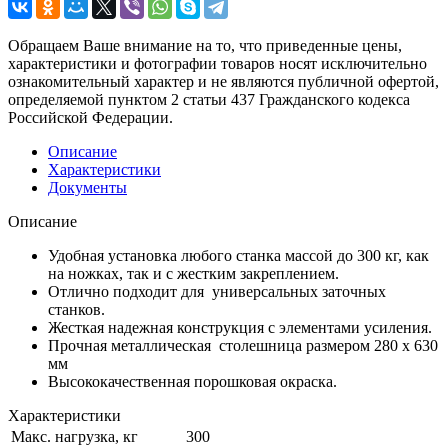
Обращаем Ваше внимание на то, что приведенные цены,
характеристики и фотографии товаров носят исключительно
ознакомительный характер и не являются публичной офертой,
определяемой пунктом 2 статьи 437 Гражданского кодекса
Российской Федерации.
Описание
Характеристики
Документы
Описание
Удобная установка любого станка массой до 300 кг, как
на ножках, так и с жестким закреплением.
Отлично подходит для универсальных заточных
станков.
Жесткая надежная конструкция с элементами усиления.
Прочная металлическая столешница размером 280 х 630
мм
Высококачественная порошковая окраска.
Характеристики
Макс. нагрузка, кг
300