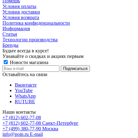
Помощь
Условия оплаты
Условия доставки
Условия возврата
Политика конфиденциальности
Информация
Статьи
Технологии производства
Бренды
Будьте всегда в курсе!
Узнавайте о скидках и акциях первым
Новости магазина
Оставайтесь на связи
Вконтакте
YouTube
WhatsApp
RUTUBE
Наши контакты
+7 (812) 602-77-08
+7 (812) 602-77-08
Санкт-Петербург
+7 (499) 380-77-90
Москва
info@poip.ru
E-mail