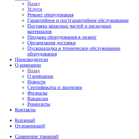
Назад
Услуги
Ремонт оборудования
Гарантийное и постгарантийное обслуживание
Поставка запасных частей и расходных
материалов
Продажа оборудования в лизинг
Организация доставки
Пусконаладка и техническое обслуживание
оборудования
Производители
О компании
Назад
О компании
Новости
Сертификаты и лицензии
Филиалы
Вакансии
Реквизиты
Контакты
Корзина
0
Отложенные
0
Сравнение товаров
0