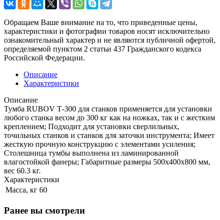
Обращаем Ваше внимание на то, что приведенные цены,
характеристики и фотографии товаров носят исключительно
ознакомительный характер и не являются публичной офертой,
определяемой пунктом 2 статьи 437 Гражданского кодекса
Российской Федерации.
Описание
Характеристики
Описание
Тумба RUBOV Т-300 для станков применяется для установки
любого станка весом до 300 кг как на ножках, так и с жестким
креплением; Подходит для установки сверлильных,
точильных станков и станков для заточки инструмента; Имеет
жесткую прочную конструкцию с элементами усиления;
Столешница тумбы выполнена из ламинированной
влагостойкой фанеры; Габаритные размеры 500x400x800 мм,
вес 60.3 кг.
Характеристики
Масса, кг
60
Ранее вы смотрели