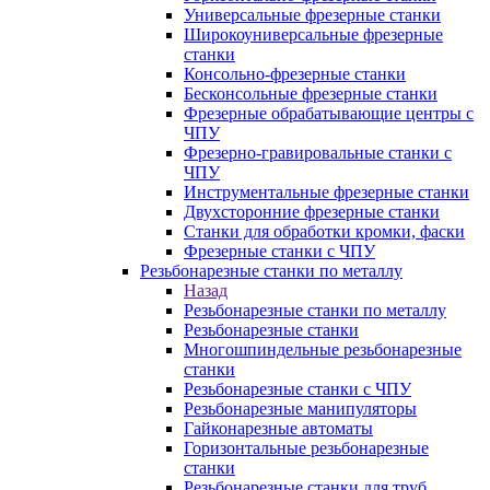
Универсальные фрезерные станки
Широкоуниверсальные фрезерные
станки
Консольно-фрезерные станки
Бесконсольные фрезерные станки
Фрезерные обрабатывающие центры с
ЧПУ
Фрезерно-гравировальные станки с
ЧПУ
Инструментальные фрезерные станки
Двухсторонние фрезерные станки
Станки для обработки кромки, фаски
Фрезерные станки с ЧПУ
Резьбонарезные станки по металлу
Назад
Резьбонарезные станки по металлу
Резьбонарезные станки
Многошпиндельные резьбонарезные
станки
Резьбонарезные станки с ЧПУ
Резьбонарезные манипуляторы
Гайконарезные автоматы
Горизонтальные резьбонарезные
станки
Резьбонарезные станки для труб