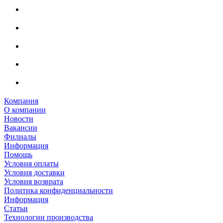
Компания
О компании
Новости
Вакансии
Филиалы
Информация
Помощь
Условия оплаты
Условия доставки
Условия возврата
Политика конфиденциальности
Информация
Статьи
Технологии производства