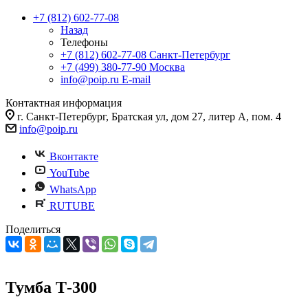
+7 (812) 602-77-08
Назад
Телефоны
+7 (812) 602-77-08
Санкт-Петербург
+7 (499) 380-77-90
Москва
info@poip.ru
E-mail
Контактная информация
г. Санкт-Петербург, Братская ул, дом 27, литер А, пом. 4
info@poip.ru
Вконтакте
YouTube
WhatsApp
RUTUBE
Поделиться
Тумба Т-300