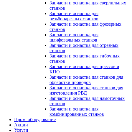
Запчасти и оснастка для сверлильных
станков
Запчасти и оснастка для
резьбонарезных станков
Запчасти и оснастка для фрезерных
станков
Запчасти и оснастка для
шлифовальных станков
Запчасти и оснастка для отрезных
станков
Запчасти и оснастка для гибочных
станков
Запчасти и оснастка для прессов и
КПО
Запчасти и оснастка для станков для
обработки проводов
Запчасти и оснастка для станков для
изготовления РВД
Запчасти и оснастка для намоточных
станков
Запчасти и оснастка для
комбинированных станков
Пром. оборудование
Акции
Услуги