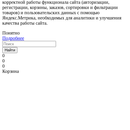
корректной работы функционала сайта (авторизации,
регистрации, корзины, заказов, сортировки и фильтрации
товаров) и пользовательских данных с помощью
Яндекс.Метрика, необходимых для аналитики и улучшения
качества работы сайта.
Понятно
Подробнее
Найти
0
0
0
Корзина