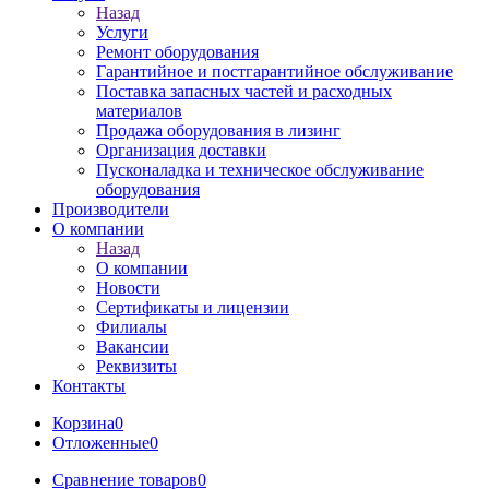
Назад
Услуги
Ремонт оборудования
Гарантийное и постгарантийное обслуживание
Поставка запасных частей и расходных
материалов
Продажа оборудования в лизинг
Организация доставки
Пусконаладка и техническое обслуживание
оборудования
Производители
О компании
Назад
О компании
Новости
Сертификаты и лицензии
Филиалы
Вакансии
Реквизиты
Контакты
Корзина
0
Отложенные
0
Сравнение товаров
0