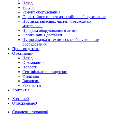
Назад
Услуги
Ремонт оборудования
Гарантийное и постгарантийное обслуживание
Поставка запасных частей и расходных
материалов
Продажа оборудования в лизинг
Организация доставки
Пусконаладка и техническое обслуживание
оборудования
Производители
О компании
Назад
О компании
Новости
Сертификаты и лицензии
Филиалы
Вакансии
Реквизиты
Контакты
Корзина
0
Отложенные
0
Сравнение товаров
0