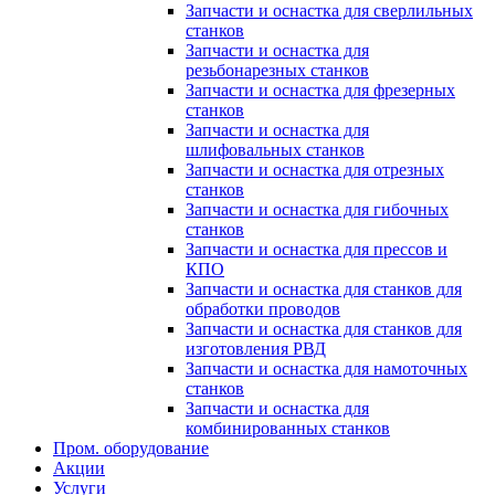
Запчасти и оснастка для сверлильных
станков
Запчасти и оснастка для
резьбонарезных станков
Запчасти и оснастка для фрезерных
станков
Запчасти и оснастка для
шлифовальных станков
Запчасти и оснастка для отрезных
станков
Запчасти и оснастка для гибочных
станков
Запчасти и оснастка для прессов и
КПО
Запчасти и оснастка для станков для
обработки проводов
Запчасти и оснастка для станков для
изготовления РВД
Запчасти и оснастка для намоточных
станков
Запчасти и оснастка для
комбинированных станков
Пром. оборудование
Акции
Услуги