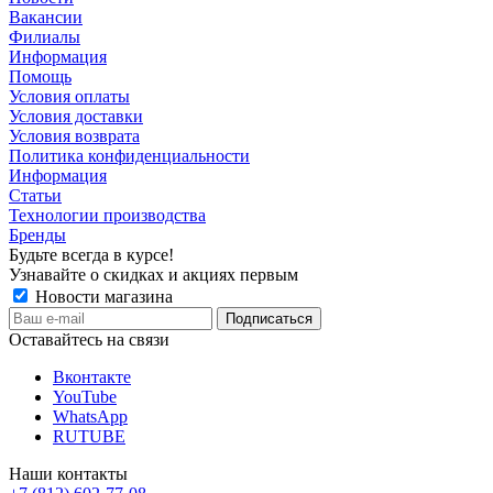
Вакансии
Филиалы
Информация
Помощь
Условия оплаты
Условия доставки
Условия возврата
Политика конфиденциальности
Информация
Статьи
Технологии производства
Бренды
Будьте всегда в курсе!
Узнавайте о скидках и акциях первым
Новости магазина
Оставайтесь на связи
Вконтакте
YouTube
WhatsApp
RUTUBE
Наши контакты