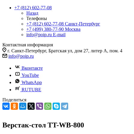
+7 (812) 602-77-08
Назад
Телефоны
+7 (812) 602-77-08
Санкт-Петербург
+7 (499) 380-77-90
Москва
info@poip.ru
E-mail
Контактная информация
г. Санкт-Петербург, Братская ул, дом 27, литер А, пом. 4
info@poip.ru
Вконтакте
YouTube
WhatsApp
RUTUBE
Поделиться
Верстак-стол TT-WB-800