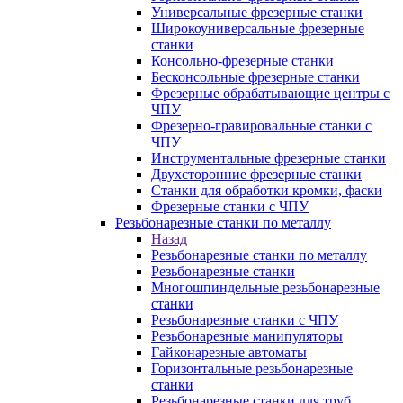
Универсальные фрезерные станки
Широкоуниверсальные фрезерные
станки
Консольно-фрезерные станки
Бесконсольные фрезерные станки
Фрезерные обрабатывающие центры с
ЧПУ
Фрезерно-гравировальные станки с
ЧПУ
Инструментальные фрезерные станки
Двухсторонние фрезерные станки
Станки для обработки кромки, фаски
Фрезерные станки с ЧПУ
Резьбонарезные станки по металлу
Назад
Резьбонарезные станки по металлу
Резьбонарезные станки
Многошпиндельные резьбонарезные
станки
Резьбонарезные станки с ЧПУ
Резьбонарезные манипуляторы
Гайконарезные автоматы
Горизонтальные резьбонарезные
станки
Резьбонарезные станки для труб