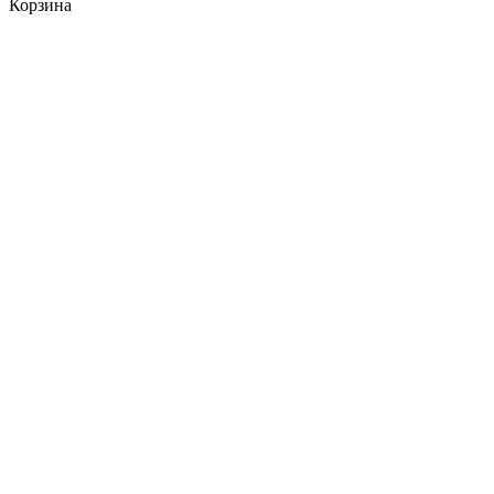
Корзина