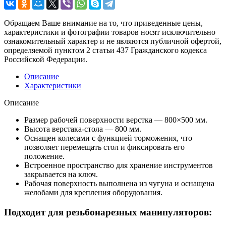
Обращаем Ваше внимание на то, что приведенные цены,
характеристики и фотографии товаров носят исключительно
ознакомительный характер и не являются публичной офертой,
определяемой пунктом 2 статьи 437 Гражданского кодекса
Российской Федерации.
Описание
Характеристики
Описание
Размер рабочей поверхности верстка — 800×500 мм.
Высота верстака-стола — 800 мм.
Оснащен колесами с функцией торможения, что
позволяет перемещать стол и фиксировать его
положение.
Встроенное пространство для хранение инструментов
закрывается на ключ.
Рабочая поверхность выполнена из чугуна и оснащена
желобами для крепления оборудования.
Подходит для резьбонарезных манипуляторов: