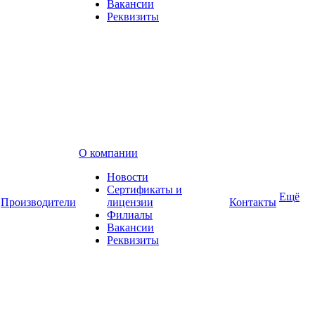
Вакансии
Реквизиты
О компании
Новости
Сертификаты и
Ещё
Производители
лицензии
Контакты
Филиалы
Вакансии
Реквизиты