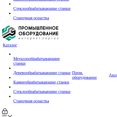
Стеклообрабатывающие станки
Станочная оснастка
Каталог
Металлообрабатывающие
станки
Деревообрабатывающие станки
Пром.
Акц
оборудование
Камнеобрабатывающие станки
Стеклообрабатывающие станки
Станочная оснастка