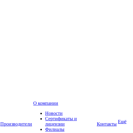
О компании
Новости
Сертификаты и
Ещё
Производители
лицензии
Контакты
Филиалы