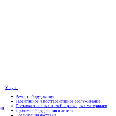
Услуги
Ремонт оборудования
Гарантийное и постгарантийное обслуживание
Поставка запасных частей и расходных материалов
ии
Продажа оборудования в лизинг
Организация доставки