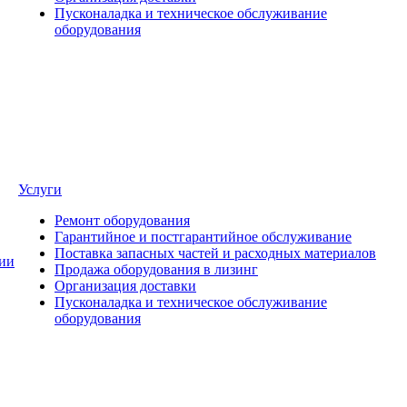
Пусконаладка и техническое обслуживание
оборудования
Услуги
Ремонт оборудования
Гарантийное и постгарантийное обслуживание
Поставка запасных частей и расходных материалов
ии
Продажа оборудования в лизинг
Организация доставки
Пусконаладка и техническое обслуживание
оборудования