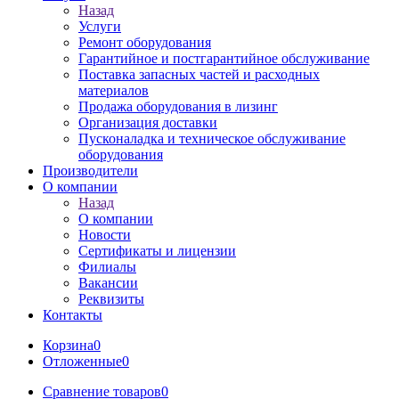
Назад
Услуги
Ремонт оборудования
Гарантийное и постгарантийное обслуживание
Поставка запасных частей и расходных
материалов
Продажа оборудования в лизинг
Организация доставки
Пусконаладка и техническое обслуживание
оборудования
Производители
О компании
Назад
О компании
Новости
Сертификаты и лицензии
Филиалы
Вакансии
Реквизиты
Контакты
Корзина
0
Отложенные
0
Сравнение товаров
0