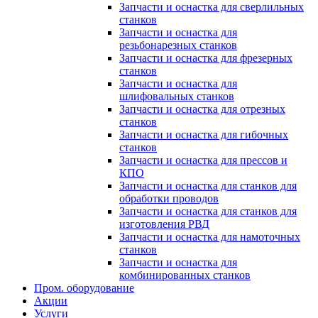
Запчасти и оснастка для сверлильных
станков
Запчасти и оснастка для
резьбонарезных станков
Запчасти и оснастка для фрезерных
станков
Запчасти и оснастка для
шлифовальных станков
Запчасти и оснастка для отрезных
станков
Запчасти и оснастка для гибочных
станков
Запчасти и оснастка для прессов и
КПО
Запчасти и оснастка для станков для
обработки проводов
Запчасти и оснастка для станков для
изготовления РВД
Запчасти и оснастка для намоточных
станков
Запчасти и оснастка для
комбинированных станков
Пром. оборудование
Акции
Услуги