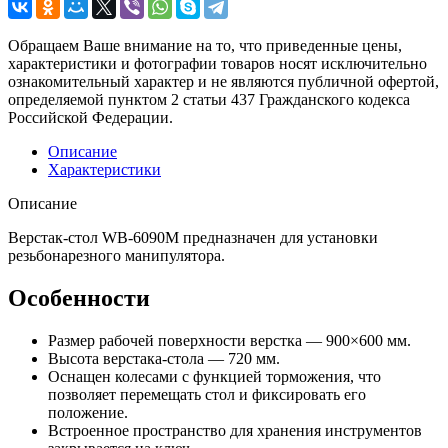
Обращаем Ваше внимание на то, что приведенные цены,
характеристики и фотографии товаров носят исключительно
ознакомительный характер и не являются публичной офертой,
определяемой пунктом 2 статьи 437 Гражданского кодекса
Российской Федерации.
Описание
Характеристики
Описание
Верстак-стол WB-6090M предназначен для установки
резьбонарезного манипулятора.
Особенности
Размер рабочей поверхности верстка — 900×600 мм.
Высота верстака-стола — 720 мм.
Оснащен колесами с функцией торможения, что
позволяет перемещать стол и фиксировать его
положение.
Встроенное пространство для хранения инструментов