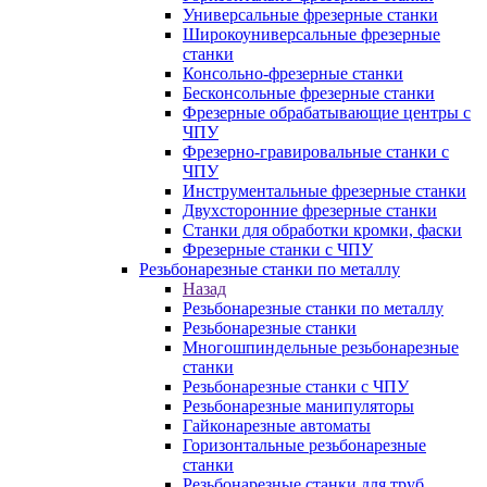
Универсальные фрезерные станки
Широкоуниверсальные фрезерные
станки
Консольно-фрезерные станки
Бесконсольные фрезерные станки
Фрезерные обрабатывающие центры с
ЧПУ
Фрезерно-гравировальные станки с
ЧПУ
Инструментальные фрезерные станки
Двухсторонние фрезерные станки
Станки для обработки кромки, фаски
Фрезерные станки с ЧПУ
Резьбонарезные станки по металлу
Назад
Резьбонарезные станки по металлу
Резьбонарезные станки
Многошпиндельные резьбонарезные
станки
Резьбонарезные станки с ЧПУ
Резьбонарезные манипуляторы
Гайконарезные автоматы
Горизонтальные резьбонарезные
станки
Резьбонарезные станки для труб