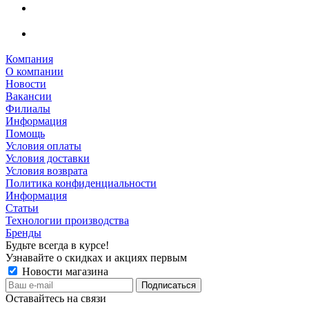
Компания
О компании
Новости
Вакансии
Филиалы
Информация
Помощь
Условия оплаты
Условия доставки
Условия возврата
Политика конфиденциальности
Информация
Статьи
Технологии производства
Бренды
Будьте всегда в курсе!
Узнавайте о скидках и акциях первым
Новости магазина
Оставайтесь на связи