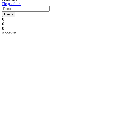
Подробнее
Найти
0
0
0
Корзина