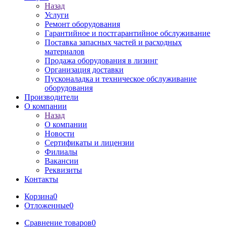
Назад
Услуги
Ремонт оборудования
Гарантийное и постгарантийное обслуживание
Поставка запасных частей и расходных
материалов
Продажа оборудования в лизинг
Организация доставки
Пусконаладка и техническое обслуживание
оборудования
Производители
О компании
Назад
О компании
Новости
Сертификаты и лицензии
Филиалы
Вакансии
Реквизиты
Контакты
Корзина
0
Отложенные
0
Сравнение товаров
0