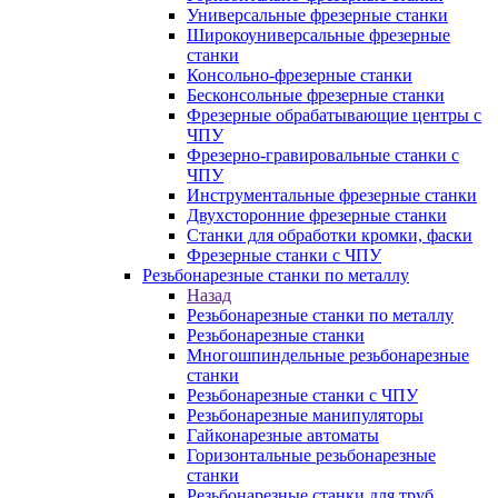
Универсальные фрезерные станки
Широкоуниверсальные фрезерные
станки
Консольно-фрезерные станки
Бесконсольные фрезерные станки
Фрезерные обрабатывающие центры с
ЧПУ
Фрезерно-гравировальные станки с
ЧПУ
Инструментальные фрезерные станки
Двухсторонние фрезерные станки
Станки для обработки кромки, фаски
Фрезерные станки с ЧПУ
Резьбонарезные станки по металлу
Назад
Резьбонарезные станки по металлу
Резьбонарезные станки
Многошпиндельные резьбонарезные
станки
Резьбонарезные станки с ЧПУ
Резьбонарезные манипуляторы
Гайконарезные автоматы
Горизонтальные резьбонарезные
станки
Резьбонарезные станки для труб