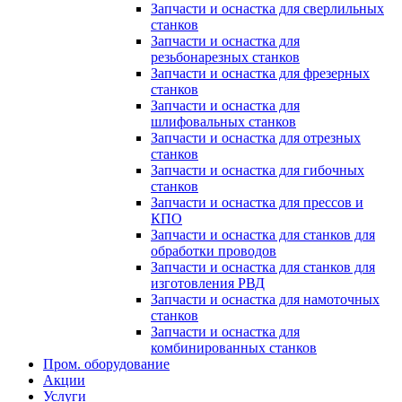
Запчасти и оснастка для сверлильных
станков
Запчасти и оснастка для
резьбонарезных станков
Запчасти и оснастка для фрезерных
станков
Запчасти и оснастка для
шлифовальных станков
Запчасти и оснастка для отрезных
станков
Запчасти и оснастка для гибочных
станков
Запчасти и оснастка для прессов и
КПО
Запчасти и оснастка для станков для
обработки проводов
Запчасти и оснастка для станков для
изготовления РВД
Запчасти и оснастка для намоточных
станков
Запчасти и оснастка для
комбинированных станков
Пром. оборудование
Акции
Услуги