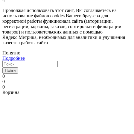
4
Продолжая использовать этот сайт, Вы соглашаетесь на
использование файлов cookies Вашего браузера для
корректной работы функционала сайта (авторизации,
регистрации, корзины, заказов, сортировки и фильтрации
товаров) и пользовательских данных с помощью
Яндекс.Метрика, необходимых для аналитики и улучшения
качества работы сайта.
Понятно
Подробнее
Найти
0
0
0
Корзина