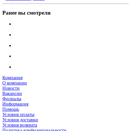
Ранее вы смотрели
Компания
О компании
Новости
Вакансии
Филиалы
Информация
Помощь
Условия оплаты
Условия доставки
Условия возврата
Политика конфиденциальности