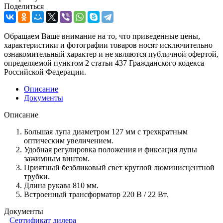
Поделиться
Обращаем Ваше внимание на то, что приведенные цены,
характеристики и фотографии товаров носят исключительно
ознакомительный характер и не являются публичной офертой,
определяемой пунктом 2 статьи 437 Гражданского кодекса
Российской Федерации.
Описание
Документы
Описание
Большая лупа диаметром 127 мм с трехкратным
оптическим увеличением.
Удобная регулировка положения и фиксация лупы
зажимным винтом.
Приятный безбликовый свет круглой люминисцентной
трубки.
Длина рукава 810 мм.
Встроенный трансформатор 220 В / 22 Вт.
Документы
Сертификат дилера