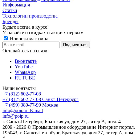
Информация
Статьи
Технологии производства
Бренды
Будьте всегда в курсе!
Узнавайте о скидках и акциях первым
Новости магазина
Оставайтесь на связи
Вконтакте
YouTube
WhatsApp
RUTUBE
Наши контакты
+7 (812) 602-77-08
+7 (812) 602-77-08
Санкт-Петербург
+7 (499) 380-77-90
Москва
info@poip.ru
E-mail
info@poip.ru
г. Санкт-Петербург, Братская ул, дом 27, литер А, пом. 4
2009 - 2026 © Промышленное оборудование Интернет портал.
195043, г. Санкт-Петербург, Братская ул, дом 27, литер А, пом.