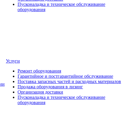
Пусконаладка и техническое обслуживание
оборудования
Услуги
Ремонт оборудования
Гарантийное и постгарантийное обслуживание
Поставка запасных частей и расходных материалов
ии
Продажа оборудования в лизинг
Организация доставки
Пусконаладка и техническое обслуживание
оборудования