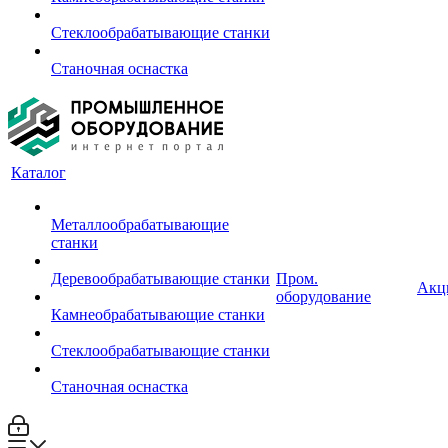
Стеклообрабатывающие станки
Станочная оснастка
Каталог
Металлообрабатывающие
станки
Деревообрабатывающие станки
Пром.
Акц
оборудование
Камнеобрабатывающие станки
Стеклообрабатывающие станки
Станочная оснастка