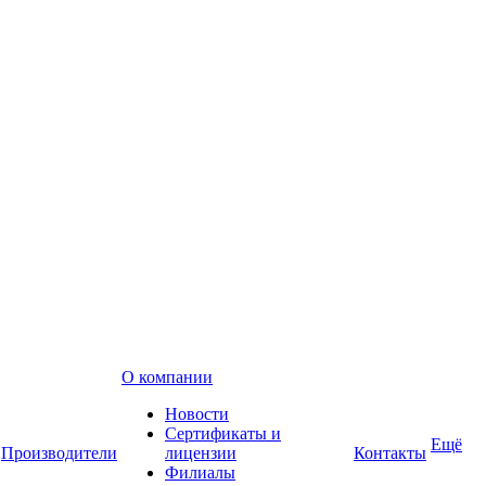
О компании
Новости
Сертификаты и
Ещё
Производители
лицензии
Контакты
Филиалы