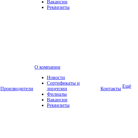
Вакансии
Реквизиты
О компании
Новости
Сертификаты и
Ещё
Производители
лицензии
Контакты
Филиалы
Вакансии
Реквизиты