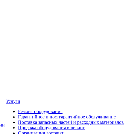
Услуги
Ремонт оборудования
Гарантийное и постгарантийное обслуживание
Поставка запасных частей и расходных материалов
ии
Продажа оборудования в лизинг
Организация доставки