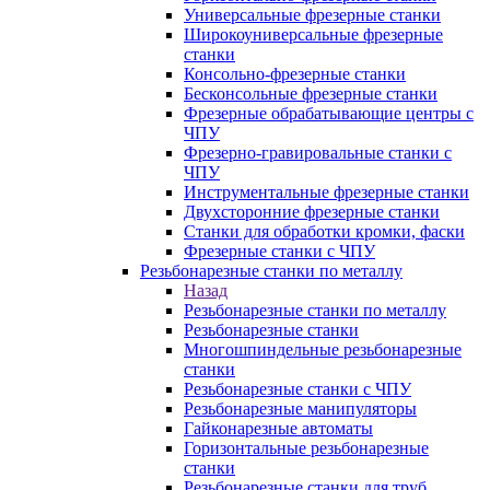
Универсальные фрезерные станки
Широкоуниверсальные фрезерные
станки
Консольно-фрезерные станки
Бесконсольные фрезерные станки
Фрезерные обрабатывающие центры с
ЧПУ
Фрезерно-гравировальные станки с
ЧПУ
Инструментальные фрезерные станки
Двухсторонние фрезерные станки
Станки для обработки кромки, фаски
Фрезерные станки с ЧПУ
Резьбонарезные станки по металлу
Назад
Резьбонарезные станки по металлу
Резьбонарезные станки
Многошпиндельные резьбонарезные
станки
Резьбонарезные станки с ЧПУ
Резьбонарезные манипуляторы
Гайконарезные автоматы
Горизонтальные резьбонарезные
станки
Резьбонарезные станки для труб