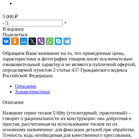
5 000
₽
-
+
В корзину
Поделиться
Обращаем Ваше внимание на то, что приведенные цены,
характеристики и фотографии товаров носят исключительно
ознакомительный характер и не являются публичной офертой,
определяемой пунктом 2 статьи 437 Гражданского кодекса
Российской Федерации.
Описание
Характеристики
Описание
Название серии тисков Utility (утилитарный, практичный) –
говорит о рациональности их конструкции: она добротная и
простая, рассчитанная на использование тисков по их
основному назначению: для фиксации деталей при обработке.
Точность хода, необходимая для качественного прессования,