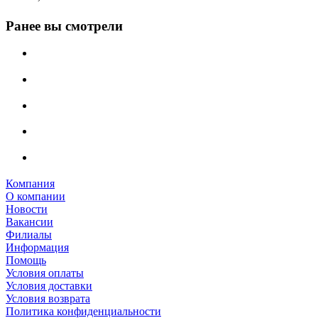
Ранее вы смотрели
Компания
О компании
Новости
Вакансии
Филиалы
Информация
Помощь
Условия оплаты
Условия доставки
Условия возврата
Политика конфиденциальности