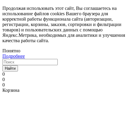
Продолжая использовать этот сайт, Вы соглашаетесь на
использование файлов cookies Вашего браузера для
корректной работы функционала сайта (авторизации,
регистрации, корзины, заказов, сортировки и фильтрации
товаров) и пользовательских данных с помощью
Яндекс.Метрика, необходимых для аналитики и улучшения
качества работы сайта.
Понятно
Подробнее
Найти
0
0
0
Корзина