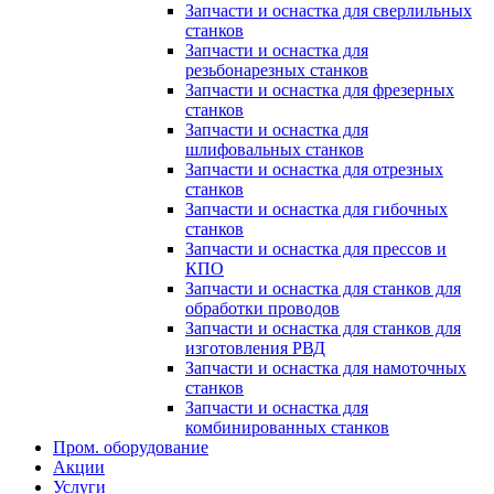
Запчасти и оснастка для сверлильных
станков
Запчасти и оснастка для
резьбонарезных станков
Запчасти и оснастка для фрезерных
станков
Запчасти и оснастка для
шлифовальных станков
Запчасти и оснастка для отрезных
станков
Запчасти и оснастка для гибочных
станков
Запчасти и оснастка для прессов и
КПО
Запчасти и оснастка для станков для
обработки проводов
Запчасти и оснастка для станков для
изготовления РВД
Запчасти и оснастка для намоточных
станков
Запчасти и оснастка для
комбинированных станков
Пром. оборудование
Акции
Услуги