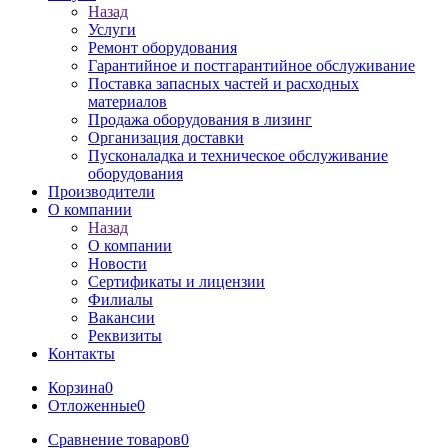
Назад
Услуги
Ремонт оборудования
Гарантийное и постгарантийное обслуживание
Поставка запасных частей и расходных
материалов
Продажа оборудования в лизинг
Организация доставки
Пусконаладка и техническое обслуживание
оборудования
Производители
О компании
Назад
О компании
Новости
Сертификаты и лицензии
Филиалы
Вакансии
Реквизиты
Контакты
Корзина
0
Отложенные
0
Сравнение товаров
0