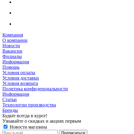
Компания
О компании
Новости
Вакансии
Филиалы
Информация
Помощь
Условия оплаты
Условия доставки
Условия возврата
Политика конфиденциальности
Информация
Статьи
Технологии производства
Бренды
Будьте всегда в курсе!
Узнавайте о скидках и акциях первым
Новости магазина