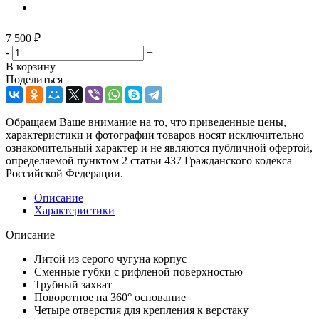
7 500
₽
-
+
В корзину
Поделиться
Обращаем Ваше внимание на то, что приведенные цены,
характеристики и фотографии товаров носят исключительно
ознакомительный характер и не являются публичной офертой,
определяемой пунктом 2 статьи 437 Гражданского кодекса
Российской Федерации.
Описание
Характеристики
Описание
Литой из серого чугуна корпус
Сменные губки с рифленой поверхностью
Трубный захват
Поворотное на 360° основание
Четыре отверстия для крепления к верстаку