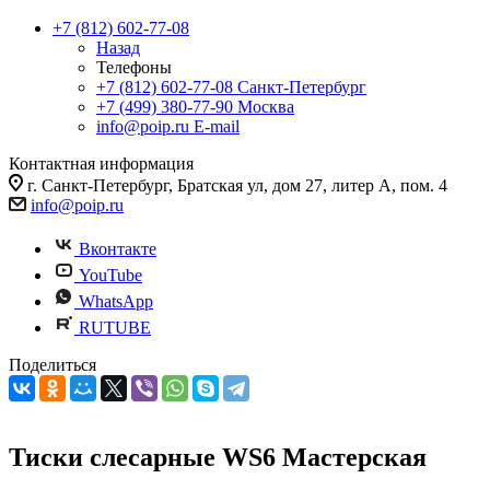
+7 (812) 602-77-08
Назад
Телефоны
+7 (812) 602-77-08
Санкт-Петербург
+7 (499) 380-77-90
Москва
info@poip.ru
E-mail
Контактная информация
г. Санкт-Петербург, Братская ул, дом 27, литер А, пом. 4
info@poip.ru
Вконтакте
YouTube
WhatsApp
RUTUBE
Поделиться
Тиски слесарные WS6 Мастерская