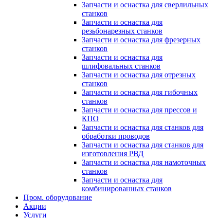
Запчасти и оснастка для сверлильных
станков
Запчасти и оснастка для
резьбонарезных станков
Запчасти и оснастка для фрезерных
станков
Запчасти и оснастка для
шлифовальных станков
Запчасти и оснастка для отрезных
станков
Запчасти и оснастка для гибочных
станков
Запчасти и оснастка для прессов и
КПО
Запчасти и оснастка для станков для
обработки проводов
Запчасти и оснастка для станков для
изготовления РВД
Запчасти и оснастка для намоточных
станков
Запчасти и оснастка для
комбинированных станков
Пром. оборудование
Акции
Услуги