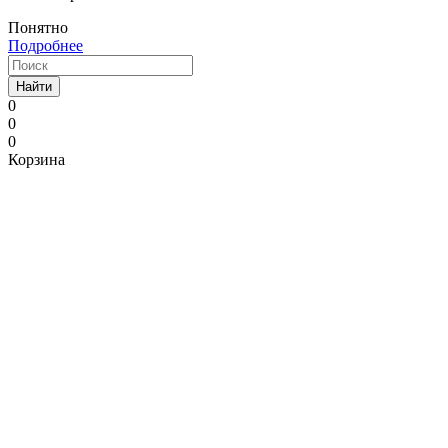
Понятно
Подробнее
Найти
0
0
0
Корзина