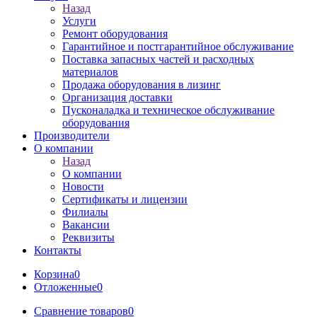
Назад
Услуги
Ремонт оборудования
Гарантийное и постгарантийное обслуживание
Поставка запасных частей и расходных
материалов
Продажа оборудования в лизинг
Организация доставки
Пусконаладка и техническое обслуживание
оборудования
Производители
О компании
Назад
О компании
Новости
Сертификаты и лицензии
Филиалы
Вакансии
Реквизиты
Контакты
Корзина
0
Отложенные
0
Сравнение товаров
0