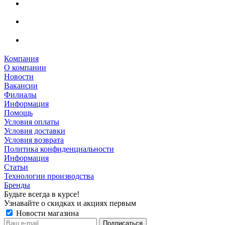
Компания
О компании
Новости
Вакансии
Филиалы
Информация
Помощь
Условия оплаты
Условия доставки
Условия возврата
Политика конфиденциальности
Информация
Статьи
Технологии производства
Бренды
Будьте всегда в курсе!
Узнавайте о скидках и акциях первым
Новости магазина