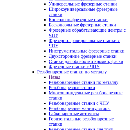
Универсальные фрезерные станки
Широкоуниверсальные фрезерные
станки
Консольно-фрезерные станки
Бесконсольные фрезерные станки
Фрезерные обрабатывающие центры с
ЧПУ
Фрезерно-гравировальные станки с
ЧПУ
Инструментальные фрезерные станки
Двухсторонние фрезерные станки
Станки для обработки кромки, фаски
Фрезерные станки с ЧПУ
Резьбонарезные станки по металлу
Назад
Резьбонарезные станки по металлу
Резьбонарезные станки
Многошпиндельные резьбонарезные
станки
Резьбонарезные станки с ЧПУ
Резьбонарезные манипуляторы
Гайконарезные автоматы
Горизонтальные резьбонарезные
станки
Резьбонарезные станки для труб