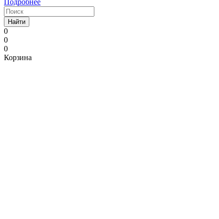
Подробнее
Найти
0
0
0
Корзина