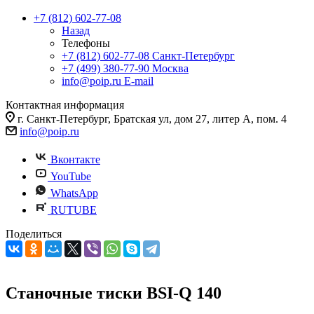
+7 (812) 602-77-08
Назад
Телефоны
+7 (812) 602-77-08
Санкт-Петербург
+7 (499) 380-77-90
Москва
info@poip.ru
E-mail
Контактная информация
г. Санкт-Петербург, Братская ул, дом 27, литер А, пом. 4
info@poip.ru
Вконтакте
YouTube
WhatsApp
RUTUBE
Поделиться
Станочные тиски BSI-Q 140