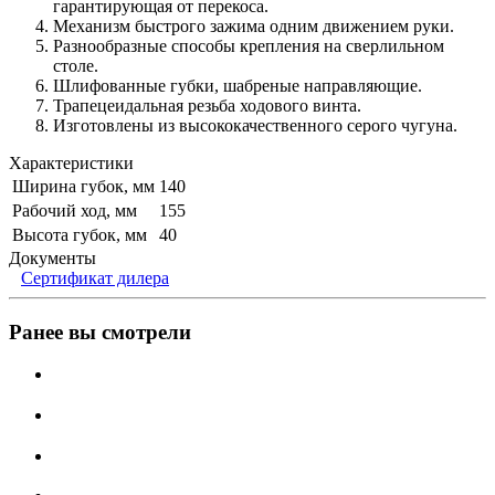
гарантирующая от перекоса.
Механизм быстрого зажима одним движением руки.
Разнообразные способы крепления на сверлильном
столе.
Шлифованные губки, шабреные направляющие.
Трапецеидальная резьба ходового винта.
Изготовлены из высококачественного серого чугуна.
Характеристики
Ширина губок, мм
140
Рабочий ход, мм
155
Высота губок, мм
40
Документы
Сертификат дилера
Ранее вы смотрели