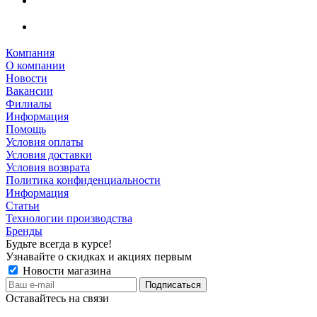
Компания
О компании
Новости
Вакансии
Филиалы
Информация
Помощь
Условия оплаты
Условия доставки
Условия возврата
Политика конфиденциальности
Информация
Статьи
Технологии производства
Бренды
Будьте всегда в курсе!
Узнавайте о скидках и акциях первым
Новости магазина
Оставайтесь на связи