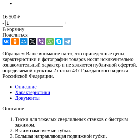
16 500
₽
-
+
В корзину
Поделиться
Обращаем Ваше внимание на то, что приведенные цены,
характеристики и фотографии товаров носят исключительно
ознакомительный характер и не являются публичной офертой,
определяемой пунктом 2 статьи 437 Гражданского кодекса
Российской Федерации.
Описание
Характеристики
Документы
Описание
Тиски для тяжелых сверлильных станков с быстрым
зажимом.
Взаимозаменяемые губки.
Большая направляющая подвижной губки,