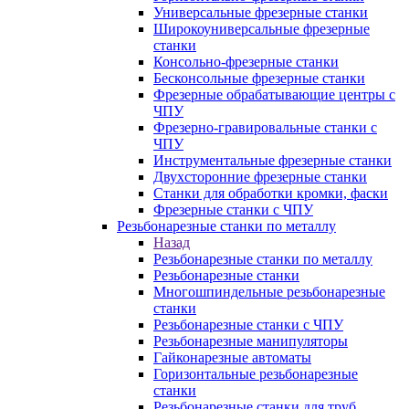
Универсальные фрезерные станки
Широкоуниверсальные фрезерные
станки
Консольно-фрезерные станки
Бесконсольные фрезерные станки
Фрезерные обрабатывающие центры с
ЧПУ
Фрезерно-гравировальные станки с
ЧПУ
Инструментальные фрезерные станки
Двухсторонние фрезерные станки
Станки для обработки кромки, фаски
Фрезерные станки с ЧПУ
Резьбонарезные станки по металлу
Назад
Резьбонарезные станки по металлу
Резьбонарезные станки
Многошпиндельные резьбонарезные
станки
Резьбонарезные станки с ЧПУ
Резьбонарезные манипуляторы
Гайконарезные автоматы
Горизонтальные резьбонарезные
станки
Резьбонарезные станки для труб