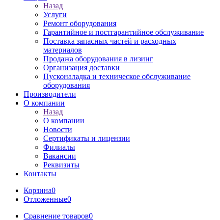
Назад
Услуги
Ремонт оборудования
Гарантийное и постгарантийное обслуживание
Поставка запасных частей и расходных
материалов
Продажа оборудования в лизинг
Организация доставки
Пусконаладка и техническое обслуживание
оборудования
Производители
О компании
Назад
О компании
Новости
Сертификаты и лицензии
Филиалы
Вакансии
Реквизиты
Контакты
Корзина
0
Отложенные
0
Сравнение товаров
0