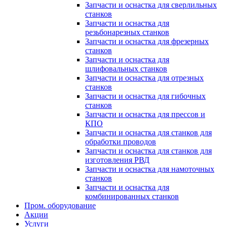
Запчасти и оснастка для сверлильных
станков
Запчасти и оснастка для
резьбонарезных станков
Запчасти и оснастка для фрезерных
станков
Запчасти и оснастка для
шлифовальных станков
Запчасти и оснастка для отрезных
станков
Запчасти и оснастка для гибочных
станков
Запчасти и оснастка для прессов и
КПО
Запчасти и оснастка для станков для
обработки проводов
Запчасти и оснастка для станков для
изготовления РВД
Запчасти и оснастка для намоточных
станков
Запчасти и оснастка для
комбинированных станков
Пром. оборудование
Акции
Услуги