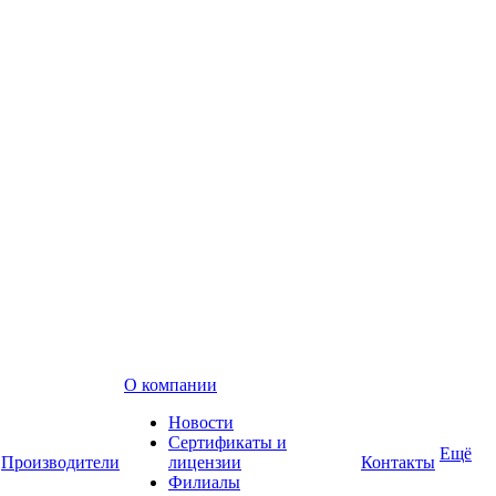
О компании
Новости
Сертификаты и
Ещё
Производители
лицензии
Контакты
Филиалы