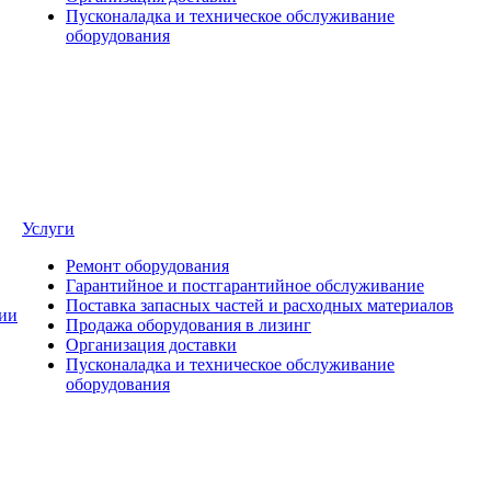
Пусконаладка и техническое обслуживание
оборудования
Услуги
Ремонт оборудования
Гарантийное и постгарантийное обслуживание
Поставка запасных частей и расходных материалов
ии
Продажа оборудования в лизинг
Организация доставки
Пусконаладка и техническое обслуживание
оборудования