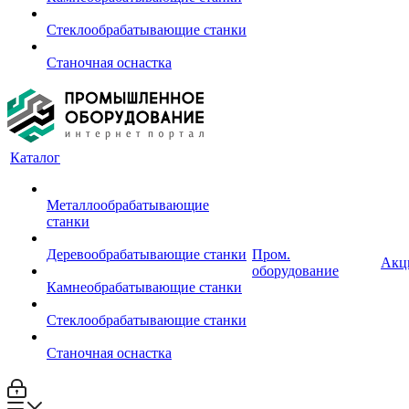
Стеклообрабатывающие станки
Станочная оснастка
Каталог
Металлообрабатывающие
станки
Деревообрабатывающие станки
Пром.
Акц
оборудование
Камнеобрабатывающие станки
Стеклообрабатывающие станки
Станочная оснастка