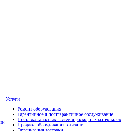
Услуги
Ремонт оборудования
Гарантийное и постгарантийное обслуживание
Поставка запасных частей и расходных материалов
ии
Продажа оборудования в лизинг
Организация доставки