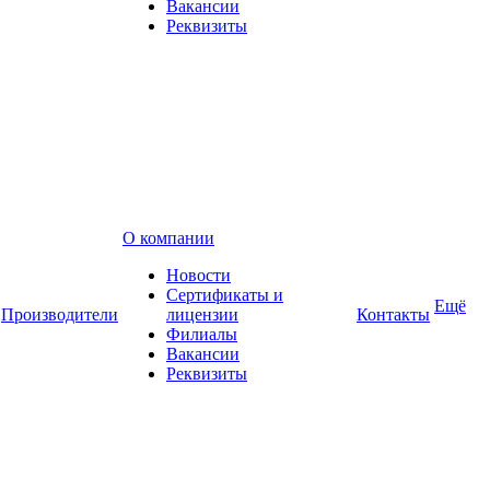
Вакансии
Реквизиты
О компании
Новости
Сертификаты и
Ещё
Производители
лицензии
Контакты
Филиалы
Вакансии
Реквизиты