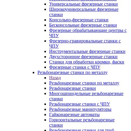
Универсальные фрезерные станки
Широкоуниверсальные фрезерные
станки
Консольно-фрезерные станки
Бесконсольные фрезерные станки
Фрезерные обрабатывающие центры с
ЧПУ
Фрезерно-гравировальные станки с
ЧПУ
Инструментальные фрезерные станки
Двухсторонние фрезерные станки
Станки для обработки кромки, фаски
Фрезерные станки с ЧПУ
Резьбонарезные станки по металлу
Назад
Резьбонарезные станки по металлу
Резьбонарезные станки
Многошпиндельные резьбонарезные
станки
Резьбонарезные станки с ЧПУ
Резьбонарезные манипуляторы
Гайконарезные автоматы
Горизонтальные резьбонарезные
станки
Резьбонарезные станки для труб