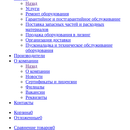
Назад
Услуги
Ремонт оборудования
Гарантийное и постгарантийное обслуживание
Поставка запасных частей и расходных
материалов
Продажа оборудования в лизинг
Организация доставки
Пусконаладка и техническое обслуживание
оборудования
Производители
О компании
Назад
О компании
Новости
Сертификаты и лицензии
Филиалы
Вакансии
Реквизиты
Контакты
Корзина
0
Отложенные
0
Сравнение товаров
0