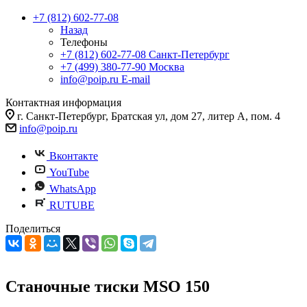
+7 (812) 602-77-08
Назад
Телефоны
+7 (812) 602-77-08
Санкт-Петербург
+7 (499) 380-77-90
Москва
info@poip.ru
E-mail
Контактная информация
г. Санкт-Петербург, Братская ул, дом 27, литер А, пом. 4
info@poip.ru
Вконтакте
YouTube
WhatsApp
RUTUBE
Поделиться
Станочные тиски MSO 150