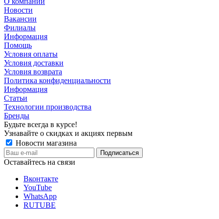
О компании
Новости
Вакансии
Филиалы
Информация
Помощь
Условия оплаты
Условия доставки
Условия возврата
Политика конфиденциальности
Информация
Статьи
Технологии производства
Бренды
Будьте всегда в курсе!
Узнавайте о скидках и акциях первым
Новости магазина
Оставайтесь на связи
Вконтакте
YouTube
WhatsApp
RUTUBE