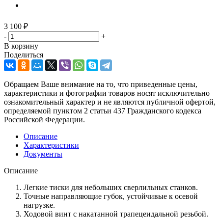
3 100
₽
-
+
В корзину
Поделиться
Обращаем Ваше внимание на то, что приведенные цены,
характеристики и фотографии товаров носят исключительно
ознакомительный характер и не являются публичной офертой,
определяемой пунктом 2 статьи 437 Гражданского кодекса
Российской Федерации.
Описание
Характеристики
Документы
Описание
Легкие тиски для небольших сверлильных станков.
Точные направляющие губок, устойчивые к осевой
нагрузке.
Ходовой винт с накатанной трапецеидальной резьбой.