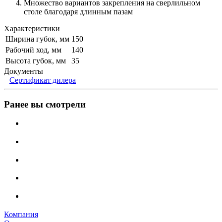
Множество вариантов закрепления на сверлильном
столе благодаря длинным пазам
Характеристики
Ширина губок, мм
150
Рабочий ход, мм
140
Высота губок, мм
35
Документы
Сертификат дилера
Ранее вы смотрели
Компания