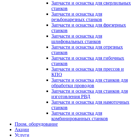
Запчасти и оснастка для сверлильных
станков
Запчасти и оснастка для
резьбонарезных станков
Запчасти и оснастка для фрезерных
станков
Запчасти и оснастка для
шлифовальных станков
Запчасти и оснастка для отрезных
станков
Запчасти и оснастка для гибочных
станков
Запчасти и оснастка для прессов и
КПО
Запчасти и оснастка для станков для
обработки проводов
Запчасти и оснастка для станков для
изготовления РВД
Запчасти и оснастка для намоточных
станков
Запчасти и оснастка для
комбинированных станков
Пром. оборудование
Акции
Услуги