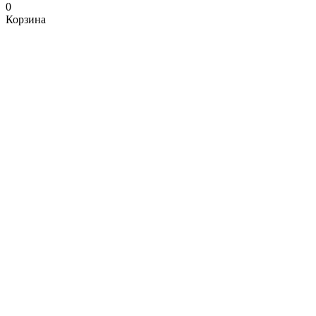
0
Корзина