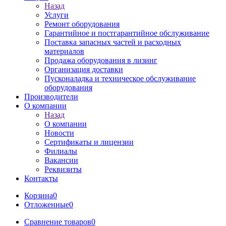
Назад
Услуги
Ремонт оборудования
Гарантийное и постгарантийное обслуживание
Поставка запасных частей и расходных
материалов
Продажа оборудования в лизинг
Организация доставки
Пусконаладка и техническое обслуживание
оборудования
Производители
О компании
Назад
О компании
Новости
Сертификаты и лицензии
Филиалы
Вакансии
Реквизиты
Контакты
Корзина
0
Отложенные
0
Сравнение товаров
0