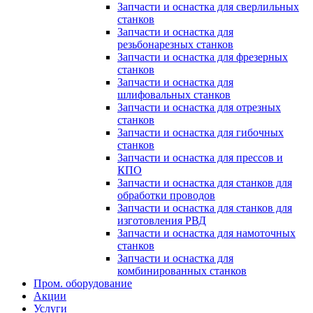
Запчасти и оснастка для сверлильных
станков
Запчасти и оснастка для
резьбонарезных станков
Запчасти и оснастка для фрезерных
станков
Запчасти и оснастка для
шлифовальных станков
Запчасти и оснастка для отрезных
станков
Запчасти и оснастка для гибочных
станков
Запчасти и оснастка для прессов и
КПО
Запчасти и оснастка для станков для
обработки проводов
Запчасти и оснастка для станков для
изготовления РВД
Запчасти и оснастка для намоточных
станков
Запчасти и оснастка для
комбинированных станков
Пром. оборудование
Акции
Услуги