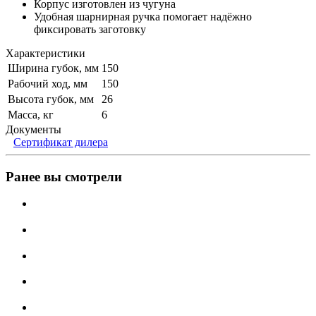
Корпус изготовлен из чугуна
Удобная шарнирная ручка помогает надёжно
фиксировать заготовку
Характеристики
Ширина губок, мм
150
Рабочий ход, мм
150
Высота губок, мм
26
Масса, кг
6
Документы
Сертификат дилера
Ранее вы смотрели