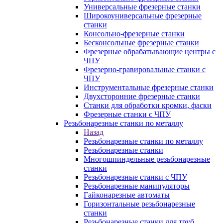
Универсальные фрезерные станки
Широкоуниверсальные фрезерные
станки
Консольно-фрезерные станки
Бесконсольные фрезерные станки
Фрезерные обрабатывающие центры с
ЧПУ
Фрезерно-гравировальные станки с
ЧПУ
Инструментальные фрезерные станки
Двухсторонние фрезерные станки
Станки для обработки кромки, фаски
Фрезерные станки с ЧПУ
Резьбонарезные станки по металлу
Назад
Резьбонарезные станки по металлу
Резьбонарезные станки
Многошпиндельные резьбонарезные
станки
Резьбонарезные станки с ЧПУ
Резьбонарезные манипуляторы
Гайконарезные автоматы
Горизонтальные резьбонарезные
станки
Резьбонарезные станки для труб