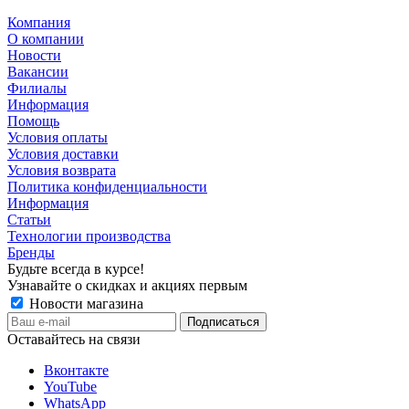
Компания
О компании
Новости
Вакансии
Филиалы
Информация
Помощь
Условия оплаты
Условия доставки
Условия возврата
Политика конфиденциальности
Информация
Статьи
Технологии производства
Бренды
Будьте всегда в курсе!
Узнавайте о скидках и акциях первым
Новости магазина
Оставайтесь на связи
Вконтакте
YouTube
WhatsApp