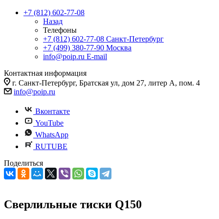
+7 (812) 602-77-08
Назад
Телефоны
+7 (812) 602-77-08
Санкт-Петербург
+7 (499) 380-77-90
Москва
info@poip.ru
E-mail
Контактная информация
г. Санкт-Петербург, Братская ул, дом 27, литер А, пом. 4
info@poip.ru
Вконтакте
YouTube
WhatsApp
RUTUBE
Поделиться
Сверлильные тиски Q150