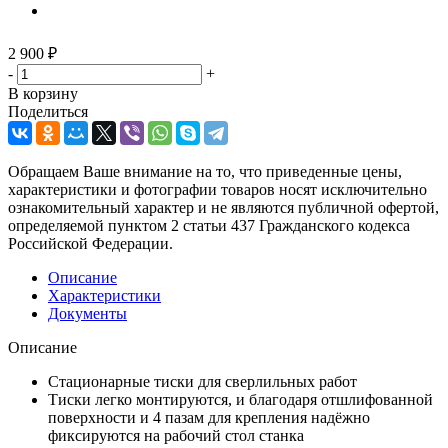
2 900
₽
-
+
В корзину
Поделиться
Обращаем Ваше внимание на то, что приведенные цены,
характеристики и фотографии товаров носят исключительно
ознакомительный характер и не являются публичной офертой,
определяемой пунктом 2 статьи 437 Гражданского кодекса
Российской Федерации.
Описание
Характеристики
Документы
Описание
Стационарные тиски для сверлильных работ
Тиски легко монтируются, и благодаря отшлифованной
поверхности и 4 пазам для крепления надёжно
фиксируются на рабочий стол станка