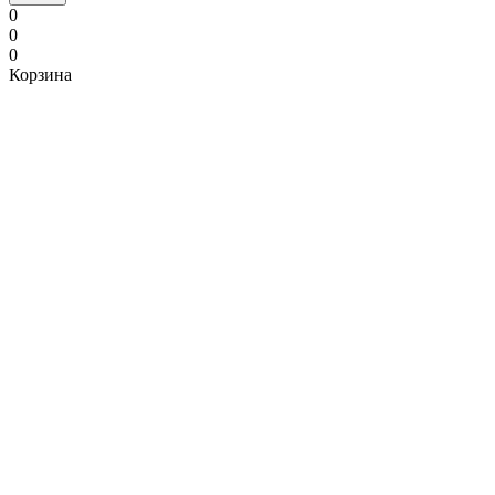
0
0
0
Корзина