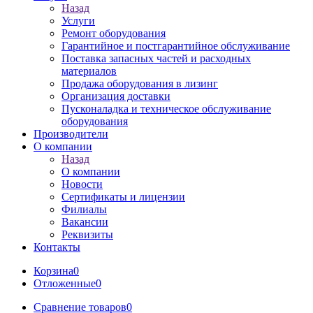
Назад
Услуги
Ремонт оборудования
Гарантийное и постгарантийное обслуживание
Поставка запасных частей и расходных
материалов
Продажа оборудования в лизинг
Организация доставки
Пусконаладка и техническое обслуживание
оборудования
Производители
О компании
Назад
О компании
Новости
Сертификаты и лицензии
Филиалы
Вакансии
Реквизиты
Контакты
Корзина
0
Отложенные
0
Сравнение товаров
0