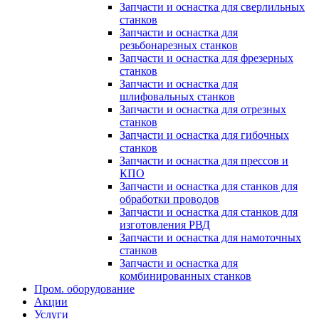
Запчасти и оснастка для сверлильных
станков
Запчасти и оснастка для
резьбонарезных станков
Запчасти и оснастка для фрезерных
станков
Запчасти и оснастка для
шлифовальных станков
Запчасти и оснастка для отрезных
станков
Запчасти и оснастка для гибочных
станков
Запчасти и оснастка для прессов и
КПО
Запчасти и оснастка для станков для
обработки проводов
Запчасти и оснастка для станков для
изготовления РВД
Запчасти и оснастка для намоточных
станков
Запчасти и оснастка для
комбинированных станков
Пром. оборудование
Акции
Услуги