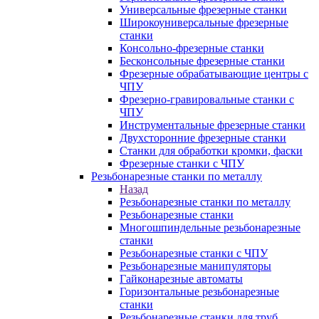
Универсальные фрезерные станки
Широкоуниверсальные фрезерные
станки
Консольно-фрезерные станки
Бесконсольные фрезерные станки
Фрезерные обрабатывающие центры с
ЧПУ
Фрезерно-гравировальные станки с
ЧПУ
Инструментальные фрезерные станки
Двухсторонние фрезерные станки
Станки для обработки кромки, фаски
Фрезерные станки с ЧПУ
Резьбонарезные станки по металлу
Назад
Резьбонарезные станки по металлу
Резьбонарезные станки
Многошпиндельные резьбонарезные
станки
Резьбонарезные станки с ЧПУ
Резьбонарезные манипуляторы
Гайконарезные автоматы
Горизонтальные резьбонарезные
станки
Резьбонарезные станки для труб