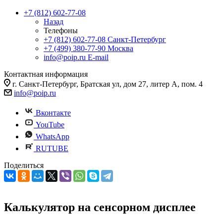
+7 (812) 602-77-08
Назад
Телефоны
+7 (812) 602-77-08
Санкт-Петербург
+7 (499) 380-77-90
Москва
info@poip.ru
E-mail
Контактная информация
г. Санкт-Петербург, Братская ул, дом 27, литер А, пом. 4
info@poip.ru
Вконтакте
YouTube
WhatsApp
RUTUBE
Поделиться
Калькулятор на сенсорном дисплее