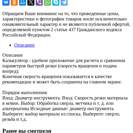
Обращаем Ваше внимание на то, что приведенные цены,
характеристики и фотографии товаров носят исключительно
ознакомительный характер и не являются публичной офертой,
определяемой пунктом 2 статьи 437 Гражданского кодекса
Российской Федерации.
Описание
Описание
Калькулятор - удобное приложение для расчета и сравнения
параметров быстрой резки (скорость вращения и подача
вперед);
Конечная скорость вращения показывается в качестве
рекомендации и может быть сохранена на главном экране.
Порядок выполнения:
Вход: Диаметр инструмента. Вход: Скорость резки материала
в м/мин. Выбор: Обработка сверла, метчика и т. д. или
альтернатива Исходные данные: диаметр инструмента.
Выберите: выбор материала из списка. Выберите: сверло,
резьба и т.д.
Ранее вы смотрели