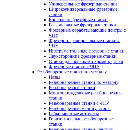
Универсальные фрезерные станки
Широкоуниверсальные фрезерные
станки
Консольно-фрезерные станки
Бесконсольные фрезерные станки
Фрезерные обрабатывающие центры с
ЧПУ
Фрезерно-гравировальные станки с
ЧПУ
Инструментальные фрезерные станки
Двухсторонние фрезерные станки
Станки для обработки кромки, фаски
Фрезерные станки с ЧПУ
Резьбонарезные станки по металлу
Назад
Резьбонарезные станки по металлу
Резьбонарезные станки
Многошпиндельные резьбонарезные
станки
Резьбонарезные станки с ЧПУ
Резьбонарезные манипуляторы
Гайконарезные автоматы
Горизонтальные резьбонарезные
станки
Резьбонарезные станки для труб