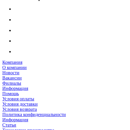
Компания
О компании
Новости
Вакансии
Филиалы
Информация
Помощь
Условия оплаты
Условия доставки
Условия возврата
Политика конфиденциальности
Информация
Статьи