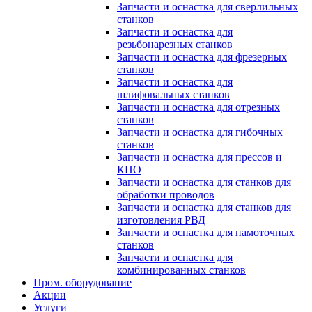
Запчасти и оснастка для сверлильных
станков
Запчасти и оснастка для
резьбонарезных станков
Запчасти и оснастка для фрезерных
станков
Запчасти и оснастка для
шлифовальных станков
Запчасти и оснастка для отрезных
станков
Запчасти и оснастка для гибочных
станков
Запчасти и оснастка для прессов и
КПО
Запчасти и оснастка для станков для
обработки проводов
Запчасти и оснастка для станков для
изготовления РВД
Запчасти и оснастка для намоточных
станков
Запчасти и оснастка для
комбинированных станков
Пром. оборудование
Акции
Услуги