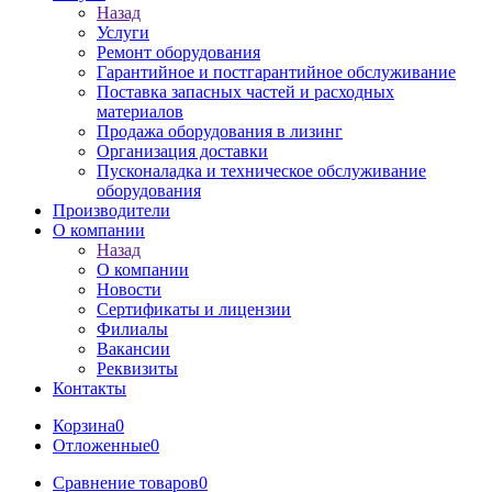
Назад
Услуги
Ремонт оборудования
Гарантийное и постгарантийное обслуживание
Поставка запасных частей и расходных
материалов
Продажа оборудования в лизинг
Организация доставки
Пусконаладка и техническое обслуживание
оборудования
Производители
О компании
Назад
О компании
Новости
Сертификаты и лицензии
Филиалы
Вакансии
Реквизиты
Контакты
Корзина
0
Отложенные
0
Сравнение товаров
0