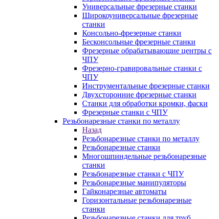
Универсальные фрезерные станки
Широкоуниверсальные фрезерные
станки
Консольно-фрезерные станки
Бесконсольные фрезерные станки
Фрезерные обрабатывающие центры с
ЧПУ
Фрезерно-гравировальные станки с
ЧПУ
Инструментальные фрезерные станки
Двухсторонние фрезерные станки
Станки для обработки кромки, фаски
Фрезерные станки с ЧПУ
Резьбонарезные станки по металлу
Назад
Резьбонарезные станки по металлу
Резьбонарезные станки
Многошпиндельные резьбонарезные
станки
Резьбонарезные станки с ЧПУ
Резьбонарезные манипуляторы
Гайконарезные автоматы
Горизонтальные резьбонарезные
станки
Резьбонарезные станки для труб