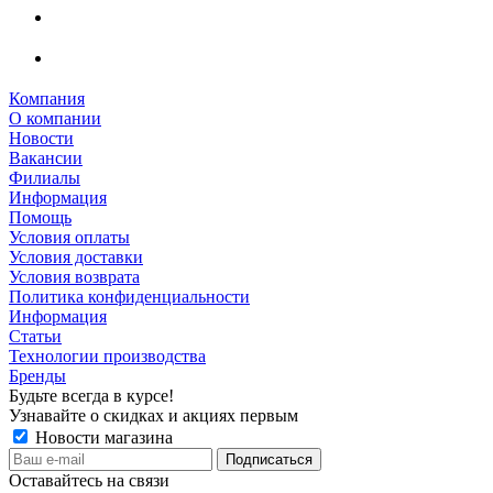
Компания
О компании
Новости
Вакансии
Филиалы
Информация
Помощь
Условия оплаты
Условия доставки
Условия возврата
Политика конфиденциальности
Информация
Статьи
Технологии производства
Бренды
Будьте всегда в курсе!
Узнавайте о скидках и акциях первым
Новости магазина
Оставайтесь на связи