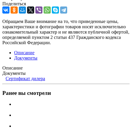
Поделиться
Обращаем Ваше внимание на то, что приведенные цены,
характеристики и фотографии товаров носят исключительно
ознакомительный характер и не являются публичной офертой,
определяемой пунктом 2 статьи 437 Гражданского кодекса
Российской Федерации.
Описание
Документы
Описание
Документы
Сертификат дилера
Ранее вы смотрели