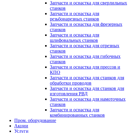
Запчасти и оснастка для сверлильных
станков
Запчасти и оснастка для
резьбонарезных станков
Запчасти и оснастка для фрезерных
станков
Запчасти и оснастка для
шлифовальных станков
Запчасти и оснастка для отрезных
станков
Запчасти и оснастка для гибочных
станков
Запчасти и оснастка для прессов и
КПО
Запчасти и оснастка для станков для
обработки проводов
Запчасти и оснастка для станков для
изготовления РВД
Запчасти и оснастка для намоточных
станков
Запчасти и оснастка для
комбинированных станков
Пром. оборудование
Акции
Услуги