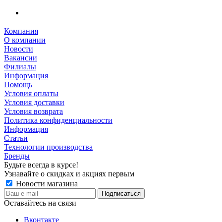
Компания
О компании
Новости
Вакансии
Филиалы
Информация
Помощь
Условия оплаты
Условия доставки
Условия возврата
Политика конфиденциальности
Информация
Статьи
Технологии производства
Бренды
Будьте всегда в курсе!
Узнавайте о скидках и акциях первым
Новости магазина
Оставайтесь на связи
Вконтакте