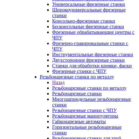
Универсальные фрезерные станки
Широкоуниверсальные фрезерные
станки
Консольно-фрезерные станки
Бесконсольные фрезерные станки
Фрезерные обрабатывающие центры с
ЧПУ
Фрезерно-гравировальные станки с
ЧПУ
Инструментальные фрезерные станки
Двухсторонние фрезерные станки
Станки для обработки кромки, фаски
Фрезерные станки с ЧПУ
Резьбонарезные станки по металлу
Назад
Резьбонарезные станки по металлу
Резьбонарезные станки
Многошпиндельные резьбонарезные
станки
Резьбонарезные станки с ЧПУ
Резьбонарезные манипуляторы
Гайконарезные автоматы
Горизонтальные резьбонарезные
станки
Резьбонарезные станки для труб