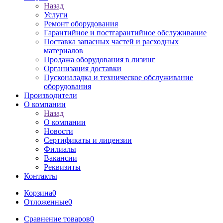
Назад
Услуги
Ремонт оборудования
Гарантийное и постгарантийное обслуживание
Поставка запасных частей и расходных
материалов
Продажа оборудования в лизинг
Организация доставки
Пусконаладка и техническое обслуживание
оборудования
Производители
О компании
Назад
О компании
Новости
Сертификаты и лицензии
Филиалы
Вакансии
Реквизиты
Контакты
Корзина
0
Отложенные
0
Сравнение товаров
0