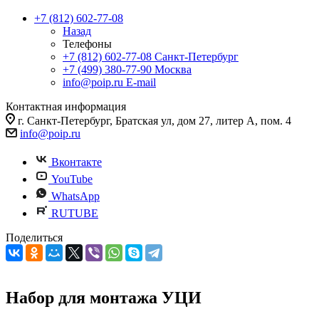
+7 (812) 602-77-08
Назад
Телефоны
+7 (812) 602-77-08
Санкт-Петербург
+7 (499) 380-77-90
Москва
info@poip.ru
E-mail
Контактная информация
г. Санкт-Петербург, Братская ул, дом 27, литер А, пом. 4
info@poip.ru
Вконтакте
YouTube
WhatsApp
RUTUBE
Поделиться
Набор для монтажа УЦИ