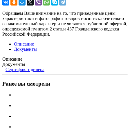
Обращаем Ваше внимание на то, что приведенные цены,
характеристики и фотографии товаров носят исключительно
ознакомительный характер и не являются публичной офертой,
определяемой пунктом 2 статьи 437 Гражданского кодекса
Российской Федерации.
Описание
Документы
Описание
Документы
Сертификат дилера
Ранее вы смотрели