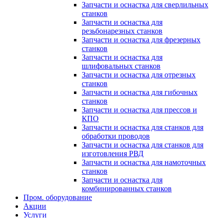
Запчасти и оснастка для сверлильных
станков
Запчасти и оснастка для
резьбонарезных станков
Запчасти и оснастка для фрезерных
станков
Запчасти и оснастка для
шлифовальных станков
Запчасти и оснастка для отрезных
станков
Запчасти и оснастка для гибочных
станков
Запчасти и оснастка для прессов и
КПО
Запчасти и оснастка для станков для
обработки проводов
Запчасти и оснастка для станков для
изготовления РВД
Запчасти и оснастка для намоточных
станков
Запчасти и оснастка для
комбинированных станков
Пром. оборудование
Акции
Услуги