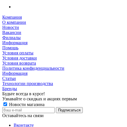
Компания
О компании
Новости
Вакансии
Филиалы
Информация
Помощь
Условия оплаты
Условия доставки
Условия возврата
Политика конфиденциальности
Информация
Статьи
Технологии производства
Бренды
Будьте всегда в курсе!
Узнавайте о скидках и акциях первым
Новости магазина
Оставайтесь на связи
Вконтакте