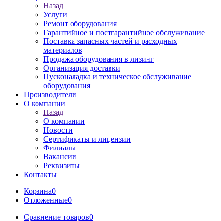
Назад
Услуги
Ремонт оборудования
Гарантийное и постгарантийное обслуживание
Поставка запасных частей и расходных
материалов
Продажа оборудования в лизинг
Организация доставки
Пусконаладка и техническое обслуживание
оборудования
Производители
О компании
Назад
О компании
Новости
Сертификаты и лицензии
Филиалы
Вакансии
Реквизиты
Контакты
Корзина
0
Отложенные
0
Сравнение товаров
0