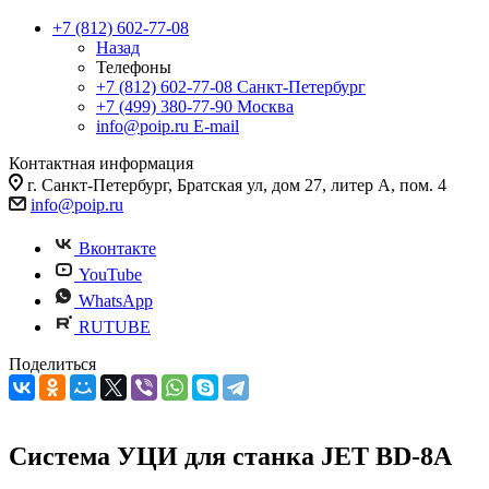
+7 (812) 602-77-08
Назад
Телефоны
+7 (812) 602-77-08
Санкт-Петербург
+7 (499) 380-77-90
Москва
info@poip.ru
E-mail
Контактная информация
г. Санкт-Петербург, Братская ул, дом 27, литер А, пом. 4
info@poip.ru
Вконтакте
YouTube
WhatsApp
RUTUBE
Поделиться
Система УЦИ для станка JET BD-8A