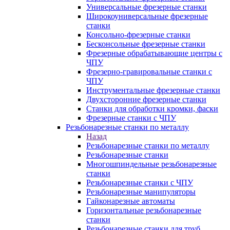
Универсальные фрезерные станки
Широкоуниверсальные фрезерные
станки
Консольно-фрезерные станки
Бесконсольные фрезерные станки
Фрезерные обрабатывающие центры с
ЧПУ
Фрезерно-гравировальные станки с
ЧПУ
Инструментальные фрезерные станки
Двухсторонние фрезерные станки
Станки для обработки кромки, фаски
Фрезерные станки с ЧПУ
Резьбонарезные станки по металлу
Назад
Резьбонарезные станки по металлу
Резьбонарезные станки
Многошпиндельные резьбонарезные
станки
Резьбонарезные станки с ЧПУ
Резьбонарезные манипуляторы
Гайконарезные автоматы
Горизонтальные резьбонарезные
станки
Резьбонарезные станки для труб