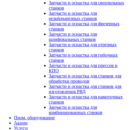
Запчасти и оснастка для сверлильных
станков
Запчасти и оснастка для
резьбонарезных станков
Запчасти и оснастка для фрезерных
станков
Запчасти и оснастка для
шлифовальных станков
Запчасти и оснастка для отрезных
станков
Запчасти и оснастка для гибочных
станков
Запчасти и оснастка для прессов и
КПО
Запчасти и оснастка для станков для
обработки проводов
Запчасти и оснастка для станков для
изготовления РВД
Запчасти и оснастка для намоточных
станков
Запчасти и оснастка для
комбинированных станков
Пром. оборудование
Акции
Услуги