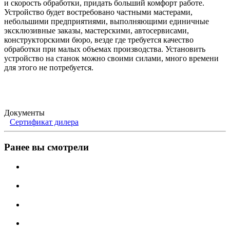
и скорость обработки, придать больший комфорт работе.
Устройство будет востребовано частными мастерами,
небольшими предприятиями, выполняющими единичные
эксклюзивные заказы, мастерскими, автосервисами,
конструкторскими бюро, везде где требуется качество
обработки при малых объемах производства. Установить
устройство на станок можно своими силами, много времени
для этого не потребуется.
Документы
Сертификат дилера
Ранее вы смотрели