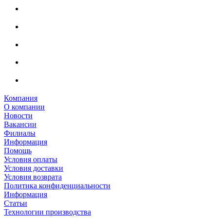
Компания
О компании
Новости
Вакансии
Филиалы
Информация
Помощь
Условия оплаты
Условия доставки
Условия возврата
Политика конфиденциальности
Информация
Статьи
Технологии производства