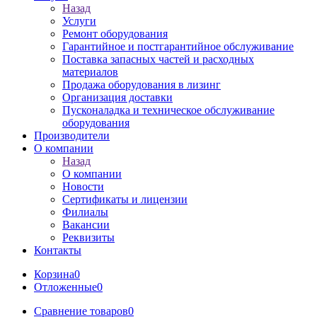
Назад
Услуги
Ремонт оборудования
Гарантийное и постгарантийное обслуживание
Поставка запасных частей и расходных
материалов
Продажа оборудования в лизинг
Организация доставки
Пусконаладка и техническое обслуживание
оборудования
Производители
О компании
Назад
О компании
Новости
Сертификаты и лицензии
Филиалы
Вакансии
Реквизиты
Контакты
Корзина
0
Отложенные
0
Сравнение товаров
0