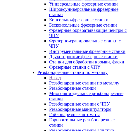
Универсальные фрезерные станки
Широкоуниверсальные фрезерные
станки
Консольно-фрезерные станки
Бесконсольные фрезерные станки
Фрезерные обрабатывающие центры с
ЧПУ
Фрезерно-гравировальные станки с
ЧПУ
Инструментальные фрезерные станки
Двухсторонние фрезерные станки
Станки для обработки кромки, фаски
Фрезерные станки с ЧПУ
Резьбонарезные станки по металлу
Назад
Резьбонарезные станки по металлу
Резьбонарезные станки
Многошпиндельные резьбонарезные
станки
Резьбонарезные станки с ЧПУ
Резьбонарезные манипуляторы
Гайконарезные автоматы
Горизонтальные резьбонарезные
станки
Резьбонарезные станки для труб