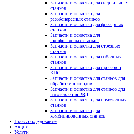
Запчасти и оснастка для сверлильных
станков
Запчасти и оснастка для
резьбонарезных станков
Запчасти и оснастка для фрезерных
станков
Запчасти и оснастка для
шлифовальных станков
Запчасти и оснастка для отрезных
станков
Запчасти и оснастка для гибочных
станков
Запчасти и оснастка для прессов и
КПО
Запчасти и оснастка для станков для
обработки проводов
Запчасти и оснастка для станков для
изготовления РВД
Запчасти и оснастка для намоточных
станков
Запчасти и оснастка для
комбинированных станков
Пром. оборудование
Акции
Услуги