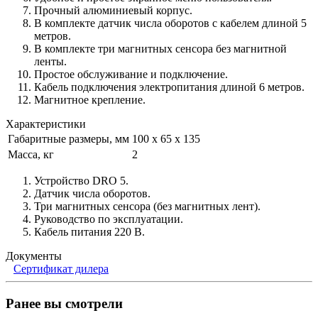
Прочный алюминиевый корпус.
В комплекте датчик числа оборотов с кабелем длиной 5
метров.
В комплекте три магнитных сенсора без магнитной
ленты.
Простое обслуживание и подключение.
Кабель подключения электропитания длиной 6 метров.
Магнитное крепление.
Характеристики
Габаритные размеры, мм
100 х 65 х 135
Масса, кг
2
Устройство DRO 5.
Датчик числа оборотов.
Три магнитных сенсора (без магнитных лент).
Руководство по эксплуатации.
Кабель питания 220 В.
Документы
Сертификат дилера
Ранее вы смотрели