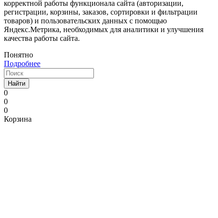
корректной работы функционала сайта (авторизации,
регистрации, корзины, заказов, сортировки и фильтрации
товаров) и пользовательских данных с помощью
Яндекс.Метрика, необходимых для аналитики и улучшения
качества работы сайта.
Понятно
Подробнее
Найти
0
0
0
Корзина