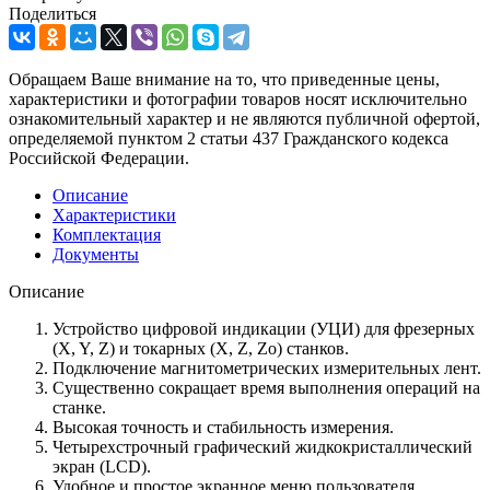
Поделиться
Обращаем Ваше внимание на то, что приведенные цены,
характеристики и фотографии товаров носят исключительно
ознакомительный характер и не являются публичной офертой,
определяемой пунктом 2 статьи 437 Гражданского кодекса
Российской Федерации.
Описание
Характеристики
Комплектация
Документы
Описание
Устройство цифровой индикации (УЦИ) для фрезерных
(X, Y, Z) и токарных (X, Z, Zo) станков.
Подключение магнитометрических измерительных лент.
Существенно сокращает время выполнения операций на
станке.
Высокая точность и стабильность измерения.
Четырехстрочный графический жидкокристаллический
экран (LCD).
Удобное и простое экранное меню пользователя.