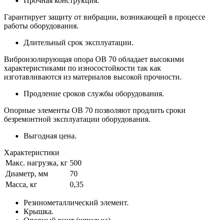
Прочная конструкция.
Гарантирует защиту от вибрации, возникающей в процессе
работы оборудования.
Длительный срок эксплуатации.
Виброизолирующая опора ОВ 70 обладает высокими
характеристиками по износостойкости так как
изготавливаются из материалов высокой прочности.
Продление сроков службы оборудования.
Опорные элементы ОВ 70 позволяют продлить сроки
безремонтной эксплуатации оборудования.
Выгодная цена.
Характеристики
Макс. нагрузка, кг
500
Диаметр, мм
70
Масса, кг
0,35
Резинометаллический элемент.
Крышка.