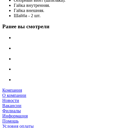
Опорный винт (шпилька).
Гайка внутренняя.
Гайка внешняя.
Шайба - 2 шт.
Ранее вы смотрели
Компания
О компании
Новости
Вакансии
Филиалы
Информация
Помощь
Условия оплаты