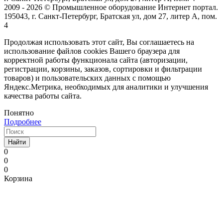
2009 - 2026 © Промышленное оборудование Интернет портал.
195043, г. Санкт-Петербург, Братская ул, дом 27, литер А, пом.
4
Продолжая использовать этот сайт, Вы соглашаетесь на
использование файлов cookies Вашего браузера для
корректной работы функционала сайта (авторизации,
регистрации, корзины, заказов, сортировки и фильтрации
товаров) и пользовательских данных с помощью
Яндекс.Метрика, необходимых для аналитики и улучшения
качества работы сайта.
Понятно
Подробнее
Найти
0
0
0
Корзина