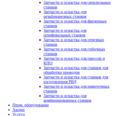
Запчасти и оснастка для сверлильных
станков
Запчасти и оснастка для
резьбонарезных станков
Запчасти и оснастка для фрезерных
станков
Запчасти и оснастка для
шлифовальных станков
Запчасти и оснастка для отрезных
станков
Запчасти и оснастка для гибочных
станков
Запчасти и оснастка для прессов и
КПО
Запчасти и оснастка для станков для
обработки проводов
Запчасти и оснастка для станков для
изготовления РВД
Запчасти и оснастка для намоточных
станков
Запчасти и оснастка для
комбинированных станков
Пром. оборудование
Акции
Услуги