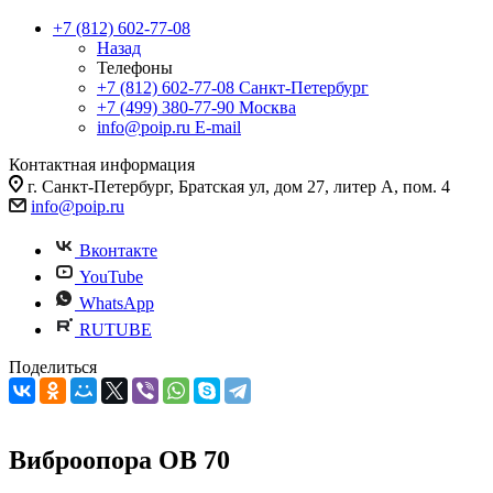
+7 (812) 602-77-08
Назад
Телефоны
+7 (812) 602-77-08
Санкт-Петербург
+7 (499) 380-77-90
Москва
info@poip.ru
E-mail
Контактная информация
г. Санкт-Петербург, Братская ул, дом 27, литер А, пом. 4
info@poip.ru
Вконтакте
YouTube
WhatsApp
RUTUBE
Поделиться
Виброопора ОВ 70