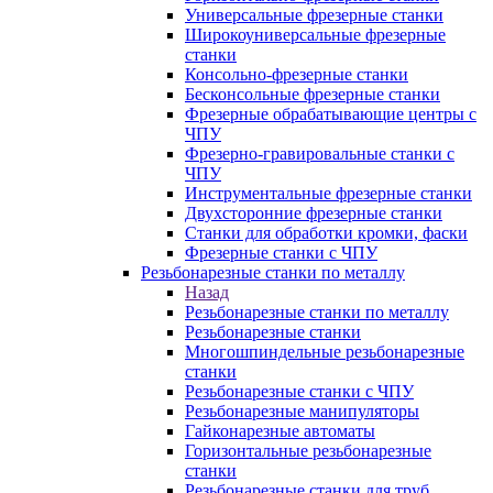
Универсальные фрезерные станки
Широкоуниверсальные фрезерные
станки
Консольно-фрезерные станки
Бесконсольные фрезерные станки
Фрезерные обрабатывающие центры с
ЧПУ
Фрезерно-гравировальные станки с
ЧПУ
Инструментальные фрезерные станки
Двухсторонние фрезерные станки
Станки для обработки кромки, фаски
Фрезерные станки с ЧПУ
Резьбонарезные станки по металлу
Назад
Резьбонарезные станки по металлу
Резьбонарезные станки
Многошпиндельные резьбонарезные
станки
Резьбонарезные станки с ЧПУ
Резьбонарезные манипуляторы
Гайконарезные автоматы
Горизонтальные резьбонарезные
станки
Резьбонарезные станки для труб