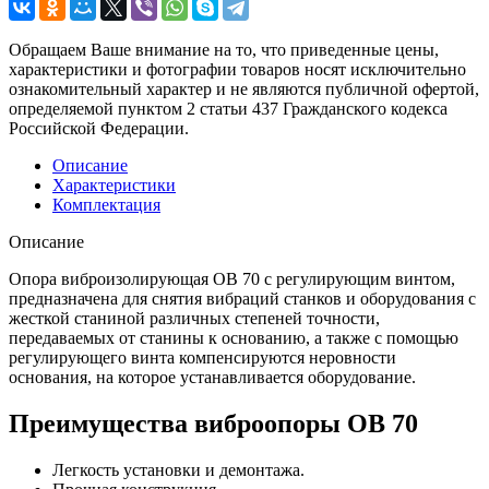
Обращаем Ваше внимание на то, что приведенные цены,
характеристики и фотографии товаров носят исключительно
ознакомительный характер и не являются публичной офертой,
определяемой пунктом 2 статьи 437 Гражданского кодекса
Российской Федерации.
Описание
Характеристики
Комплектация
Описание
Опора виброизолирующая ОВ 70 с регулирующим винтом,
предназначена для снятия вибраций станков и оборудования с
жесткой станиной различных степеней точности,
передаваемых от станины к основанию, а также с помощью
регулирующего винта компенсируются неровности
основания, на которое устанавливается оборудование.
Преимущества виброопоры OB 70
Легкость установки и демонтажа.