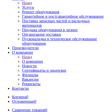
Назад
Услуги
Ремонт оборудования
Гарантийное и постгарантийное обслуживание
Поставка запасных частей и расходных
материалов
Продажа оборудования в лизинг
Организация доставки
Пусконаладка и техническое обслуживание
оборудования
Производители
О компании
Назад
О компании
Новости
Сертификаты и лицензии
Филиалы
Вакансии
Реквизиты
Контакты
Корзина
0
Отложенные
0
Сравнение товаров
0