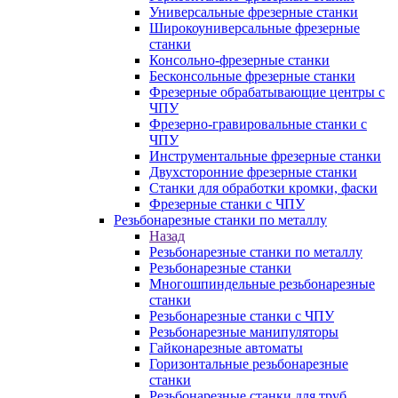
Универсальные фрезерные станки
Широкоуниверсальные фрезерные
станки
Консольно-фрезерные станки
Бесконсольные фрезерные станки
Фрезерные обрабатывающие центры с
ЧПУ
Фрезерно-гравировальные станки с
ЧПУ
Инструментальные фрезерные станки
Двухсторонние фрезерные станки
Станки для обработки кромки, фаски
Фрезерные станки с ЧПУ
Резьбонарезные станки по металлу
Назад
Резьбонарезные станки по металлу
Резьбонарезные станки
Многошпиндельные резьбонарезные
станки
Резьбонарезные станки с ЧПУ
Резьбонарезные манипуляторы
Гайконарезные автоматы
Горизонтальные резьбонарезные
станки
Резьбонарезные станки для труб