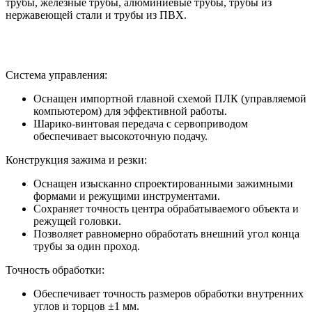
трубы, железные трубы, алюминиевые трубы, трубы из
нержавеющей стали и трубы из ПВХ.
Система управления:
Оснащен импортной главной схемой ПЛК (управляемой
компьютером) для эффективной работы.
Шарико-винтовая передача с сервоприводом
обеспечивает высокоточную подачу.
Конструкция зажима и резки:
Оснащен изысканно спроектированными зажимными
формами и режущими инструментами.
Сохраняет точность центра обрабатываемого объекта и
режущей головки.
Позволяет равномерно обработать внешний угол конца
трубы за один проход.
Точность обработки:
Обеспечивает точность размеров обработки внутренних
углов и торцов ±1 мм.