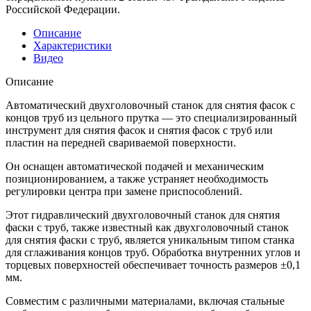
Российской Федерации.
Описание
Характеристики
Видео
Описание
Автоматический двухголовочный станок для снятия фасок с
концов труб из цельного прутка — это специализированный
инструмент для снятия фасок и снятия фасок с труб или
пластин на передней свариваемой поверхности.
Он оснащен автоматической подачей и механическим
позиционированием, а также устраняет необходимость
регулировки центра при замене приспособлений.
Этот гидравлический двухголовочный станок для снятия
фаски с труб, также известный как двухголовочный станок
для снятия фаски с труб, является уникальным типом станка
для сглаживания концов труб. Обработка внутренних углов и
торцевых поверхностей обеспечивает точность размеров ±0,1
мм.
Совместим с различными материалами, включая стальные