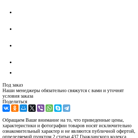
Под заказ
Наши менеджеры обязательно свяжутся с вами и уточнят
условия заказа
Поделиться
Обращаем Ваше внимание на то, что приведенные цены,
характеристики и фотографии товаров носят исключительно
ознакомительный характер и не являются публичной офертой,
определяемой пунктом 2 статьи 437 Гражданского кодекса