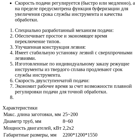
Скорость подачи регулируется (быстро или медленно), а
на пределе предусмотрена функция буферизации для
увеличения срока службы инструмента и качества
обработки.
Специально разработанный механизм подачи:
Обеспечивает простое и экономящее время
переключение типов.
Улучшенная конструкция лезвия:
Имеет стабильную установку лезвий с сверхпрочными
лезвиями.
Изготовленные по индивидуальному заказу режущие
инструменты из твердого сплава продлевают срок
службы инструмента.
Скорость двухступенчатой подачи:
Экономит рабочее время за счет возможности плавной
регулировки подачи для точной обработки.
Характеристики
Макс. длина заготовки, мм
25~200
Диаметр труб, мм
8~60
Мощность двигателей, кВт
2,2х2
Габаритные размеры, мм
2200*1200*1550