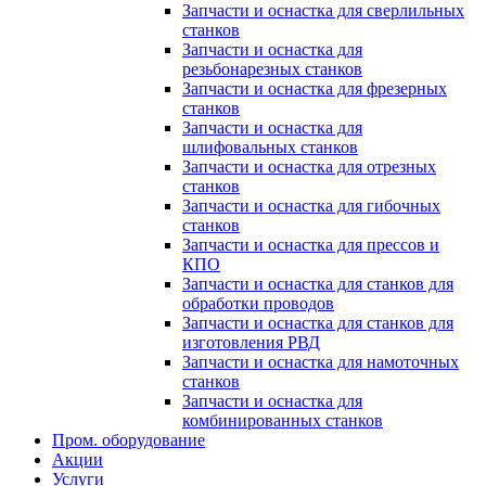
Запчасти и оснастка для сверлильных
станков
Запчасти и оснастка для
резьбонарезных станков
Запчасти и оснастка для фрезерных
станков
Запчасти и оснастка для
шлифовальных станков
Запчасти и оснастка для отрезных
станков
Запчасти и оснастка для гибочных
станков
Запчасти и оснастка для прессов и
КПО
Запчасти и оснастка для станков для
обработки проводов
Запчасти и оснастка для станков для
изготовления РВД
Запчасти и оснастка для намоточных
станков
Запчасти и оснастка для
комбинированных станков
Пром. оборудование
Акции
Услуги