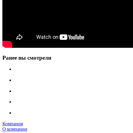
Ранее вы смотрели
Компания
О компании