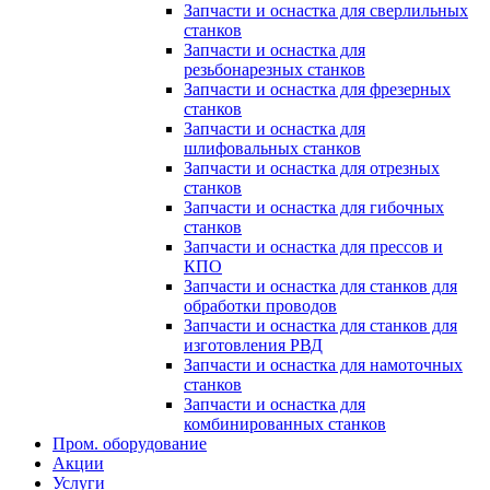
Запчасти и оснастка для сверлильных
станков
Запчасти и оснастка для
резьбонарезных станков
Запчасти и оснастка для фрезерных
станков
Запчасти и оснастка для
шлифовальных станков
Запчасти и оснастка для отрезных
станков
Запчасти и оснастка для гибочных
станков
Запчасти и оснастка для прессов и
КПО
Запчасти и оснастка для станков для
обработки проводов
Запчасти и оснастка для станков для
изготовления РВД
Запчасти и оснастка для намоточных
станков
Запчасти и оснастка для
комбинированных станков
Пром. оборудование
Акции
Услуги