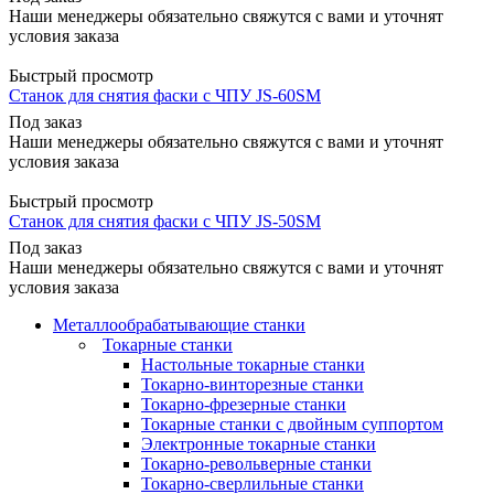
Наши менеджеры обязательно свяжутся с вами и уточнят
условия заказа
Быстрый просмотр
Станок для снятия фаски с ЧПУ JS-60SM
Под заказ
Наши менеджеры обязательно свяжутся с вами и уточнят
условия заказа
Быстрый просмотр
Станок для снятия фаски с ЧПУ JS-50SM
Под заказ
Наши менеджеры обязательно свяжутся с вами и уточнят
условия заказа
Металлообрабатывающие станки
Токарные станки
Настольные токарные станки
Токарно-винторезные станки
Токарно-фрезерные станки
Токарные станки с двойным суппортом
Электронные токарные станки
Токарно-револьверные станки
Токарно-сверлильные станки