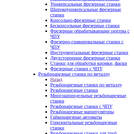
Универсальные фрезерные станки
Широкоуниверсальные фрезерные
станки
Консольно-фрезерные станки
Бесконсольные фрезерные станки
Фрезерные обрабатывающие центры с
ЧПУ
Фрезерно-гравировальные станки с
ЧПУ
Инструментальные фрезерные станки
Двухсторонние фрезерные станки
Станки для обработки кромки, фаски
Фрезерные станки с ЧПУ
Резьбонарезные станки по металлу
Назад
Резьбонарезные станки по металлу
Резьбонарезные станки
Многошпиндельные резьбонарезные
станки
Резьбонарезные станки с ЧПУ
Резьбонарезные манипуляторы
Гайконарезные автоматы
Горизонтальные резьбонарезные
станки
Резьбонарезные станки для труб