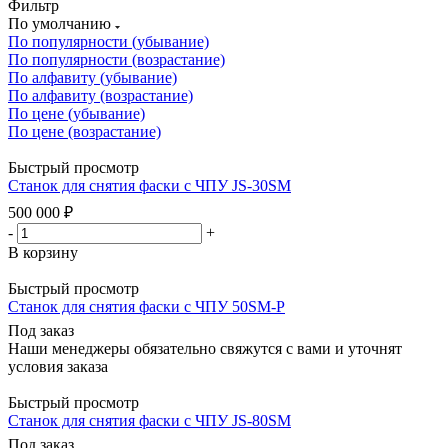
Фильтр
По умолчанию
По популярности (убывание)
По популярности (возрастание)
По алфавиту (убывание)
По алфавиту (возрастание)
По цене (убывание)
По цене (возрастание)
Быстрый просмотр
Станок для снятия фаски с ЧПУ JS-30SM
500 000
₽
-
+
В корзину
Быстрый просмотр
Станок для снятия фаски с ЧПУ 50SM-P
Под заказ
Наши менеджеры обязательно свяжутся с вами и уточнят
условия заказа
Быстрый просмотр
Станок для снятия фаски с ЧПУ JS-80SM
Под заказ