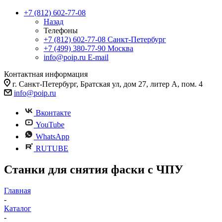
+7 (812) 602-77-08
Назад
Телефоны
+7 (812) 602-77-08
Санкт-Петербург
+7 (499) 380-77-90
Москва
info@poip.ru
E-mail
Контактная информация
г. Санкт-Петербург, Братская ул, дом 27, литер А, пом. 4
info@poip.ru
Вконтакте
YouTube
WhatsApp
RUTUBE
Станки для снятия фаски с ЧПУ
Главная
-
Каталог
-