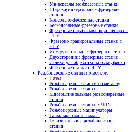
Универсальные фрезерные станки
Широкоуниверсальные фрезерные
станки
Консольно-фрезерные станки
Бесконсольные фрезерные станки
Фрезерные обрабатывающие центры с
ЧПУ
Фрезерно-гравировальные станки с
ЧПУ
Инструментальные фрезерные станки
Двухсторонние фрезерные станки
Станки для обработки кромки, фаски
Фрезерные станки с ЧПУ
Резьбонарезные станки по металлу
Назад
Резьбонарезные станки по металлу
Резьбонарезные станки
Многошпиндельные резьбонарезные
станки
Резьбонарезные станки с ЧПУ
Резьбонарезные манипуляторы
Гайконарезные автоматы
Горизонтальные резьбонарезные
станки
Резьбонарезные станки для труб