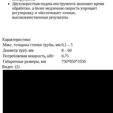
Двухскоростная подача инструмента экономит время
обработки, а более медленная скорость упрощает
регулировку и обеспечивает точные,
высококачественные результаты.
Характеристики
Макс. толщина стенки трубы, мм
0,1 – 5
Диаметр труб, мм
8 – 60
Потребляемая мощность, кВт
0,75
Габаритные размеры, мм
750*850*1050
Видео
(2)