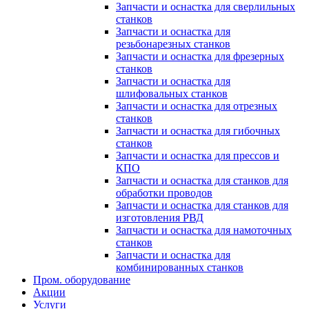
Запчасти и оснастка для сверлильных
станков
Запчасти и оснастка для
резьбонарезных станков
Запчасти и оснастка для фрезерных
станков
Запчасти и оснастка для
шлифовальных станков
Запчасти и оснастка для отрезных
станков
Запчасти и оснастка для гибочных
станков
Запчасти и оснастка для прессов и
КПО
Запчасти и оснастка для станков для
обработки проводов
Запчасти и оснастка для станков для
изготовления РВД
Запчасти и оснастка для намоточных
станков
Запчасти и оснастка для
комбинированных станков
Пром. оборудование
Акции
Услуги