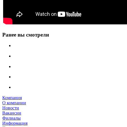
Ранее вы смотрели
Компания
О компании
Новости
Вакансии
Филиалы
Информация