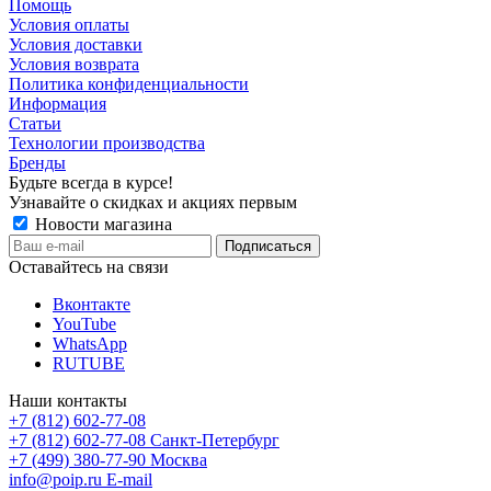
Помощь
Условия оплаты
Условия доставки
Условия возврата
Политика конфиденциальности
Информация
Статьи
Технологии производства
Бренды
Будьте всегда в курсе!
Узнавайте о скидках и акциях первым
Новости магазина
Оставайтесь на связи
Вконтакте
YouTube
WhatsApp
RUTUBE
Наши контакты
+7 (812) 602-77-08
+7 (812) 602-77-08
Санкт-Петербург
+7 (499) 380-77-90
Москва
info@poip.ru
E-mail