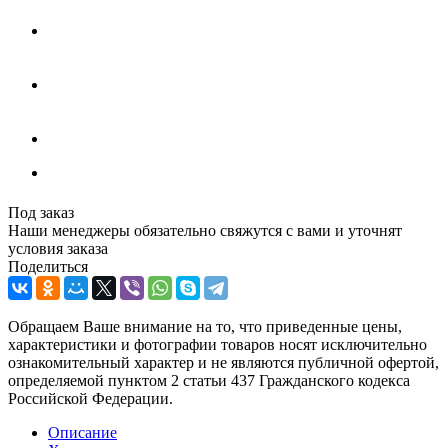
Под заказ
Наши менеджеры обязательно свяжутся с вами и уточнят
условия заказа
Поделиться
Обращаем Ваше внимание на то, что приведенные цены,
характеристики и фотографии товаров носят исключительно
ознакомительный характер и не являются публичной офертой,
определяемой пунктом 2 статьи 437 Гражданского кодекса
Российской Федерации.
Описание