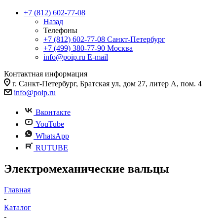
+7 (812) 602-77-08
Назад
Телефоны
+7 (812) 602-77-08
Санкт-Петербург
+7 (499) 380-77-90
Москва
info@poip.ru
E-mail
Контактная информация
г. Санкт-Петербург, Братская ул, дом 27, литер А, пом. 4
info@poip.ru
Вконтакте
YouTube
WhatsApp
RUTUBE
Электромеханические вальцы
Главная
-
Каталог
-