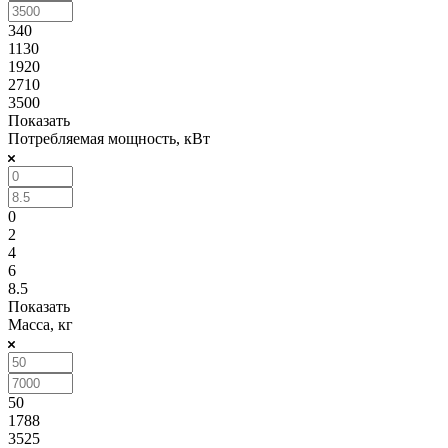
340
1130
1920
2710
3500
Показать
Потребляемая мощность, кВт
0
2
4
6
8.5
Показать
Масса, кг
50
1788
3525