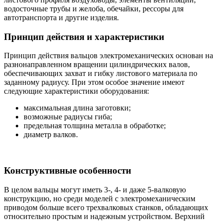
водосточные трубы и желоба, обечайки, рессоры для
автотранспорта и другие изделия.
Принцип действия и характеристики
Принцип действия вальцов электромеханических основан на
разнонаправленном вращении цилиндрических валов,
обеспечивающих захват и гибку листового материала по
заданному радиусу. При этом особое значение имеют
следующие характеристики оборудования:
максимальная длина заготовки;
возможные радиусы гиба;
предельная толщина металла в обработке;
диаметр валков.
Конструктивные особенности
В целом вальцы могут иметь 3-, 4- и даже 5-валковую
конструкцию, но среди моделей с электромеханическим
приводом больше всего трехвалковых станков, обладающих
относительно простым и надежным устройством. Верхний