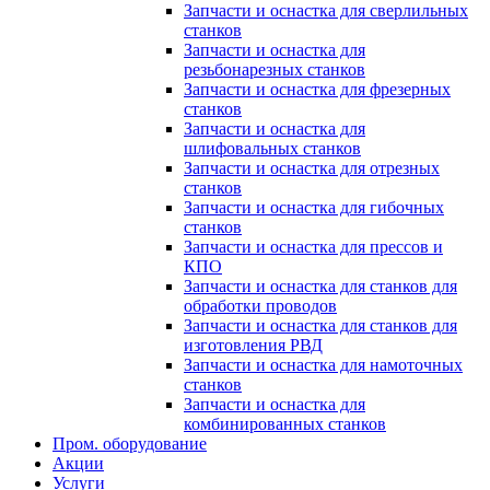
Запчасти и оснастка для сверлильных
станков
Запчасти и оснастка для
резьбонарезных станков
Запчасти и оснастка для фрезерных
станков
Запчасти и оснастка для
шлифовальных станков
Запчасти и оснастка для отрезных
станков
Запчасти и оснастка для гибочных
станков
Запчасти и оснастка для прессов и
КПО
Запчасти и оснастка для станков для
обработки проводов
Запчасти и оснастка для станков для
изготовления РВД
Запчасти и оснастка для намоточных
станков
Запчасти и оснастка для
комбинированных станков
Пром. оборудование
Акции
Услуги