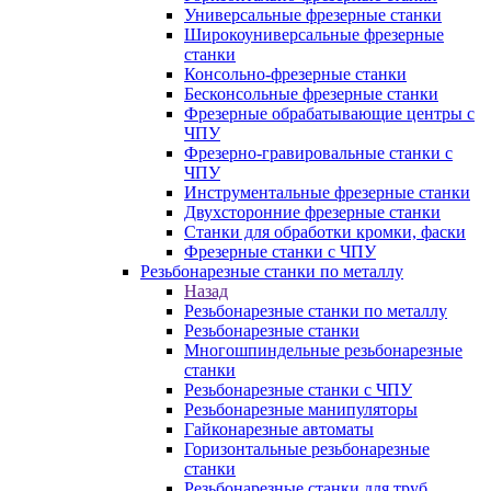
Универсальные фрезерные станки
Широкоуниверсальные фрезерные
станки
Консольно-фрезерные станки
Бесконсольные фрезерные станки
Фрезерные обрабатывающие центры с
ЧПУ
Фрезерно-гравировальные станки с
ЧПУ
Инструментальные фрезерные станки
Двухсторонние фрезерные станки
Станки для обработки кромки, фаски
Фрезерные станки с ЧПУ
Резьбонарезные станки по металлу
Назад
Резьбонарезные станки по металлу
Резьбонарезные станки
Многошпиндельные резьбонарезные
станки
Резьбонарезные станки с ЧПУ
Резьбонарезные манипуляторы
Гайконарезные автоматы
Горизонтальные резьбонарезные
станки
Резьбонарезные станки для труб