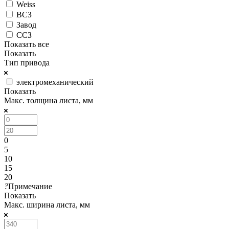
Weiss
ВСЗ
Завод
ССЗ
Показать все
Показать
Тип привода
электромеханический
Показать
Макс. толщина листа, мм
0
5
10
15
20
?
Примечание
Показать
Макс. ширина листа, мм