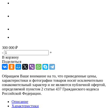
300 000
₽
-
+
В корзину
Поделиться
Обращаем Ваше внимание на то, что приведенные цены,
характеристики и фотографии товаров носят исключительно
ознакомительный характер и не являются публичной офертой,
определяемой пунктом 2 статьи 437 Гражданского кодекса
Российской Федерации.
Описание
Характеристики