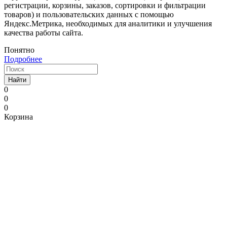
регистрации, корзины, заказов, сортировки и фильтрации
товаров) и пользовательских данных с помощью
Яндекс.Метрика, необходимых для аналитики и улучшения
качества работы сайта.
Понятно
Подробнее
Найти
0
0
0
Корзина