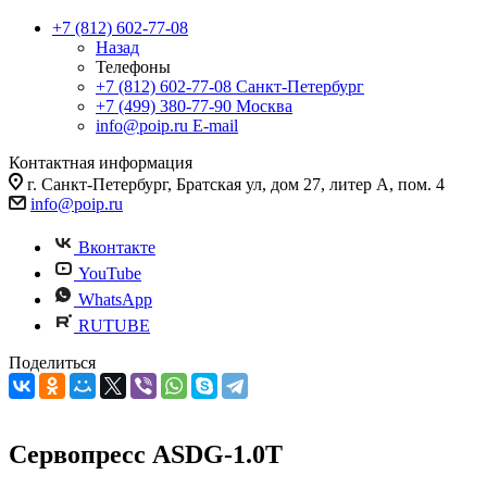
+7 (812) 602-77-08
Назад
Телефоны
+7 (812) 602-77-08
Санкт-Петербург
+7 (499) 380-77-90
Москва
info@poip.ru
E-mail
Контактная информация
г. Санкт-Петербург, Братская ул, дом 27, литер А, пом. 4
info@poip.ru
Вконтакте
YouTube
WhatsApp
RUTUBE
Поделиться
Cервопресс ASDG-1.0T