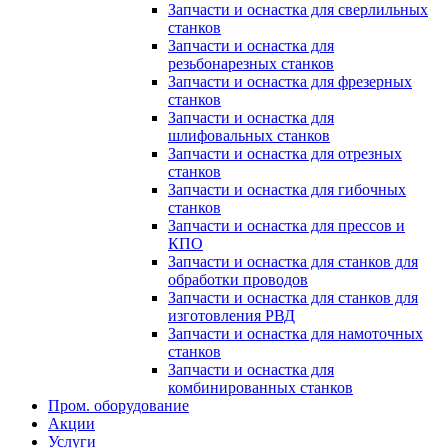
Запчасти и оснастка для сверлильных
станков
Запчасти и оснастка для
резьбонарезных станков
Запчасти и оснастка для фрезерных
станков
Запчасти и оснастка для
шлифовальных станков
Запчасти и оснастка для отрезных
станков
Запчасти и оснастка для гибочных
станков
Запчасти и оснастка для прессов и
КПО
Запчасти и оснастка для станков для
обработки проводов
Запчасти и оснастка для станков для
изготовления РВД
Запчасти и оснастка для намоточных
станков
Запчасти и оснастка для
комбинированных станков
Пром. оборудование
Акции
Услуги