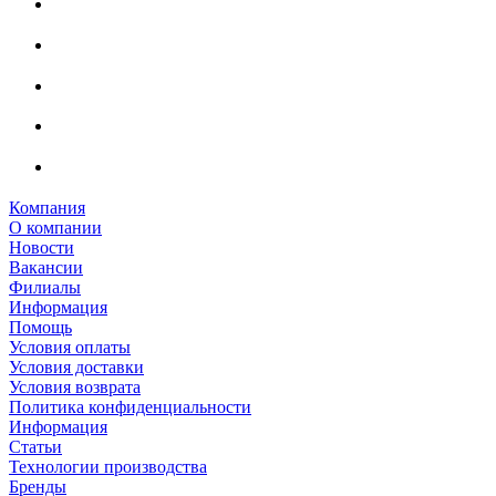
Компания
О компании
Новости
Вакансии
Филиалы
Информация
Помощь
Условия оплаты
Условия доставки
Условия возврата
Политика конфиденциальности
Информация
Статьи
Технологии производства
Бренды