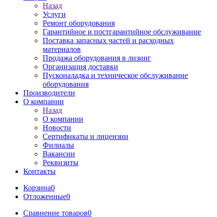
Назад
Услуги
Ремонт оборудования
Гарантийное и постгарантийное обслуживание
Поставка запасных частей и расходных
материалов
Продажа оборудования в лизинг
Организация доставки
Пусконаладка и техническое обслуживание
оборудования
Производители
О компании
Назад
О компании
Новости
Сертификаты и лицензии
Филиалы
Вакансии
Реквизиты
Контакты
Корзина
0
Отложенные
0
Сравнение товаров
0