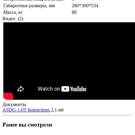
Габаритные размеры, мм
280*300*534
Масса, кг
80
Видео
(2)
Документы
ASDG-1.0T Instructions
2,1 мб
Ранее вы смотрели