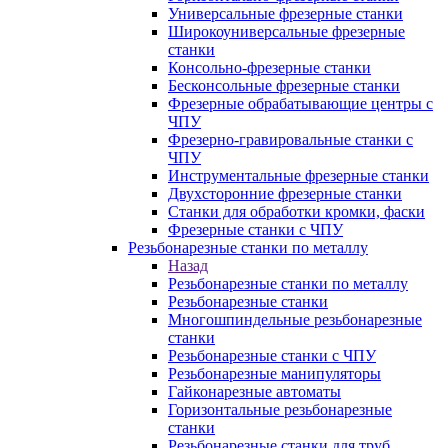
Универсальные фрезерные станки
Широкоуниверсальные фрезерные
станки
Консольно-фрезерные станки
Бесконсольные фрезерные станки
Фрезерные обрабатывающие центры с
ЧПУ
Фрезерно-гравировальные станки с
ЧПУ
Инструментальные фрезерные станки
Двухсторонние фрезерные станки
Станки для обработки кромки, фаски
Фрезерные станки с ЧПУ
Резьбонарезные станки по металлу
Назад
Резьбонарезные станки по металлу
Резьбонарезные станки
Многошпиндельные резьбонарезные
станки
Резьбонарезные станки с ЧПУ
Резьбонарезные манипуляторы
Гайконарезные автоматы
Горизонтальные резьбонарезные
станки
Резьбонарезные станки для труб