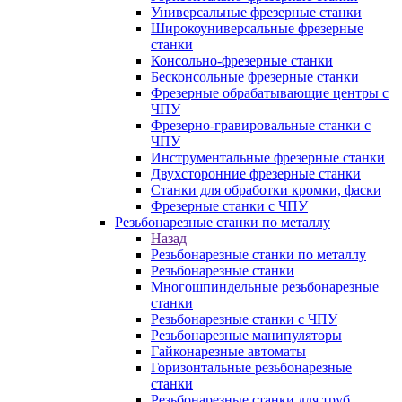
Универсальные фрезерные станки
Широкоуниверсальные фрезерные
станки
Консольно-фрезерные станки
Бесконсольные фрезерные станки
Фрезерные обрабатывающие центры с
ЧПУ
Фрезерно-гравировальные станки с
ЧПУ
Инструментальные фрезерные станки
Двухсторонние фрезерные станки
Станки для обработки кромки, фаски
Фрезерные станки с ЧПУ
Резьбонарезные станки по металлу
Назад
Резьбонарезные станки по металлу
Резьбонарезные станки
Многошпиндельные резьбонарезные
станки
Резьбонарезные станки с ЧПУ
Резьбонарезные манипуляторы
Гайконарезные автоматы
Горизонтальные резьбонарезные
станки
Резьбонарезные станки для труб