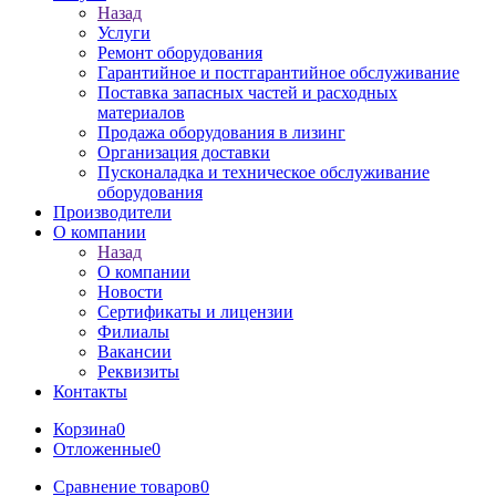
Назад
Услуги
Ремонт оборудования
Гарантийное и постгарантийное обслуживание
Поставка запасных частей и расходных
материалов
Продажа оборудования в лизинг
Организация доставки
Пусконаладка и техническое обслуживание
оборудования
Производители
О компании
Назад
О компании
Новости
Сертификаты и лицензии
Филиалы
Вакансии
Реквизиты
Контакты
Корзина
0
Отложенные
0
Сравнение товаров
0