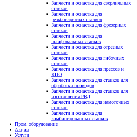
Запчасти и оснастка для сверлильных
станков
Запчасти и оснастка для
резьбонарезных станков
Запчасти и оснастка для фрезерных
станков
Запчасти и оснастка для
шлифовальных станков
Запчасти и оснастка для отрезных
станков
Запчасти и оснастка для гибочных
станков
Запчасти и оснастка для прессов и
КПО
Запчасти и оснастка для станков для
обработки проводов
Запчасти и оснастка для станков для
изготовления РВД
Запчасти и оснастка для намоточных
станков
Запчасти и оснастка для
комбинированных станков
Пром. оборудование
Акции
Услуги