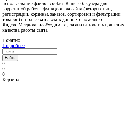
использование файлов cookies Вашего браузера для
корректной работы функционала сайта (авторизации,
регистрации, корзины, заказов, сортировки и фильтрации
товаров) и пользовательских данных с помощью
Яндекс.Метрика, необходимых для аналитики и улучшения
качества работы сайта.
Понятно
Подробнее
Найти
0
0
0
Корзина