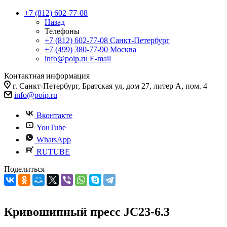
+7 (812) 602-77-08
Назад
Телефоны
+7 (812) 602-77-08
Санкт-Петербург
+7 (499) 380-77-90
Москва
info@poip.ru
E-mail
Контактная информация
г. Санкт-Петербург, Братская ул, дом 27, литер А, пом. 4
info@poip.ru
Вконтакте
YouTube
WhatsApp
RUTUBE
Поделиться
Кривошипный пресс JC23-6.3