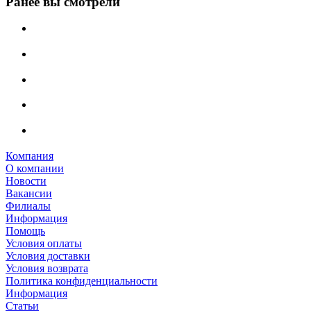
Ранее вы смотрели
Компания
О компании
Новости
Вакансии
Филиалы
Информация
Помощь
Условия оплаты
Условия доставки
Условия возврата
Политика конфиденциальности
Информация
Статьи