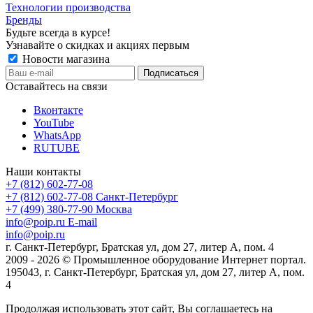
Технологии производства
Бренды
Будьте всегда в курсе!
Узнавайте о скидках и акциях первым
Новости магазина
Оставайтесь на связи
Вконтакте
YouTube
WhatsApp
RUTUBE
Наши контакты
+7 (812) 602-77-08
+7 (812) 602-77-08
Санкт-Петербург
+7 (499) 380-77-90
Москва
info@poip.ru
E-mail
info@poip.ru
г. Санкт-Петербург, Братская ул, дом 27, литер А, пом. 4
2009 - 2026 © Промышленное оборудование Интернет портал.
195043, г. Санкт-Петербург, Братская ул, дом 27, литер А, пом.
4
Продолжая использовать этот сайт, Вы соглашаетесь на