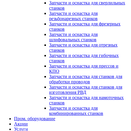
Запчасти и оснастка для сверлильных
станков
Запчасти и оснастка для
резьбонарезных станков
Запчасти и оснастка для фрезерных
станков
Запчасти и оснастка для
шлифовальных станков
Запчасти и оснастка для отрезных
станков
Запчасти и оснастка для гибочных
станков
Запчасти и оснастка для прессов и
КПО
Запчасти и оснастка для станков для
обработки проводов
Запчасти и оснастка для станков для
изготовления РВД
Запчасти и оснастка для намоточных
станков
Запчасти и оснастка для
комбинированных станков
Пром. оборудование
Акции
Услуги