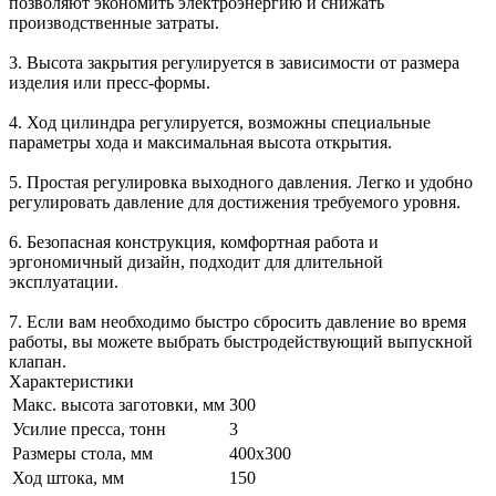
позволяют экономить электроэнергию и снижать
производственные затраты.
3. Высота закрытия регулируется в зависимости от размера
изделия или пресс-формы.
4. Ход цилиндра регулируется, возможны специальные
параметры хода и максимальная высота открытия.
5. Простая регулировка выходного давления. Легко и удобно
регулировать давление для достижения требуемого уровня.
6. Безопасная конструкция, комфортная работа и
эргономичный дизайн, подходит для длительной
эксплуатации.
7. Если вам необходимо быстро сбросить давление во время
работы, вы можете выбрать быстродействующий выпускной
клапан.
Характеристики
Макс. высота заготовки, мм
300
Усилие пресса, тонн
3
Размеры стола, мм
400х300
Ход штока, мм
150