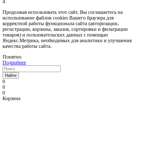
4
Продолжая использовать этот сайт, Вы соглашаетесь на
использование файлов cookies Вашего браузера для
корректной работы функционала сайта (авторизации,
регистрации, корзины, заказов, сортировки и фильтрации
товаров) и пользовательских данных с помощью
Яндекс.Метрика, необходимых для аналитики и улучшения
качества работы сайта.
Понятно
Подробнее
Найти
0
0
0
Корзина