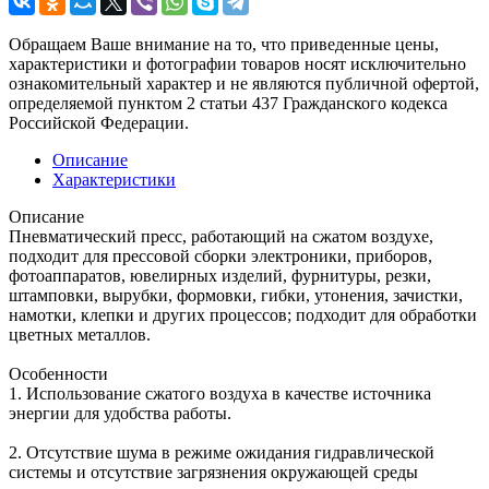
Обращаем Ваше внимание на то, что приведенные цены,
характеристики и фотографии товаров носят исключительно
ознакомительный характер и не являются публичной офертой,
определяемой пунктом 2 статьи 437 Гражданского кодекса
Российской Федерации.
Описание
Характеристики
Описание
Пневматический пресс, работающий на сжатом воздухе,
подходит для прессовой сборки электроники, приборов,
фотоаппаратов, ювелирных изделий, фурнитуры, резки,
штамповки, вырубки, формовки, гибки, утонения, зачистки,
намотки, клепки и других процессов; подходит для обработки
цветных металлов.
Особенности
1. Использование сжатого воздуха в качестве источника
энергии для удобства работы.
2. Отсутствие шума в режиме ожидания гидравлической
системы и отсутствие загрязнения окружающей среды