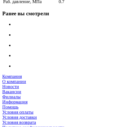
Раб. давление, МПа
0.7
Ранее вы смотрели
Компания
О компании
Новости
Вакансии
Филиалы
Информация
Помощь
Условия оплаты
Условия доставки
Условия возврата