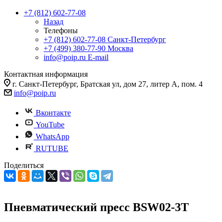
+7 (812) 602-77-08
Назад
Телефоны
+7 (812) 602-77-08
Санкт-Петербург
+7 (499) 380-77-90
Москва
info@poip.ru
E-mail
Контактная информация
г. Санкт-Петербург, Братская ул, дом 27, литер А, пом. 4
info@poip.ru
Вконтакте
YouTube
WhatsApp
RUTUBE
Поделиться
Пневматический пресс BSW02-3T