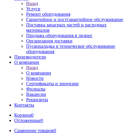
Назад
Услуги
Ремонт оборудования
Гарантийное и постгарантийное обслуживание
Поставка запасных частей и расходных
материалов
Продажа оборудования в лизинг
Организация доставки
Пусконаладка и техническое обслуживание
оборудования
Производители
О компании
Назад
О компании
Новости
Сертификаты и лицензии
Филиалы
Вакансии
Реквизиты
Контакты
Корзина
0
Отложенные
0
Сравнение товаров
0