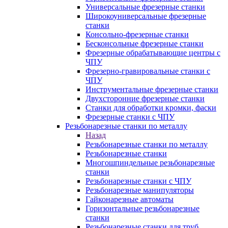
Универсальные фрезерные станки
Широкоуниверсальные фрезерные
станки
Консольно-фрезерные станки
Бесконсольные фрезерные станки
Фрезерные обрабатывающие центры с
ЧПУ
Фрезерно-гравировальные станки с
ЧПУ
Инструментальные фрезерные станки
Двухсторонние фрезерные станки
Станки для обработки кромки, фаски
Фрезерные станки с ЧПУ
Резьбонарезные станки по металлу
Назад
Резьбонарезные станки по металлу
Резьбонарезные станки
Многошпиндельные резьбонарезные
станки
Резьбонарезные станки с ЧПУ
Резьбонарезные манипуляторы
Гайконарезные автоматы
Горизонтальные резьбонарезные
станки
Резьбонарезные станки для труб