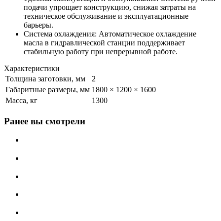
подачи упрощает конструкцию, снижая затраты на
техническое обслуживание и эксплуатационные
барьеры.
Система охлаждения: Автоматическое охлаждение
масла в гидравлической станции поддерживает
стабильную работу при непрерывной работе.
Характеристики
Толщина заготовки, мм
2
Габаритные размеры, мм
1800 × 1200 × 1600
Масса, кг
1300
Ранее вы смотрели