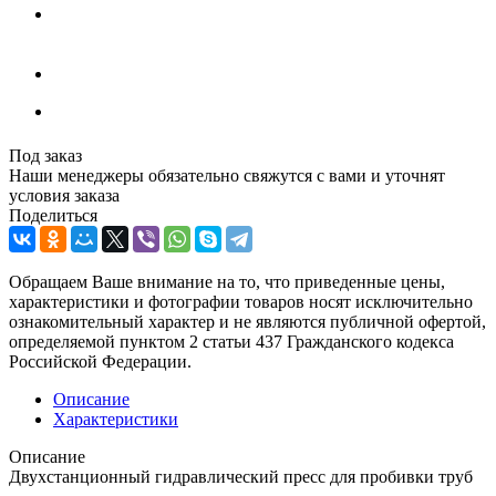
Под заказ
Наши менеджеры обязательно свяжутся с вами и уточнят
условия заказа
Поделиться
Обращаем Ваше внимание на то, что приведенные цены,
характеристики и фотографии товаров носят исключительно
ознакомительный характер и не являются публичной офертой,
определяемой пунктом 2 статьи 437 Гражданского кодекса
Российской Федерации.
Описание
Характеристики
Описание
Двухстанционный гидравлический пресс для пробивки труб