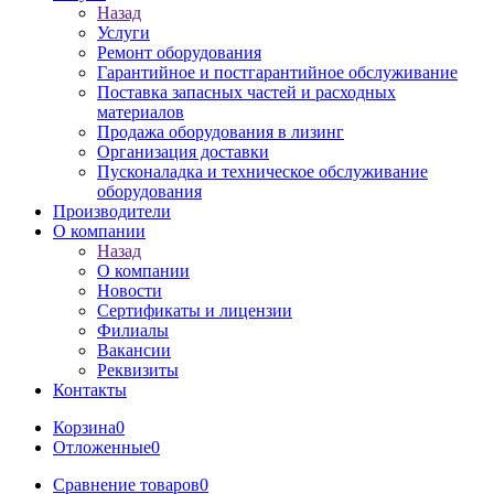
Назад
Услуги
Ремонт оборудования
Гарантийное и постгарантийное обслуживание
Поставка запасных частей и расходных
материалов
Продажа оборудования в лизинг
Организация доставки
Пусконаладка и техническое обслуживание
оборудования
Производители
О компании
Назад
О компании
Новости
Сертификаты и лицензии
Филиалы
Вакансии
Реквизиты
Контакты
Корзина
0
Отложенные
0
Сравнение товаров
0