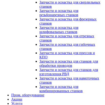
Запчасти и оснастка для сверлильных
станков
Запчасти и оснастка для
резьбонарезных станков
Запчасти и оснастка для фрезерных
станков
Запчасти и оснастка для
шлифовальных станков
Запчасти и оснастка для отрезных
станков
Запчасти и оснастка для гибочных
станков
Запчасти и оснастка для прессов и
КПО
Запчасти и оснастка для станков для
обработки проводов
Запчасти и оснастка для станков для
изготовления РВД
Запчасти и оснастка для намоточных
станков
Запчасти и оснастка для
комбинированных станков
Пром. оборудование
Акции
Услуги