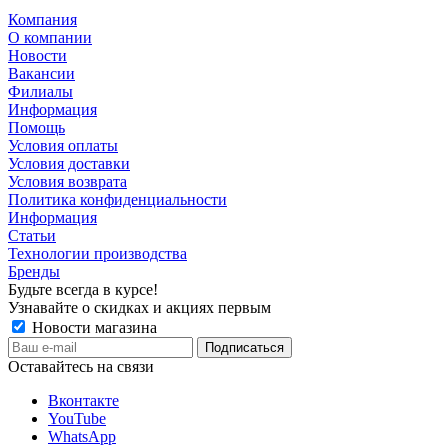
Компания
О компании
Новости
Вакансии
Филиалы
Информация
Помощь
Условия оплаты
Условия доставки
Условия возврата
Политика конфиденциальности
Информация
Статьи
Технологии производства
Бренды
Будьте всегда в курсе!
Узнавайте о скидках и акциях первым
Новости магазина
Оставайтесь на связи
Вконтакте
YouTube
WhatsApp