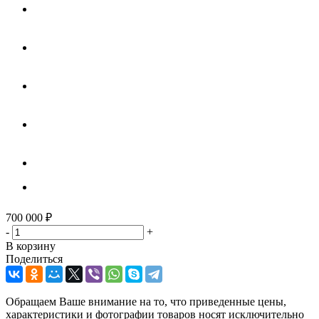
700 000
₽
-
+
В корзину
Поделиться
Обращаем Ваше внимание на то, что приведенные цены,
характеристики и фотографии товаров носят исключительно