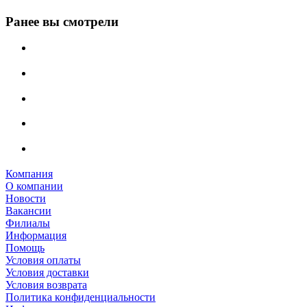
Ранее вы смотрели
Компания
О компании
Новости
Вакансии
Филиалы
Информация
Помощь
Условия оплаты
Условия доставки
Условия возврата
Политика конфиденциальности