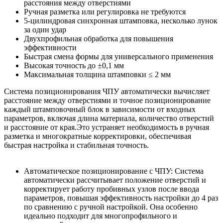
расстояния между отверстиями
Ручная разметка или регулировка не требуются
5-цилиндровая синхронная штамповка, несколько лунок
за один удар
Двухпрофильная обработка для повышения
эффективности
Быстрая смена формы для универсального применения
Высокая точность до ±0,1 мм
Максимальная толщина штамповки ≤ 2 мм
Система позиционирования ЧПУ автоматически вычисляет
расстояние между отверстиями и точное позиционирование
каждый штамповочный блок в зависимости от входных
параметров, включая длина материала, количество отверстий
и расстояние от края.Это устраняет необходимость в ручная
разметка и многократные корректировки, обеспечивая
быстрая настройка и стабильная точность.
Автоматическое позиционирование с ЧПУ: Система
автоматически рассчитывает положение отверстий и
корректирует работу пробивных узлов после ввода
параметров, повышая эффективность настройки до 4 раз
по сравнению с ручной настройкой. Она особенно
идеально подходит для многопрофильного и