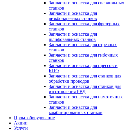
Запчасти и оснастка для сверлильных
станков
Запчасти и оснастка для
резьбонарезных станков
Запчасти и оснастка для фрезерных
станков
Запчасти и оснастка для
шлифовальных станков
Запчасти и оснастка для отрезных
станков
Запчасти и оснастка для гибочных
станков
Запчасти и оснастка для прессов и
КПО
Запчасти и оснастка для станков для
обработки проводов
Запчасти и оснастка для станков для
изготовления РВД
Запчасти и оснастка для намоточных
станков
Запчасти и оснастка для
комбинированных станков
Пром. оборудование
Акции
Услуги