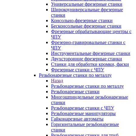
Универсальные фрезерные станки
Широкоуниверсальные фрезерные
станки
Консольно-фрезерные станки
Бесконсольные фрезерные станки
Фрезерные обрабатывающие центры с
ЧПУ
Фрезерно-гравировальные станки с
ЧПУ
Инструментальные фрезерные станки
Двухсторонние фрезерные станки
Станки для обработки кромки, фаски
Фрезерные станки с ЧПУ
Резьбонарезные станки по металлу
Назад
Резьбонарезные станки по металлу
Резьбонарезные станки
Многошпиндельные резьбонарезные
станки
Резьбонарезные станки с ЧПУ
Резьбонарезные манипуляторы
Гайконарезные автоматы
Горизонтальные резьбонарезные
станки
Резьбонарезные станки для труб