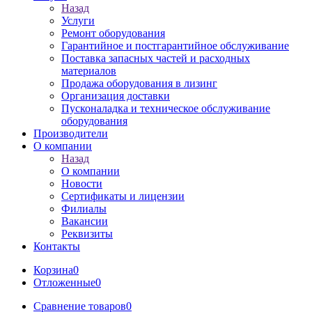
Назад
Услуги
Ремонт оборудования
Гарантийное и постгарантийное обслуживание
Поставка запасных частей и расходных
материалов
Продажа оборудования в лизинг
Организация доставки
Пусконаладка и техническое обслуживание
оборудования
Производители
О компании
Назад
О компании
Новости
Сертификаты и лицензии
Филиалы
Вакансии
Реквизиты
Контакты
Корзина
0
Отложенные
0
Сравнение товаров
0