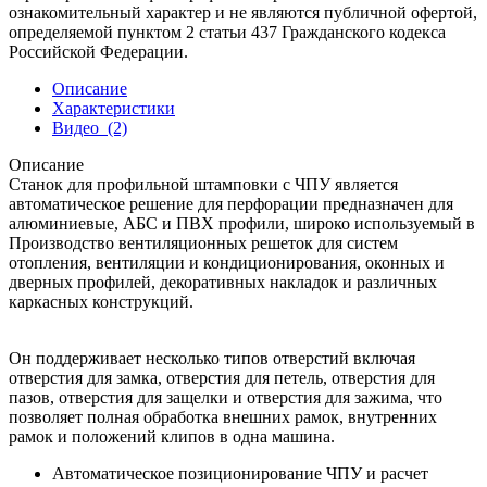
ознакомительный характер и не являются публичной офертой,
определяемой пунктом 2 статьи 437 Гражданского кодекса
Российской Федерации.
Описание
Характеристики
Видео
(2)
Описание
Станок для профильной штамповки с ЧПУ является
автоматическое решение для перфорации предназначен для
алюминиевые, АБС и ПВХ профили, широко используемый в
Производство вентиляционных решеток для систем
отопления, вентиляции и кондиционирования, оконных и
дверных профилей, декоративных накладок и различных
каркасных конструкций.
Он поддерживает несколько типов отверстий включая
отверстия для замка, отверстия для петель, отверстия для
пазов, отверстия для защелки и отверстия для зажима, что
позволяет полная обработка внешних рамок, внутренних
рамок и положений клипов в одна машина.
Автоматическое позиционирование ЧПУ и расчет