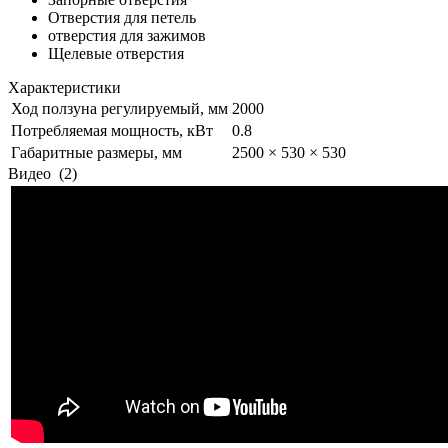
Отверстия для петель
отверстия для зажимов
Щелевые отверстия
Характеристики
Ход ползуна регулируемый, мм
2000
Потребляемая мощность, кВт
0.8
Габаритные размеры, мм
2500 × 530 × 530
Видео
(2)