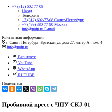
+7 (812) 602-77-08
Назад
Телефоны
+7 (812) 602-77-08
Санкт-Петербург
+7 (499) 380-77-90
Москва
info@poip.ru
E-mail
Контактная информация
г. Санкт-Петербург, Братская ул, дом 27, литер А, пом. 4
info@poip.ru
Вконтакте
YouTube
WhatsApp
RUTUBE
Поделиться
Пробивной пресс с ЧПУ CKJ-01