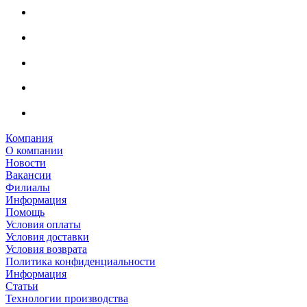
Компания
О компании
Новости
Вакансии
Филиалы
Информация
Помощь
Условия оплаты
Условия доставки
Условия возврата
Политика конфиденциальности
Информация
Статьи
Технологии производства