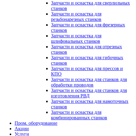
Запчасти и оснастка для сверлильных
станков
Запчасти и оснастка для
резьбонарезных станков
Запчасти и оснастка для фрезерных
станков
Запчасти и оснастка для
шлифовальных станков
Запчасти и оснастка для отрезных
станков
Запчасти и оснастка для гибочных
станков
Запчасти и оснастка для прессов и
КПО
Запчасти и оснастка для станков для
обработки проводов
Запчасти и оснастка для станков для
изготовления РВД
Запчасти и оснастка для намоточных
станков
Запчасти и оснастка для
комбинированных станков
Пром. оборудование
Акции
Услуги