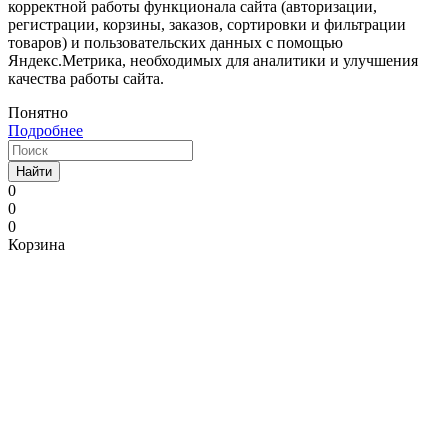
корректной работы функционала сайта (авторизации,
регистрации, корзины, заказов, сортировки и фильтрации
товаров) и пользовательских данных с помощью
Яндекс.Метрика, необходимых для аналитики и улучшения
качества работы сайта.
Понятно
Подробнее
Найти
0
0
0
Корзина