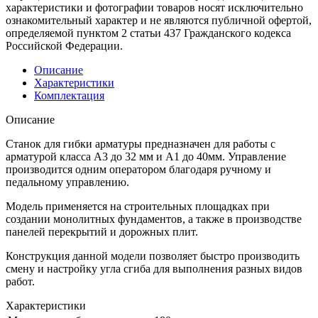
характеристики и фотографии товаров носят исключительно
ознакомительный характер и не являются публичной офертой,
определяемой пунктом 2 статьи 437 Гражданского кодекса
Российской Федерации.
Описание
Характеристики
Комплектация
Описание
Станок для гибки арматуры предназначен для работы с
арматурой класса А3 до 32 мм и А1 до 40мм. Управление
производится одним оператором благодаря ручному и
педальному управлению.
Модель применяется на строительных площадках при
создании монолитных фундаментов, а также в производстве
панелей перекрытий и дорожных плит.
Конструкция данной модели позволяет быстро производить
смену и настройку угла сгиба для выполнения разных видов
работ.
Характеристики