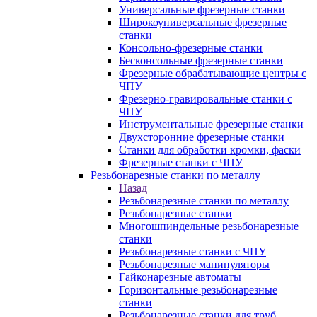
Универсальные фрезерные станки
Широкоуниверсальные фрезерные
станки
Консольно-фрезерные станки
Бесконсольные фрезерные станки
Фрезерные обрабатывающие центры с
ЧПУ
Фрезерно-гравировальные станки с
ЧПУ
Инструментальные фрезерные станки
Двухсторонние фрезерные станки
Станки для обработки кромки, фаски
Фрезерные станки с ЧПУ
Резьбонарезные станки по металлу
Назад
Резьбонарезные станки по металлу
Резьбонарезные станки
Многошпиндельные резьбонарезные
станки
Резьбонарезные станки с ЧПУ
Резьбонарезные манипуляторы
Гайконарезные автоматы
Горизонтальные резьбонарезные
станки
Резьбонарезные станки для труб