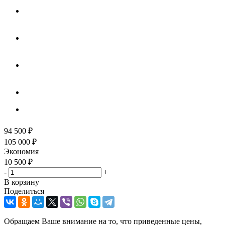
94 500
₽
105 000
₽
Экономия
10 500
₽
-
+
В корзину
Поделиться
Обращаем Ваше внимание на то, что приведенные цены,