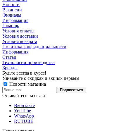
Новости
Вакансии
Филиалы
Информация
Помощь
Условия оплаты
Условия доставки
Условия возврата
Политика конфиденциальности
Информация
Статьи
Технологии производства
Бренды
Будьте всегда в курсе!
Узнавайте о скидках и акциях первым
Новости магазина
Оставайтесь на связи
Вконтакте
YouTube
WhatsApp
RUTUBE