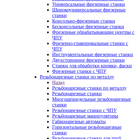
Универсальные фрезерные станки
Широкоуниверсальные фрезерные
станки
Консольно-фрезерные станки
Бесконсольные фрезерные станки
Фрезерные обрабатывающие центры с
ЧПУ
Фрезерно-гравировальные станки с
ЧПУ
Инструментальные фрезерные станки
Двухсторонние фрезерные станки
Станки для обработки кромки, фаски
Фрезерные станки с ЧПУ
Резьбонарезные станки по металлу
Назад
Резьбонарезные станки по металлу
Резьбонарезные станки
Многошпиндельные резьбонарезные
станки
Резьбонарезные станки с ЧПУ
Резьбонарезные манипуляторы
Гайконарезные автоматы
Горизонтальные резьбонарезные
станки
Резьбонарезные станки для труб