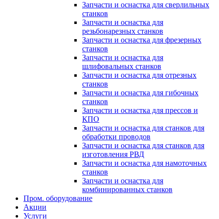
Запчасти и оснастка для сверлильных
станков
Запчасти и оснастка для
резьбонарезных станков
Запчасти и оснастка для фрезерных
станков
Запчасти и оснастка для
шлифовальных станков
Запчасти и оснастка для отрезных
станков
Запчасти и оснастка для гибочных
станков
Запчасти и оснастка для прессов и
КПО
Запчасти и оснастка для станков для
обработки проводов
Запчасти и оснастка для станков для
изготовления РВД
Запчасти и оснастка для намоточных
станков
Запчасти и оснастка для
комбинированных станков
Пром. оборудование
Акции
Услуги