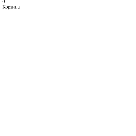
0
Корзина