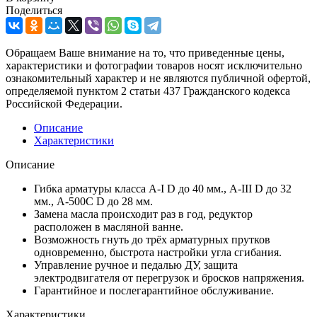
Поделиться
Обращаем Ваше внимание на то, что приведенные цены,
характеристики и фотографии товаров носят исключительно
ознакомительный характер и не являются публичной офертой,
определяемой пунктом 2 статьи 437 Гражданского кодекса
Российской Федерации.
Описание
Характеристики
Описание
Гибка арматуры класса А-I D до 40 мм., А-III D до 32
мм., А-500С D до 28 мм.
Замена масла происходит раз в год, редуктор
расположен в масляной ванне.
Возможность гнуть до трёх арматурных прутков
одновременно, быстрота настройки угла сгибания.
Управление ручное и педалью ДУ, защита
электродвигателя от перегрузок и бросков напряжения.
Гарантийное и послегарантийное обслуживание.
Характеристики