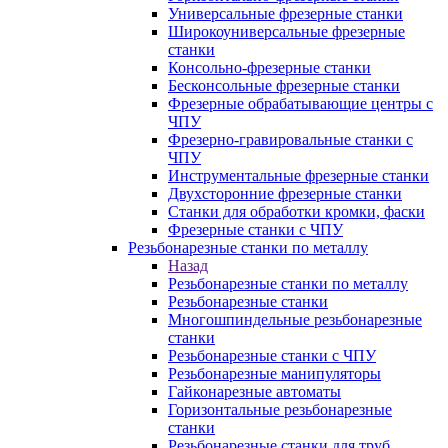
Универсальные фрезерные станки
Широкоуниверсальные фрезерные
станки
Консольно-фрезерные станки
Бесконсольные фрезерные станки
Фрезерные обрабатывающие центры с
ЧПУ
Фрезерно-гравировальные станки с
ЧПУ
Инструментальные фрезерные станки
Двухсторонние фрезерные станки
Станки для обработки кромки, фаски
Фрезерные станки с ЧПУ
Резьбонарезные станки по металлу
Назад
Резьбонарезные станки по металлу
Резьбонарезные станки
Многошпиндельные резьбонарезные
станки
Резьбонарезные станки с ЧПУ
Резьбонарезные манипуляторы
Гайконарезные автоматы
Горизонтальные резьбонарезные
станки
Резьбонарезные станки для труб