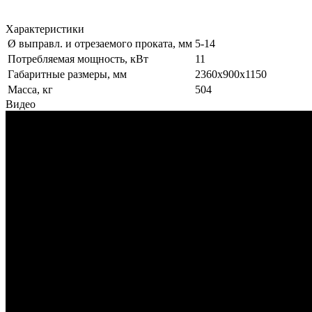
Характеристики
Ø выправл. и отрезаемого проката, мм
5-14
Потребляемая мощность, кВт
11
Габаритные размеры, мм
2360x900x1150
Масса, кг
504
Видео