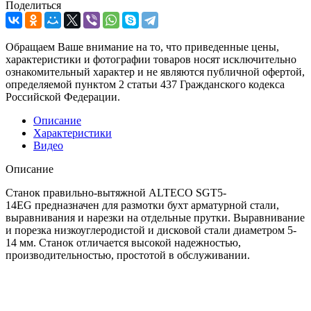
Поделиться
Обращаем Ваше внимание на то, что приведенные цены,
характеристики и фотографии товаров носят исключительно
ознакомительный характер и не являются публичной офертой,
определяемой пунктом 2 статьи 437 Гражданского кодекса
Российской Федерации.
Описание
Характеристики
Видео
Описание
Станок правильно-вытяжной ALTECO SGT5-
14EG предназначен для размотки бухт арматурной стали,
выравнивания и нарезки на отдельные прутки. Выравнивание
и порезка низкоуглеродистой и дисковой стали диаметром 5-
14 мм. Станок отличается высокой надежностью,
производительностью, простотой в обслуживании.