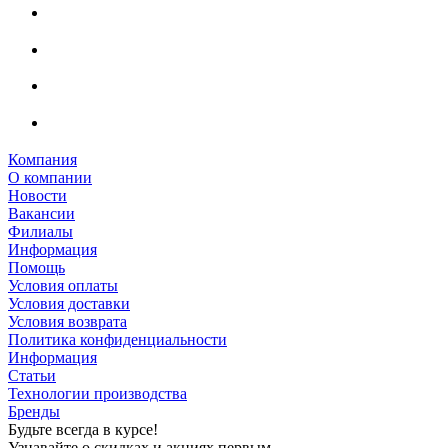
Компания
О компании
Новости
Вакансии
Филиалы
Информация
Помощь
Условия оплаты
Условия доставки
Условия возврата
Политика конфиденциальности
Информация
Статьи
Технологии производства
Бренды
Будьте всегда в курсе!
Узнавайте о скидках и акциях первым