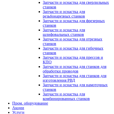
Запчасти и оснастка для сверлильных
станков
Запчасти и оснастка для
резьбонарезных станков
Запчасти и оснастка для фрезерных
станков
Запчасти и оснастка для
шлифовальных станков
Запчасти и оснастка для отрезных
станков
Запчасти и оснастка для гибочных
станков
Запчасти и оснастка для прессов и
КПО
Запчасти и оснастка для станков для
обработки проводов
Запчасти и оснастка для станков для
изготовления РВД
Запчасти и оснастка для намоточных
станков
Запчасти и оснастка для
комбинированных станков
Пром. оборудование
Акции
Услуги