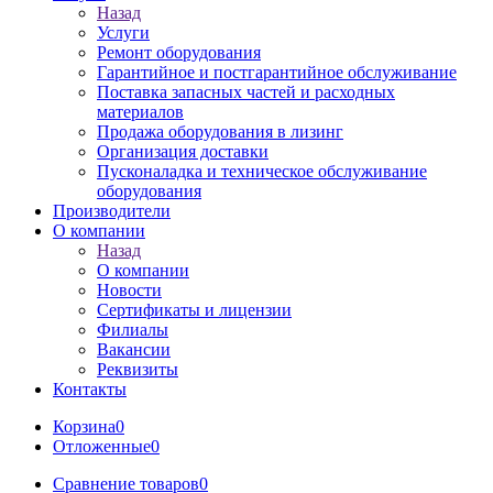
Назад
Услуги
Ремонт оборудования
Гарантийное и постгарантийное обслуживание
Поставка запасных частей и расходных
материалов
Продажа оборудования в лизинг
Организация доставки
Пусконаладка и техническое обслуживание
оборудования
Производители
О компании
Назад
О компании
Новости
Сертификаты и лицензии
Филиалы
Вакансии
Реквизиты
Контакты
Корзина
0
Отложенные
0
Сравнение товаров
0