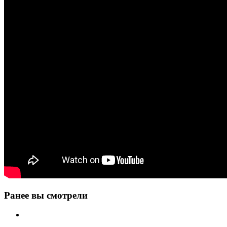
Ранее вы смотрели