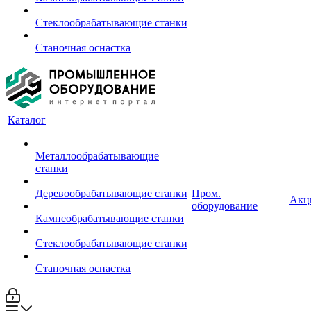
Стеклообрабатывающие станки
Станочная оснастка
Каталог
Металлообрабатывающие
станки
Деревообрабатывающие станки
Пром.
Акц
оборудование
Камнеобрабатывающие станки
Стеклообрабатывающие станки
Станочная оснастка