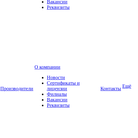
Вакансии
Реквизиты
О компании
Новости
Сертификаты и
Ещё
Производители
лицензии
Контакты
Филиалы
Вакансии
Реквизиты