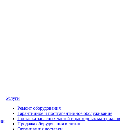
Услуги
Ремонт оборудования
Гарантийное и постгарантийное обслуживание
Поставка запасных частей и расходных материалов
ии
Продажа оборудования в лизинг
Организация доставки