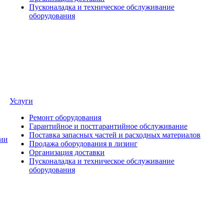
Пусконаладка и техническое обслуживание
оборудования
Услуги
Ремонт оборудования
Гарантийное и постгарантийное обслуживание
Поставка запасных частей и расходных материалов
ии
Продажа оборудования в лизинг
Организация доставки
Пусконаладка и техническое обслуживание
оборудования