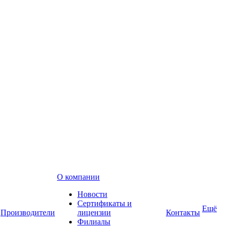
О компании
Новости
Сертификаты и
Ещё
Производители
лицензии
Контакты
Филиалы