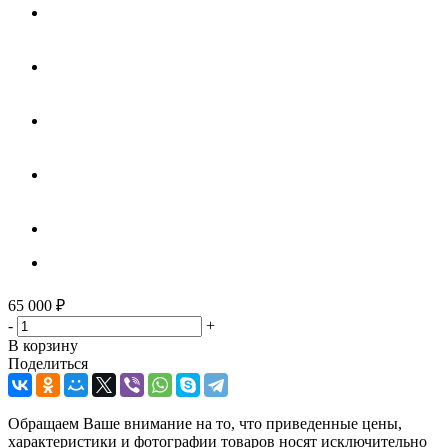
65 000
₽
-
+
В корзину
Поделиться
Обращаем Ваше внимание на то, что приведенные цены,
характеристики и фотографии товаров носят исключительно