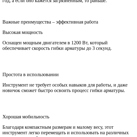
год, а если оно кажется загрязненным, то раньше.
Важные преимущества – эффективная работа
Высокая мощность
Оснащен мощным двигателем в 1200 Вт, который
обеспечивает скорость гибки арматуры до 3 секунд.
Простота в использовании
Инструмент не требует особых навыков для работы, и даже
новичок сможет быстро освоить процесс гибки арматуры.
Хорошая мобильность
Благодаря компактным размерам и малому весу, этот
инструмент легко перемещать и использовать на различных