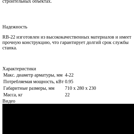
строительных объектах.
Надежность
RB-22 изготовлен из высококачественных материалов и имеет
прочную конструкцию, что гарантирует долгий срок службы
станка.
Характеристики
Макс. диаметр арматуры, мм
4-22
Потребляемая мощность, кВт
0.95
Габаритные размеры, мм
710 х 280 х 230
Масса, кг
22
Видео