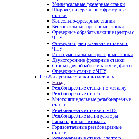
Универсальные фрезерные станки
Широкоуниверсальные фрезерные
станки
Консольно-фрезерные станки
Бесконсольные фрезерные станки
Фрезерные обрабатывающие центры с
ЧПУ
Фрезерно-гравировальные станки с
ЧПУ
Инструментальные фрезерные станки
Двухсторонние фрезерные станки
Станки для обработки кромки, фаски
Фрезерные станки с ЧПУ
Резьбонарезные станки по металлу
Назад
Резьбонарезные станки по металлу
Резьбонарезные станки
Многошпиндельные резьбонарезные
станки
Резьбонарезные станки с ЧПУ
Резьбонарезные манипуляторы
Гайконарезные автоматы
Горизонтальные резьбонарезные
станки
Резьбонарезные станки для труб