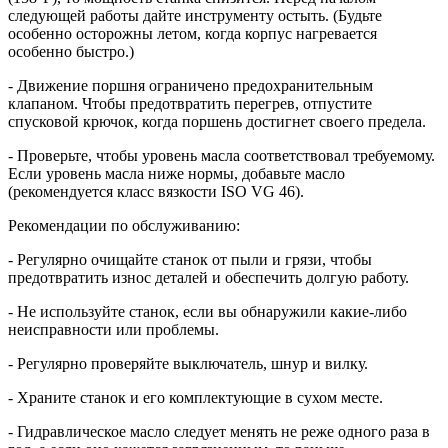
следующей работы дайте инструменту остыть. (Будьте
особенно осторожны летом, когда корпус нагревается
особенно быстро.)
- Движение поршня ограничено предохранительным
клапаном. Чтобы предотвратить перегрев, отпустите
спусковой крючок, когда поршень достигнет своего предела.
- Проверьте, чтобы уровень масла соответствовал требуемому.
Если уровень масла ниже нормы, добавьте масло
(рекомендуется класс вязкости ISO VG 46).
Рекомендации по обслуживанию:
- Регулярно очищайте станок от пыли и грязи, чтобы
предотвратить износ деталей и обеспечить долгую работу.
- Не используйте станок, если вы обнаружили какие-либо
неисправности или проблемы.
- Регулярно проверяйте выключатель, шнур и вилку.
- Храните станок и его комплектующие в сухом месте.
- Гидравлическое масло следует менять не реже одного раза в