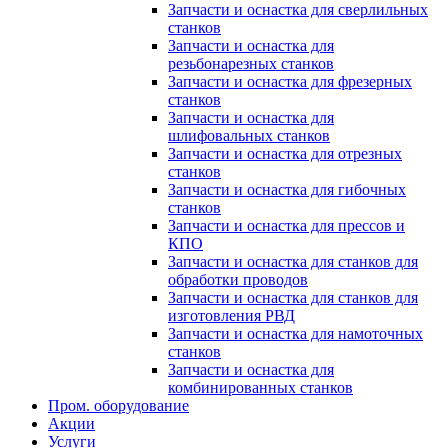
Запчасти и оснастка для сверлильных
станков
Запчасти и оснастка для
резьбонарезных станков
Запчасти и оснастка для фрезерных
станков
Запчасти и оснастка для
шлифовальных станков
Запчасти и оснастка для отрезных
станков
Запчасти и оснастка для гибочных
станков
Запчасти и оснастка для прессов и
КПО
Запчасти и оснастка для станков для
обработки проводов
Запчасти и оснастка для станков для
изготовления РВД
Запчасти и оснастка для намоточных
станков
Запчасти и оснастка для
комбинированных станков
Пром. оборудование
Акции
Услуги