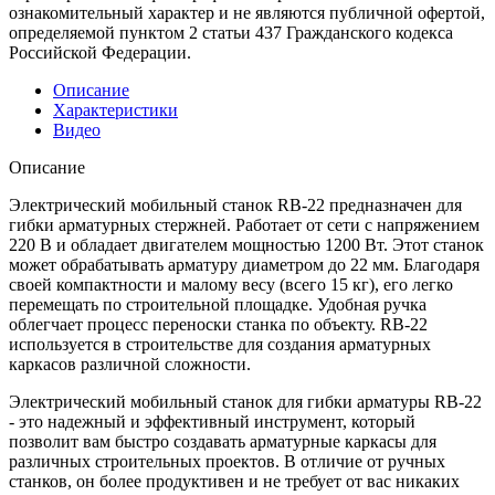
ознакомительный характер и не являются публичной офертой,
определяемой пунктом 2 статьи 437 Гражданского кодекса
Российской Федерации.
Описание
Характеристики
Видео
Описание
Электрический мобильный станок RB-22 предназначен для
гибки арматурных стержней. Работает от сети с напряжением
220 В и обладает двигателем мощностью 1200 Вт. Этот станок
может обрабатывать арматуру диаметром до 22 мм. Благодаря
своей компактности и малому весу (всего 15 кг), его легко
перемещать по строительной площадке. Удобная ручка
облегчает процесс переноски станка по объекту. RB-22
используется в строительстве для создания арматурных
каркасов различной сложности.
Электрический мобильный станок для гибки арматуры RB-22
- это надежный и эффективный инструмент, который
позволит вам быстро создавать арматурные каркасы для
различных строительных проектов. В отличие от ручных
станков, он более продуктивен и не требует от вас никаких