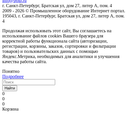
info@poip.ru
г. Санкт-Петербург, Братская ул, дом 27, литер А, пом. 4
2009 - 2026 © Промышленное оборудование Интернет портал.
195043, г. Санкт-Петербург, Братская ул, дом 27, литер А, пом.
4
Продолжая использовать этот сайт, Вы соглашаетесь на
использование файлов cookies Вашего браузера для
корректной работы функционала сайта (авторизации,
регистрации, корзины, заказов, сортировки и фильтрации
товаров) и пользовательских данных с помощью
Яндекс.Метрика, необходимых для аналитики и улучшения
качества работы сайта.
Понятно
Подробнее
Найти
0
0
0
Корзина