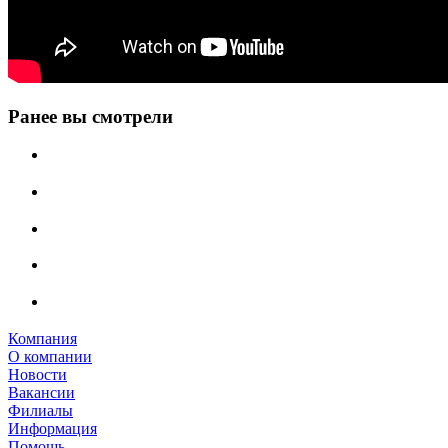
Ранее вы смотрели
Компания
О компании
Новости
Вакансии
Филиалы
Информация
Помощь