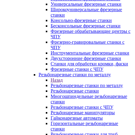
Универсальные фрезерные станки
Широкоуниверсальные фрезерные
станки
Консольно-фрезерные станки
Бесконсольные фрезерные станки
Фрезерные обрабатывающие центры с
ЧПУ
Фрезерно-гравировальные станки с
ЧПУ
Инструментальные фрезерные станки
Двухсторонние фрезерные станки
Станки для обработки кромки, фаски
Фрезерные станки с ЧПУ
Резьбонарезные станки по металлу
Назад
Резьбонарезные станки по металлу
Резьбонарезные станки
Многошпиндельные резьбонарезные
станки
Резьбонарезные станки с ЧПУ
Резьбонарезные манипуляторы
Гайконарезные автоматы
Горизонтальные резьбонарезные
станки
Резьбонарезные станки для труб