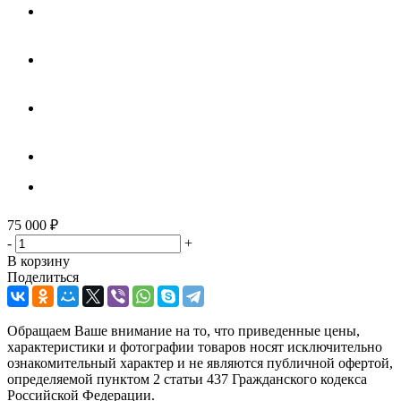
75 000
₽
-
+
В корзину
Поделиться
Обращаем Ваше внимание на то, что приведенные цены,
характеристики и фотографии товаров носят исключительно
ознакомительный характер и не являются публичной офертой,
определяемой пунктом 2 статьи 437 Гражданского кодекса
Российской Федерации.