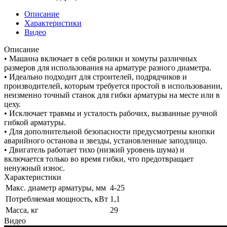
Описание
Характеристики
Видео
Описание
• Машина включает в себя ролики и хомуты различных
размеров для использования на арматуре разного диаметра.
• Идеально подходит для строителей, подрядчиков и
производителей, которым требуется простой в использовании,
неизменно точный станок для гибки арматуры на месте или в
цеху.
• Исключает травмы и усталость рабочих, вызванные ручной
гибкой арматуры.
• Для дополнительной безопасности предусмотрены кнопки
аварийного останова и звезды, установленные заподлицо.
• Двигатель работает тихо (низкий уровень шума) и
включается только во время гибки, что предотвращает
ненужный износ.
Характеристики
Макс. диаметр арматуры, мм
4-25
Потребляемая мощность, кВт
1,1
Масса, кг
29
Видео