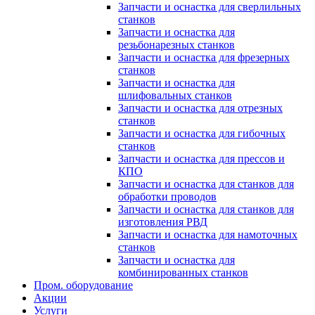
Запчасти и оснастка для сверлильных
станков
Запчасти и оснастка для
резьбонарезных станков
Запчасти и оснастка для фрезерных
станков
Запчасти и оснастка для
шлифовальных станков
Запчасти и оснастка для отрезных
станков
Запчасти и оснастка для гибочных
станков
Запчасти и оснастка для прессов и
КПО
Запчасти и оснастка для станков для
обработки проводов
Запчасти и оснастка для станков для
изготовления РВД
Запчасти и оснастка для намоточных
станков
Запчасти и оснастка для
комбинированных станков
Пром. оборудование
Акции
Услуги