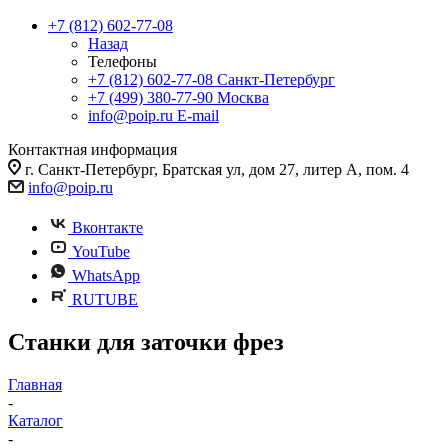
+7 (812) 602-77-08
Назад
Телефоны
+7 (812) 602-77-08
Санкт-Петербург
+7 (499) 380-77-90
Москва
info@poip.ru
E-mail
Контактная информация
г. Санкт-Петербург, Братская ул, дом 27, литер А, пом. 4
info@poip.ru
Вконтакте
YouTube
WhatsApp
RUTUBE
Станки для заточки фрез
Главная
-
Каталог
-