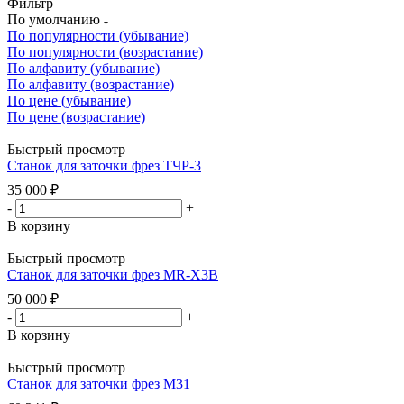
Фильтр
По умолчанию
По популярности (убывание)
По популярности (возрастание)
По алфавиту (убывание)
По алфавиту (возрастание)
По цене (убывание)
По цене (возрастание)
Быстрый просмотр
Станок для заточки фрез ТЧР-3
35 000
₽
-
+
В корзину
Быстрый просмотр
Станок для заточки фрез MR-X3B
50 000
₽
-
+
В корзину
Быстрый просмотр
Станок для заточки фрез M31