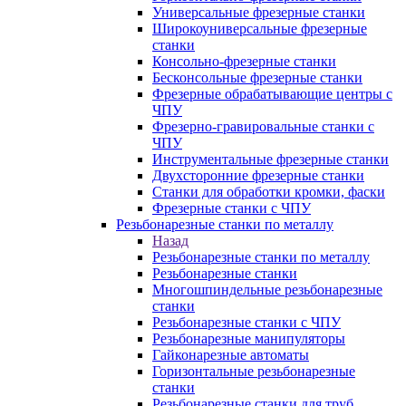
Универсальные фрезерные станки
Широкоуниверсальные фрезерные
станки
Консольно-фрезерные станки
Бесконсольные фрезерные станки
Фрезерные обрабатывающие центры с
ЧПУ
Фрезерно-гравировальные станки с
ЧПУ
Инструментальные фрезерные станки
Двухсторонние фрезерные станки
Станки для обработки кромки, фаски
Фрезерные станки с ЧПУ
Резьбонарезные станки по металлу
Назад
Резьбонарезные станки по металлу
Резьбонарезные станки
Многошпиндельные резьбонарезные
станки
Резьбонарезные станки с ЧПУ
Резьбонарезные манипуляторы
Гайконарезные автоматы
Горизонтальные резьбонарезные
станки
Резьбонарезные станки для труб