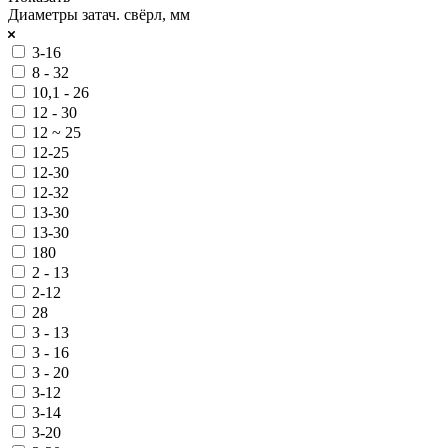
Диаметры затач. свёрл, мм
3-16
8 - 32
10,1 - 26
12 - 30
12 ~ 25
12-25
12-30
12-32
13-30
13-30
180
2 - 13
2-12
28
3 - 13
3 - 16
3 - 20
3-12
3-14
3-20