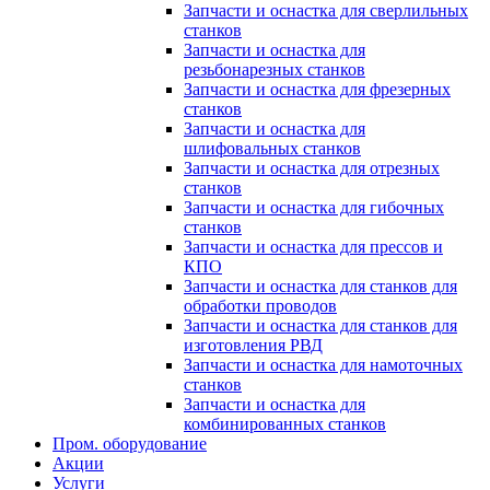
Запчасти и оснастка для сверлильных
станков
Запчасти и оснастка для
резьбонарезных станков
Запчасти и оснастка для фрезерных
станков
Запчасти и оснастка для
шлифовальных станков
Запчасти и оснастка для отрезных
станков
Запчасти и оснастка для гибочных
станков
Запчасти и оснастка для прессов и
КПО
Запчасти и оснастка для станков для
обработки проводов
Запчасти и оснастка для станков для
изготовления РВД
Запчасти и оснастка для намоточных
станков
Запчасти и оснастка для
комбинированных станков
Пром. оборудование
Акции
Услуги